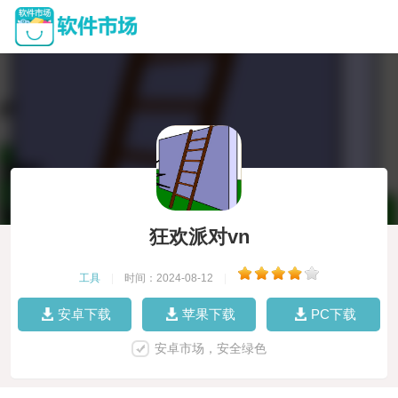
狂欢派对vn
工具
|
时间：2024-08-12
|
安卓下载
苹果下载
PC下载
安卓市场，安全绿色