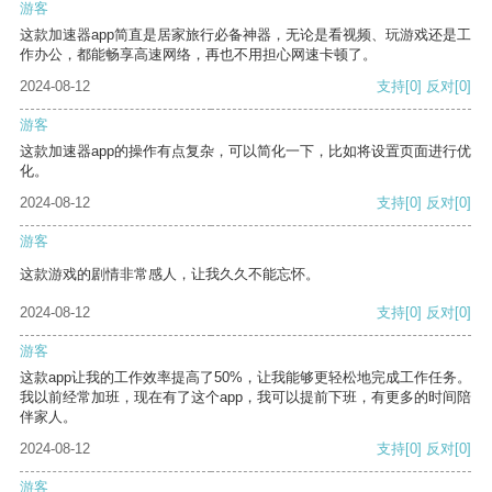
游客
这款加速器app简直是居家旅行必备神器，无论是看视频、玩游戏还是工
作办公，都能畅享高速网络，再也不用担心网速卡顿了。
2024-08-12
支持
[0]
反对
[0]
游客
这款加速器app的操作有点复杂，可以简化一下，比如将设置页面进行优
化。
2024-08-12
支持
[0]
反对
[0]
游客
这款游戏的剧情非常感人，让我久久不能忘怀。
2024-08-12
支持
[0]
反对
[0]
游客
这款app让我的工作效率提高了50%，让我能够更轻松地完成工作任务。
我以前经常加班，现在有了这个app，我可以提前下班，有更多的时间陪
伴家人。
2024-08-12
支持
[0]
反对
[0]
游客