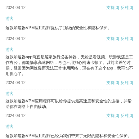
2024-08-12
支持
[0]
反对
[0]
游客
这款加速器VPM应用程序提供了顶级的安全性和隐私保护。
2024-08-12
支持
[0]
反对
[0]
游客
这款加速器app简直是居家旅行必备神器，无论是看视频、玩游戏还是工
作办公，都能畅享高速网络，再也不用担心网速卡顿了。以前出差的时
候，经常因为网速慢而无法正常使用网络，现在有了这个app，我再也不
用担心了。
2024-08-12
支持
[0]
反对
[0]
游客
这款加速器VPM应用程序可以给你提供最高速度和安全性的连接，并帮
助你在网络上自由移动。
2024-08-12
支持
[0]
反对
[0]
游客
这款加速器VPM应用程序已经为我们带来了无限的隐私和安全性保护。