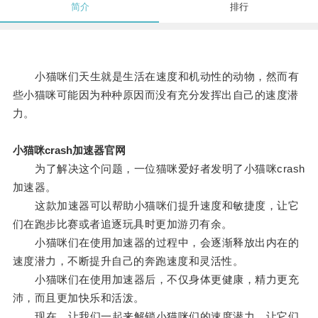
简介
排行
小猫咪们天生就是生活在速度和机动性的动物，然而有
些小猫咪可能因为种种原因而没有充分发挥出自己的速度潜
力。
小猫咪crash加速器官网
为了解决这个问题，一位猫咪爱好者发明了小猫咪crash
加速器。
这款加速器可以帮助小猫咪们提升速度和敏捷度，让它
们在跑步比赛或者追逐玩具时更加游刃有余。
小猫咪们在使用加速器的过程中，会逐渐释放出内在的
速度潜力，不断提升自己的奔跑速度和灵活性。
小猫咪们在使用加速器后，不仅身体更健康，精力更充
沛，而且更加快乐和活泼。
现在，让我们一起来解锁小猫咪们的速度潜力，让它们