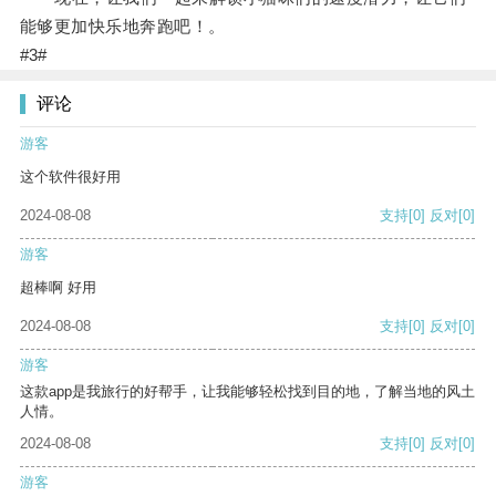
能够更加快乐地奔跑吧！。
#3#
评论
游客
这个软件很好用
2024-08-08
支持
[0]
反对
[0]
游客
超棒啊 好用
2024-08-08
支持
[0]
反对
[0]
游客
这款app是我旅行的好帮手，让我能够轻松找到目的地，了解当地的风土
人情。
2024-08-08
支持
[0]
反对
[0]
游客