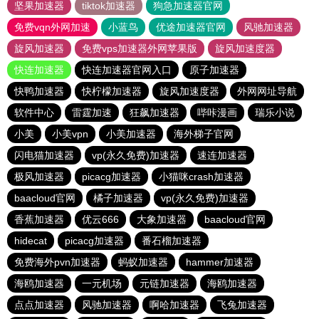
坚果加速器
tiktok加速器
狗急加速器官网
免费vqn外网加速
小蓝鸟
优途加速器官网
风驰加速器
旋风加速器
免费vps加速器外网苹果版
旋风加速度器
快连加速器
快连加速器官网入口
原子加速器
快鸭加速器
快柠檬加速器
旋风加速度器
外网网址导航
软件中心
雷霆加速
狂飙加速器
哔咔漫画
瑞乐小说
小美
小美vpn
小美加速器
海外梯子官网
闪电猫加速器
vp(永久免费)加速器
速连加速器
极风加速器
picacg加速器
小猫咪crash加速器
baacloud官网
橘子加速器
vp(永久免费)加速器
香蕉加速器
优云666
大象加速器
baacloud官网
hidecat
picacg加速器
番石榴加速器
免费海外pvn加速器
蚂蚁加速器
hammer加速器
海鸥加速器
一元机场
元链加速器
海鸥加速器
点点加速器
风驰加速器
啊哈加速器
飞兔加速器