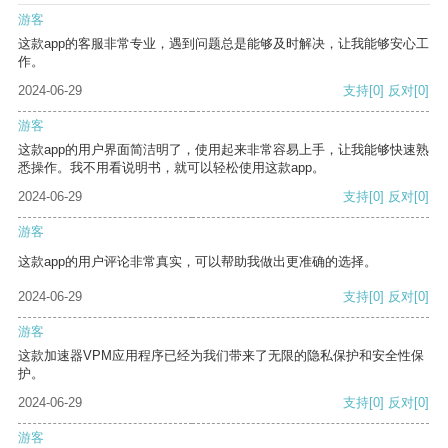
游客
这款app的客服非常专业，遇到问题总是能够及时解决，让我能够安心工
作。
2024-06-29
支持
[0]
反对
[0]
游客
这款app的用户界面简洁明了，使用起来非常容易上手，让我能够快速熟
悉操作。我不用看说明书，就可以轻松使用这款app。
2024-06-29
支持
[0]
反对
[0]
游客
这款app的用户评论非常真实，可以帮助我做出更准确的选择。
2024-06-29
支持
[0]
反对
[0]
游客
这款加速器VPM应用程序已经为我们带来了无限的隐私保护和安全性保
护。
2024-06-29
支持
[0]
反对
[0]
游客