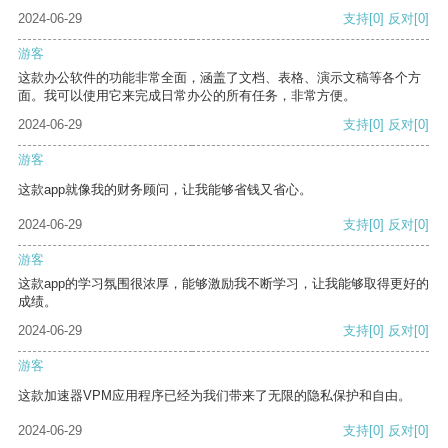
2024-06-29
支持
[0]
反对
[0]
游客
这款办公软件的功能非常全面，涵盖了文档、表格、演示文稿等各个方
面。我可以使用它来完成日常办公的所有任务，非常方便。
2024-06-29
支持
[0]
反对
[0]
游客
这款app就像我的财务顾问，让我能够省钱又省心。
2024-06-29
支持
[0]
反对
[0]
游客
这款app的学习氛围很浓厚，能够激励我不断学习，让我能够取得更好的
成绩。
2024-06-29
支持
[0]
反对
[0]
游客
这款加速器VPM应用程序已经为我们带来了无限的隐私保护和自由。
2024-06-29
支持
[0]
反对
[0]