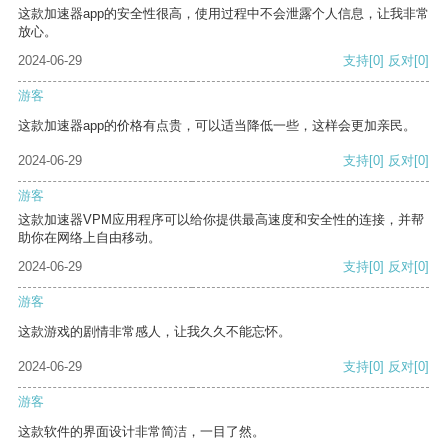
这款加速器app的安全性很高，使用过程中不会泄露个人信息，让我非常
放心。
2024-06-29
支持
[0]
反对
[0]
游客
这款加速器app的价格有点贵，可以适当降低一些，这样会更加亲民。
2024-06-29
支持
[0]
反对
[0]
游客
这款加速器VPM应用程序可以给你提供最高速度和安全性的连接，并帮
助你在网络上自由移动。
2024-06-29
支持
[0]
反对
[0]
游客
这款游戏的剧情非常感人，让我久久不能忘怀。
2024-06-29
支持
[0]
反对
[0]
游客
这款软件的界面设计非常简洁，一目了然。