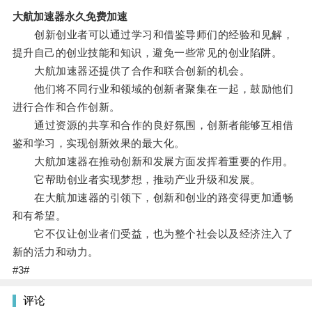
大航加速器永久免费加速
创新创业者可以通过学习和借鉴导师们的经验和见解，
提升自己的创业技能和知识，避免一些常见的创业陷阱。
大航加速器还提供了合作和联合创新的机会。
他们将不同行业和领域的创新者聚集在一起，鼓励他们
进行合作和合作创新。
通过资源的共享和合作的良好氛围，创新者能够互相借
鉴和学习，实现创新效果的最大化。
大航加速器在推动创新和发展方面发挥着重要的作用。
它帮助创业者实现梦想，推动产业升级和发展。
在大航加速器的引领下，创新和创业的路变得更加通畅
和有希望。
它不仅让创业者们受益，也为整个社会以及经济注入了
新的活力和动力。
#3#
评论