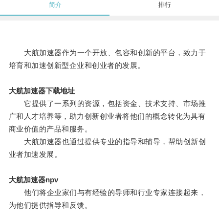
简介
排行
大航加速器作为一个开放、包容和创新的平台，致力于
培育和加速创新型企业和创业者的发展。
大航加速器下载地址
它提供了一系列的资源，包括资金、技术支持、市场推
广和人才培养等，助力创新创业者将他们的概念转化为具有
商业价值的产品和服务。
大航加速器也通过提供专业的指导和辅导，帮助创新创
业者加速发展。
大航加速器npv
他们将企业家们与有经验的导师和行业专家连接起来，
为他们提供指导和反馈。