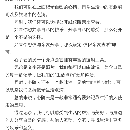
我们可以在上面记录自己的心情、日常生活中的有趣瞬
间以及旅途中的点滴。
同时，我们还可以选择公开或仅限亲友查看。
如果你想共享自己的快乐、分享自己的感受，那么公开
是一个不错的选择。
如果你想仅与亲友分享，那么设定“仅限亲友查看”即
可。
心阶云的另一个亮点是它拥有丰富的编辑工具。
无论是文字还是照片，我们都可以自由编辑，美化自己
的每一篇记录，让我们的“生活点滴”更加鲜活。
同时，心阶云还有一个趣味性十足的“加油机”功能，可
以鼓励我们坚持记录生活点滴。
总的来说，心阶云是一款非常适合爱好记录生活的人使
用的应用。
通过记录，我们可以感受到生活的鲜活与美好，与身边
的人分享自己的情感，与他人互动、交流，寻找生活中更多
的欢乐和意义。