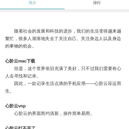
简介
排行
随着社会的发展和科技的进步，我们的生活变得越来越
繁忙，很多人渐渐地失去了关注自己、关注身边人以及身边
的事物的机会。
心阶云mac下载
但是，这个世界依旧充满了美好，只不过我们需要有心
人去寻找和记录。
因此，一款记录生活点滴的手机应用——心阶云应运而
生。
心阶云vnp
心阶云的界面简约清新，操作简单易用。
心阶云打不开了