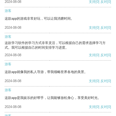
2024-08-08
支持
[0]
反对
[0]
游客
这款app的游戏非常好玩，可以让我消磨时间。
2024-08-08
支持
[0]
反对
[0]
游客
这款学习软件的学习方式非常灵活，可以根据自己的需求选择学习方
式。我可以根据自己的时间安排学习进度。
2024-08-08
支持
[0]
反对
[0]
游客
这款app就像我的私人导游，带我领略世界各地的美景。
2024-08-08
支持
[0]
反对
[0]
游客
这款app是我娱乐的好帮手，让我能够放松身心，享受美好时光。
2024-08-08
支持
[0]
反对
[0]
游客