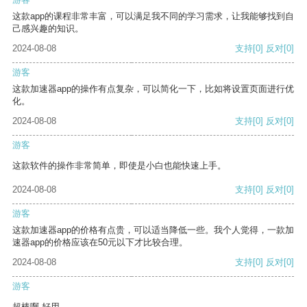
这款app的课程非常丰富，可以满足我不同的学习需求，让我能够找到自
己感兴趣的知识。
2024-08-08
支持
[0]
反对
[0]
游客
这款加速器app的操作有点复杂，可以简化一下，比如将设置页面进行优
化。
2024-08-08
支持
[0]
反对
[0]
游客
这款软件的操作非常简单，即使是小白也能快速上手。
2024-08-08
支持
[0]
反对
[0]
游客
这款加速器app的价格有点贵，可以适当降低一些。我个人觉得，一款加
速器app的价格应该在50元以下才比较合理。
2024-08-08
支持
[0]
反对
[0]
游客
超棒啊 好用