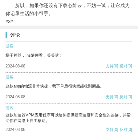
所以，如果你还没有下载心阶云，不妨一试，让它成为
你记录生活的小帮手。
#3#
评论
游客
梯子神器，ins随便看，美美哒！
2024-08-08
支持
[0]
反对
[0]
游客
这款app的物流非常快捷，我下单后很快就能收到商品。
2024-08-08
支持
[0]
反对
[0]
游客
这款加速器VPM应用程序可以给你提供最高速度和安全性的连接，并帮
助你在网络上自由移动。
2024-08-08
支持
[0]
反对
[0]