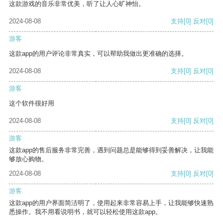
这款游戏的音乐非常优美，听了让人心旷神怡。
2024-08-08
支持
[0]
反对
[0]
游客
这款app的用户评论非常真实，可以帮助我做出更准确的选择。
2024-08-08
支持
[0]
反对
[0]
游客
这个软件很好用
2024-08-08
支持
[0]
反对
[0]
游客
这款app的售后服务非常完善，遇到问题总是能够得到妥善解决，让我能
够放心购物。
2024-08-08
支持
[0]
反对
[0]
游客
这款app的用户界面简洁明了，使用起来非常容易上手，让我能够快速熟
悉操作。我不用看说明书，就可以轻松使用这款app。