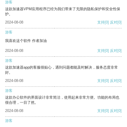
游客
这款加速器VPM应用程序已经为我们带来了无限的隐私保护和安全性保
护。
2024-08-08
支持
[0]
反对
[0]
游客
我喜欢这个软件 作者加油
2024-08-08
支持
[0]
反对
[0]
游客
这款加速器app的客服很贴心，遇到问题都能及时解决，服务态度非常
好。
2024-08-08
支持
[0]
反对
[0]
游客
这款办公软件的界面设计非常简洁，使用起来非常方便。功能的布局也
很合理，一目了然。
2024-08-08
支持
[0]
反对
[0]
游客