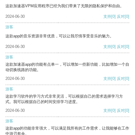
这款加速器VPM应用程序已经为我们带来了无限的隐私保护和自由。
2024-06-30
支持
[0]
反对
[0]
游客
这款app的音乐资源非常优质，可以让我尽情享受音乐的魅力。
2024-06-30
支持
[0]
反对
[0]
游客
这款加速器app的功能有点单一，可以增加一些新功能，比如增加一个自
动切换线路的功能。
2024-06-30
支持
[0]
反对
[0]
游客
这款学习软件的学习方式非常灵活，可以根据自己的需求选择学习方
式。我可以根据自己的时间安排学习进度。
2024-06-30
支持
[0]
反对
[0]
游客
这款app的功能非常强大，可以满足我所有的工作需求，让我能够在工作
中游刃有余。