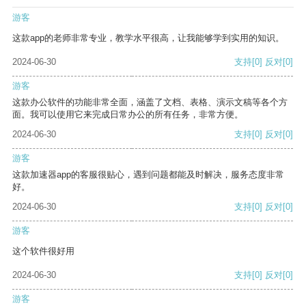
游客
这款app的老师非常专业，教学水平很高，让我能够学到实用的知识。
2024-06-30
支持
[0]
反对
[0]
游客
这款办公软件的功能非常全面，涵盖了文档、表格、演示文稿等各个方
面。我可以使用它来完成日常办公的所有任务，非常方便。
2024-06-30
支持
[0]
反对
[0]
游客
这款加速器app的客服很贴心，遇到问题都能及时解决，服务态度非常
好。
2024-06-30
支持
[0]
反对
[0]
游客
这个软件很好用
2024-06-30
支持
[0]
反对
[0]
游客