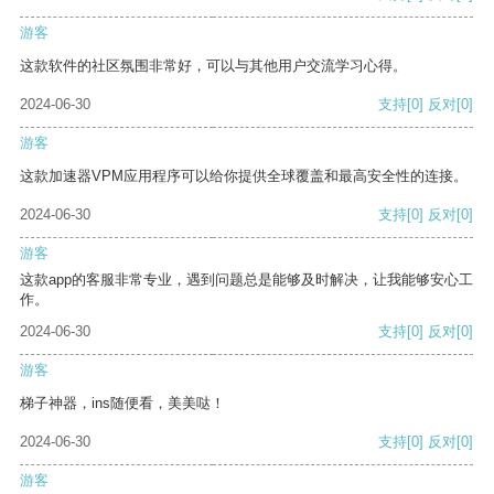
游客
这款软件的社区氛围非常好，可以与其他用户交流学习心得。
2024-06-30
支持
[0]
反对
[0]
游客
这款加速器VPM应用程序可以给你提供全球覆盖和最高安全性的连接。
2024-06-30
支持
[0]
反对
[0]
游客
这款app的客服非常专业，遇到问题总是能够及时解决，让我能够安心工
作。
2024-06-30
支持
[0]
反对
[0]
游客
梯子神器，ins随便看，美美哒！
2024-06-30
支持
[0]
反对
[0]
游客