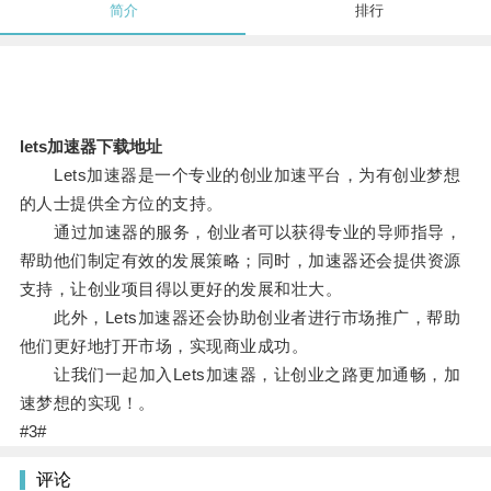
简介
排行
lets加速器下载地址
Lets加速器是一个专业的创业加速平台，为有创业梦想
的人士提供全方位的支持。
通过加速器的服务，创业者可以获得专业的导师指导，
帮助他们制定有效的发展策略；同时，加速器还会提供资源
支持，让创业项目得以更好的发展和壮大。
此外，Lets加速器还会协助创业者进行市场推广，帮助
他们更好地打开市场，实现商业成功。
让我们一起加入Lets加速器，让创业之路更加通畅，加
速梦想的实现！。
#3#
评论