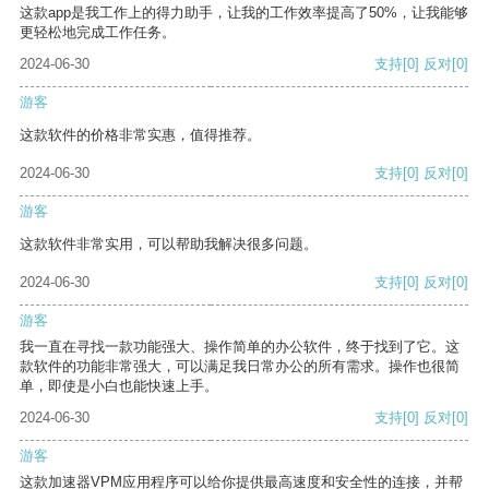
这款app是我工作上的得力助手，让我的工作效率提高了50%，让我能够
更轻松地完成工作任务。
2024-06-30
支持
[0]
反对
[0]
游客
这款软件的价格非常实惠，值得推荐。
2024-06-30
支持
[0]
反对
[0]
游客
这款软件非常实用，可以帮助我解决很多问题。
2024-06-30
支持
[0]
反对
[0]
游客
我一直在寻找一款功能强大、操作简单的办公软件，终于找到了它。这
款软件的功能非常强大，可以满足我日常办公的所有需求。操作也很简
单，即使是小白也能快速上手。
2024-06-30
支持
[0]
反对
[0]
游客
这款加速器VPM应用程序可以给你提供最高速度和安全性的连接，并帮