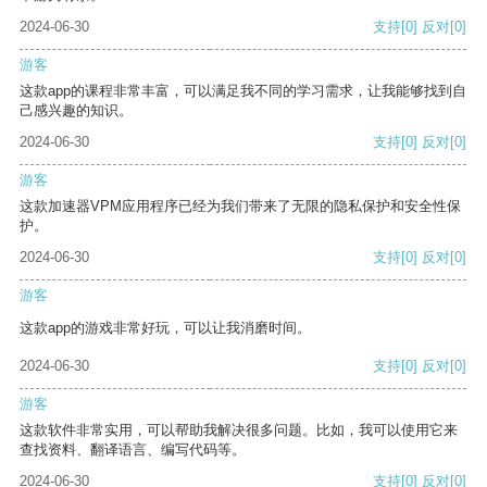
2024-06-30
支持
[0]
反对
[0]
游客
这款app的课程非常丰富，可以满足我不同的学习需求，让我能够找到自
己感兴趣的知识。
2024-06-30
支持
[0]
反对
[0]
游客
这款加速器VPM应用程序已经为我们带来了无限的隐私保护和安全性保
护。
2024-06-30
支持
[0]
反对
[0]
游客
这款app的游戏非常好玩，可以让我消磨时间。
2024-06-30
支持
[0]
反对
[0]
游客
这款软件非常实用，可以帮助我解决很多问题。比如，我可以使用它来
查找资料、翻译语言、编写代码等。
2024-06-30
支持
[0]
反对
[0]