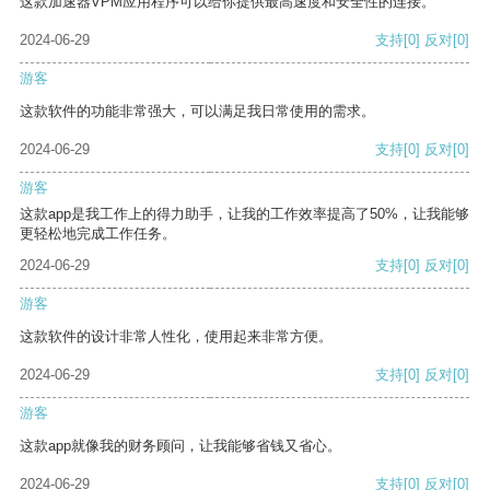
这款加速器VPM应用程序可以给你提供最高速度和安全性的连接。
2024-06-29
支持
[0]
反对
[0]
游客
这款软件的功能非常强大，可以满足我日常使用的需求。
2024-06-29
支持
[0]
反对
[0]
游客
这款app是我工作上的得力助手，让我的工作效率提高了50%，让我能够
更轻松地完成工作任务。
2024-06-29
支持
[0]
反对
[0]
游客
这款软件的设计非常人性化，使用起来非常方便。
2024-06-29
支持
[0]
反对
[0]
游客
这款app就像我的财务顾问，让我能够省钱又省心。
2024-06-29
支持
[0]
反对
[0]