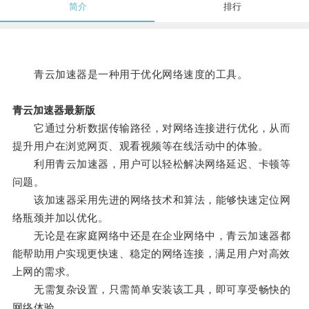
简介
排行
青云加速器是一种用于优化网络速度的工具。
青云加速器最新版
它通过分析数据传输路径，对网络连接进行优化，从而
提升用户在浏览网页、观看视频等在线活动中的体验。
利用青云加速器，用户可以轻松解决网络延迟、卡顿等
问题。
该加速器采用先进的网络技术和算法，能够快速定位网
络瓶颈并加以优化。
无论是在家庭网络中还是在企业网络中，青云加速器都
能帮助用户实现更快速、稳定的网络连接，满足用户对高效
上网的需求。
无需复杂设置，只需简单安装该工具，即可享受畅快的
网络体验。