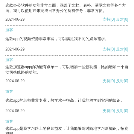
这款办公软件的功能非常全面，涵盖了文档、表格、演示文稿等各个方
面。我可以使用它来完成日常办公的所有任务，非常方便。
2024-06-29
支持
[0]
反对
[0]
游客
这款app的视频资源非常丰富，可以满足我不同的娱乐需求。
2024-06-29
支持
[0]
反对
[0]
游客
这款加速器app的功能有点单一，可以增加一些新功能，比如增加一个自
动切换线路的功能。
2024-06-29
支持
[0]
反对
[0]
游客
这款app的老师非常专业，教学水平很高，让我能够学到实用的知识。
2024-06-29
支持
[0]
反对
[0]
游客
这款app是我学习路上的良师益友，让我能够随时随地学习新知识，拓宽
视野。