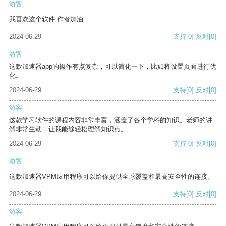
游客
我喜欢这个软件 作者加油
2024-06-29
支持
[0]
反对
[0]
游客
这款加速器app的操作有点复杂，可以简化一下，比如将设置页面进行优
化。
2024-06-29
支持
[0]
反对
[0]
游客
这款学习软件的课程内容非常丰富，涵盖了各个学科的知识。老师的讲
解非常生动，让我能够轻松理解知识点。
2024-06-29
支持
[0]
反对
[0]
游客
这款加速器VPM应用程序可以给你提供全球覆盖和最高安全性的连接。
2024-06-29
支持
[0]
反对
[0]
游客