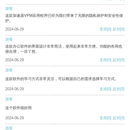
游客
这款加速器VPM应用程序已经为我们带来了无限的隐私保护和安全性保
护。
2024-06-29
支持
[0]
反对
[0]
游客
这款办公软件的界面设计非常简洁，使用起来非常方便。功能的布局也
很合理，一目了然。
2024-06-29
支持
[0]
反对
[0]
游客
这款软件的学习方式非常灵活，可以根据自己的需求选择学习方式。
2024-06-29
支持
[0]
反对
[0]
游客
这个软件很好用
2024-06-29
支持
[0]
反对
[0]
游客