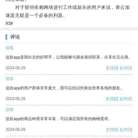
对于那些依赖网络进行工作或娱乐的用户来说，青云加
速器无疑是一个必备的利器。
#3#
评论
游客
这款app是我社交的好帮手，让我能够与朋友保持联系，分享生活点滴。
2024-06-29
支持
[0]
反对
[0]
游客
这款app的用户群体非常庞大，我可以结识到来自世界各地的朋友。
2024-06-29
支持
[0]
反对
[0]
游客
这款app的商品种类非常丰富，可以满足我所有的购物需求。
2024-06-29
支持
[0]
反对
[0]