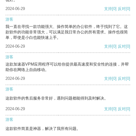
2024-06-29
支持
[0]
反对
[0]
游客
我一直在寻找一款功能强大、操作简单的办公软件，终于找到了它。这
款软件的功能非常强大，可以满足我日常办公的所有需求。操作也很简
单，即使是小白也能快速上手。
2024-06-29
支持
[0]
反对
[0]
游客
这款加速器VPM应用程序可以给你提供最高速度和安全性的连接，并帮
助你在网络上自由移动。
2024-06-29
支持
[0]
反对
[0]
游客
这款软件的售后服务非常好，遇到问题都能得到及时解决。
2024-06-29
支持
[0]
反对
[0]
游客
这款软件简直是神器，解决了我所有问题。