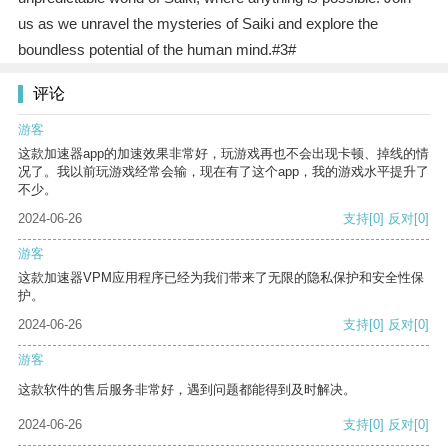
us as we unravel the mysteries of Saiki and explore the
boundless potential of the human mind.#3#
评论
游客
这款加速器app的加速效果非常好，玩游戏再也不会出现卡顿、掉线的情
况了。我以前玩游戏经常会输，现在有了这个app，我的游戏水平提升了
不少。
2024-06-26
支持
[0]
反对
[0]
游客
这款加速器VPM应用程序已经为我们带来了无限的隐私保护和安全性保
护。
2024-06-26
支持
[0]
反对
[0]
游客
这款软件的售后服务非常好，遇到问题都能得到及时解决。
2024-06-26
支持
[0]
反对
[0]