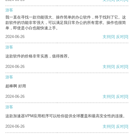
游客
我一直在寻找一款功能强大、操作简单的办公软件，终于找到了它。这
款软件的功能非常强大，可以满足我日常办公的所有需求。操作也很简
单，即使是小白也能快速上手。
2024-06-26
支持
[0]
反对
[0]
游客
这款软件的价格非常实惠，值得推荐。
2024-06-26
支持
[0]
反对
[0]
游客
超棒啊 好用
2024-06-26
支持
[0]
反对
[0]
游客
这款加速器VPM应用程序可以给你提供全球覆盖和最高安全性的连接。
2024-06-26
支持
[0]
反对
[0]