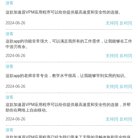
游客
这款加速器VPM应用程序可以给你提供最高速度和安全性的连接。
2024-06-26
支持
[0]
反对
[0]
游客
这款app的功能非常强大，可以满足我所有的工作需求，让我能够在工作
中游刃有余。
2024-06-26
支持
[0]
反对
[0]
游客
这款app的老师非常专业，教学水平很高，让我能够学到实用的知识。
2024-06-26
支持
[0]
反对
[0]
游客
这款加速器VPM应用程序可以给你提供最高速度和安全性的连接，并帮
助你在网络上自由移动。
2024-06-26
支持
[0]
反对
[0]
游客
这款加速器VPM应用程序已经为我们带来了无限的流畅体验和安全性保