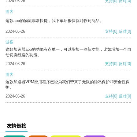
2024-06-26
支持
[0]
反对
[0]
游客
这款app的物流非常快捷，我下单后很快就能收到商品。
2024-06-26
支持
[0]
反对
[0]
游客
这款加速器app的功能有点单一，可以增加一些新功能，比如增加一个自
动切换线路的功能。
2024-06-26
支持
[0]
反对
[0]
游客
这款加速器VPM应用程序已经为我们带来了无限的隐私保护和安全性保
护。
2024-06-26
支持
[0]
反对
[0]
友情链接