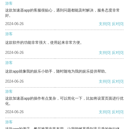
游客
这款加速器app的客服很贴心，遇到问题都能及时解决，服务态度非常
好。
2024-06-26
支持
[0]
反对
[0]
游客
这款软件的功能非常强大，使用起来非常方便。
2024-06-26
支持
[0]
反对
[0]
游客
这款app就像我的娱乐小助手，随时随地为我的娱乐提供帮助。
2024-06-26
支持
[0]
反对
[0]
游客
这款加速器app的操作有点复杂，可以简化一下，比如将设置页面进行优
化。
2024-06-26
支持
[0]
反对
[0]
游客
这款app的酒店、餐厅推荐非常有用，让我能够享受到高品质的旅行体