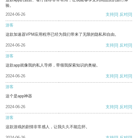
验。
2024-06-26
支持
[0]
反对
[0]
游客
这款加速器VPM应用程序已经为我们带来了无限的隐私和自由。
2024-06-26
支持
[0]
反对
[0]
游客
这款app就像我的私人导师，带领我探索知识的奥秘。
2024-06-26
支持
[0]
反对
[0]
游客
这个是app神器
2024-06-26
支持
[0]
反对
[0]
游客
这款游戏的剧情非常感人，让我久久不能忘怀。
2024-06-26
支持
[0]
反对
[0]