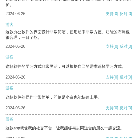
护。
2024-06-26
支持
[0]
反对
[0]
游客
这款办公软件的界面设计非常简洁，使用起来非常方便。功能的布局也
很合理，一目了然。
2024-06-26
支持
[0]
反对
[0]
游客
这款软件的学习方式非常灵活，可以根据自己的需求选择学习方式。
2024-06-26
支持
[0]
反对
[0]
游客
这款软件的操作非常简单，即使是小白也能快速上手。
2024-06-26
支持
[0]
反对
[0]
游客
这款app就像我的社交平台，让我能够与志同道合的朋友一起交流。