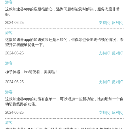
游客
这款加速器app的客服很贴心，遇到问题都能及时解决，服务态度非常
好。
2024-06-25
支持
[0]
反对
[0]
游客
这款加速器app的加速效果还是不错的，但偶尔也会出现卡顿的情况，希
望开发者能够优化一下。
2024-06-25
支持
[0]
反对
[0]
游客
梯子神器，ins随便看，美美哒！
2024-06-25
支持
[0]
反对
[0]
游客
这款加速器app的功能有点单一，可以增加一些新功能，比如增加一个自
动切换线路的功能。
2024-06-25
支持
[0]
反对
[0]
游客