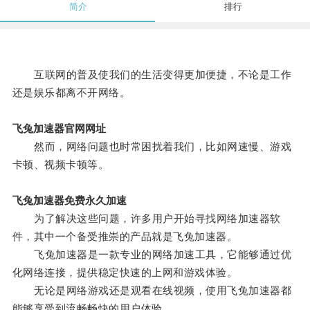
简介
排行
互联网的普及使我们的生活变得更加便捷，不论是工作
还是娱乐都离不开网络。
飞兔加速器官网网址
然而，网络问题也时常困扰着我们，比如网速慢、游戏
卡顿、视频卡顿等。
飞兔加速器免费永久加速
为了解决这些问题，许多用户开始寻找网络加速器软
件，其中一个备受推崇的产品就是飞兔加速器。
飞兔加速器是一款专业的网络加速工具，它能够通过优
化网络连接，提供稳定快速的上网和游戏体验。
无论是网络游戏还是观看在线视频，使用飞兔加速器都
能够享受到流畅畅快的用户体验。