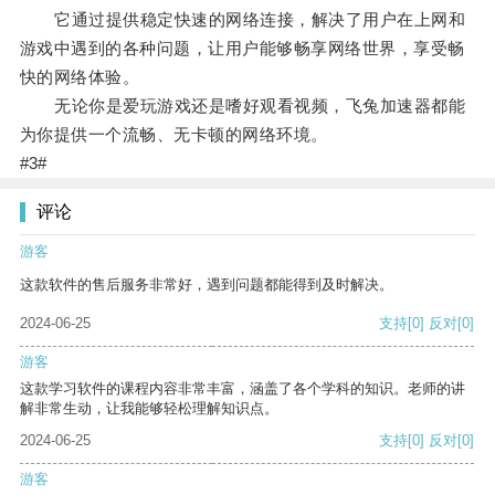
它通过提供稳定快速的网络连接，解决了用户在上网和
游戏中遇到的各种问题，让用户能够畅享网络世界，享受畅
快的网络体验。
无论你是爱玩游戏还是嗜好观看视频，飞兔加速器都能
为你提供一个流畅、无卡顿的网络环境。
#3#
评论
游客
这款软件的售后服务非常好，遇到问题都能得到及时解决。
2024-06-25
支持
[0]
反对
[0]
游客
这款学习软件的课程内容非常丰富，涵盖了各个学科的知识。老师的讲
解非常生动，让我能够轻松理解知识点。
2024-06-25
支持
[0]
反对
[0]
游客