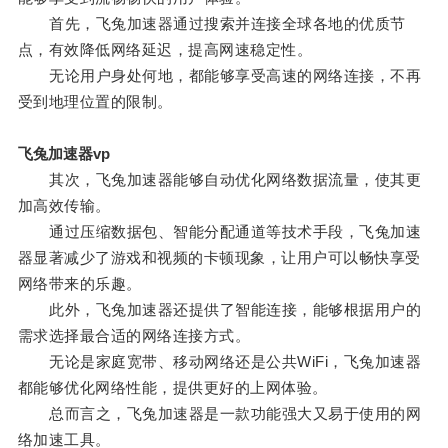
首先，飞兔加速器通过搜索并连接全球各地的优质节
点，有效降低网络延迟，提高网速稳定性。
无论用户身处何地，都能够享受高速的网络连接，不再
受到地理位置的限制。
飞兔加速器vp
其次，飞兔加速器能够自动优化网络数据流量，使其更
加高效传输。
通过压缩数据包、智能分配通道等技术手段，飞兔加速
器显著减少了游戏和视频的卡顿现象，让用户可以畅快享受
网络带来的乐趣。
此外，飞兔加速器还提供了智能连接，能够根据用户的
需求选择最合适的网络连接方式。
无论是家庭宽带、移动网络还是公共WiFi，飞兔加速器
都能够优化网络性能，提供更好的上网体验。
总而言之，飞兔加速器是一款功能强大又易于使用的网
络加速工具。