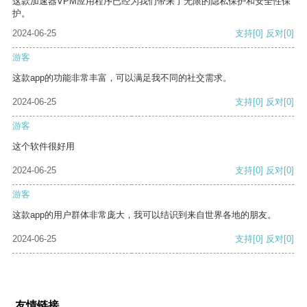
这款加速器VPM应用程序已经为我们带来了无限的隐私保护和安全性保
护。
2024-06-25
支持
[0]
反对
[0]
游客
这款app的功能非常丰富，可以满足我不同的社交需求。
2024-06-25
支持
[0]
反对
[0]
游客
这个软件很好用
2024-06-25
支持
[0]
反对
[0]
游客
这款app的用户群体非常庞大，我可以结识到来自世界各地的朋友。
2024-06-25
支持
[0]
反对
[0]
友情链接