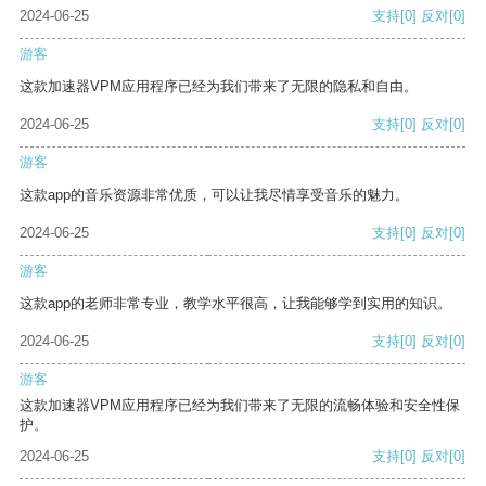
2024-06-25
支持
[0]
反对
[0]
游客
这款加速器VPM应用程序已经为我们带来了无限的隐私和自由。
2024-06-25
支持
[0]
反对
[0]
游客
这款app的音乐资源非常优质，可以让我尽情享受音乐的魅力。
2024-06-25
支持
[0]
反对
[0]
游客
这款app的老师非常专业，教学水平很高，让我能够学到实用的知识。
2024-06-25
支持
[0]
反对
[0]
游客
这款加速器VPM应用程序已经为我们带来了无限的流畅体验和安全性保
护。
2024-06-25
支持
[0]
反对
[0]