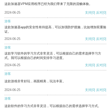
这款加速器VPM应用程序已经为我们带来了无限的流畅体验。
2024-06-25
支持
[0]
反对
[0]
游客
这款加速器app的安全性有待提高，可以加强防护措施，比如增加双重验
证。
2024-06-25
支持
[0]
反对
[0]
游客
这款学习软件的学习方式非常灵活，可以根据自己的需求选择学习方
式。我可以根据自己的时间安排学习进度。
2024-06-25
支持
[0]
反对
[0]
游客
这款游戏非常好玩，画面精美，玩法丰富。
2024-06-25
支持
[0]
反对
[0]
游客
这款软件的学习方式非常灵活，可以根据自己的需求选择学习方式。