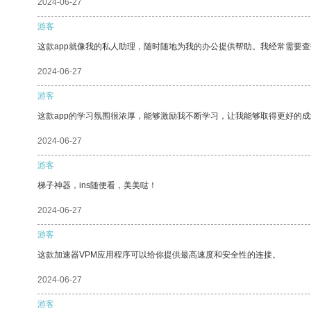
2024-06-27
游客
这款app就像我的私人助理，随时随地为我的办公提供帮助。我经常需要查
2024-06-27
游客
这款app的学习氛围很浓厚，能够激励我不断学习，让我能够取得更好的成
2024-06-27
游客
梯子神器，ins随便看，美美哒！
2024-06-27
游客
这款加速器VPM应用程序可以给你提供最高速度和安全性的连接。
2024-06-27
游客