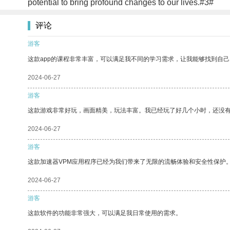
potential to bring profound changes to our lives.#3#
评论
游客
这款app的课程非常丰富，可以满足我不同的学习需求，让我能够找到自
2024-06-27
游客
这款游戏非常好玩，画面精美，玩法丰富。我已经玩了好几个小时，还没
2024-06-27
游客
这款加速器VPM应用程序已经为我们带来了无限的流畅体验和安全性保护
2024-06-27
游客
这款软件的功能非常强大，可以满足我日常使用的需求。