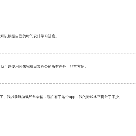
我可以根据自己的时间安排学习进度。
。我可以使用它来完成日常办公的所有任务，非常方便。
了。我以前玩游戏经常会输，现在有了这个app，我的游戏水平提升了不少。