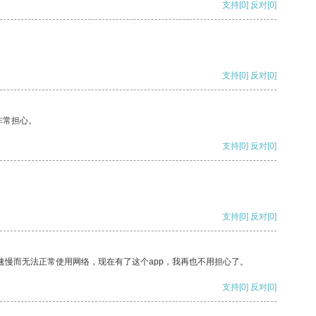
支持
[0]
反对
[0]
支持
[0]
反对
[0]
非常担心。
支持
[0]
反对
[0]
支持
[0]
反对
[0]
速慢而无法正常使用网络，现在有了这个app，我再也不用担心了。
支持
[0]
反对
[0]