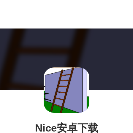
Nice安卓下载