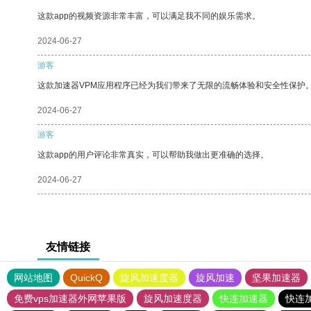
这款app的视频资源非常丰富，可以满足我不同的娱乐需求。
2024-06-27
游客
这款加速器VPM应用程序已经为我们带来了无限的流畅体验和安全性保护
2024-06-27
游客
这款app的用户评论非常真实，可以帮助我做出更准确的选择。
2024-06-27
友情链接
网站地图
QuickQ
旋风加速度器
旋风加速
坚果加速器
免费vps加速器外网苹果版
旋风加速度器
快连加速器
快连