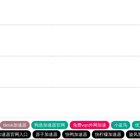
。
tiktok加速器
狗急加速器官网
免费vqn外网加速
小蓝鸟
优
加速器官网入口
原子加速器
快鸭加速器
快柠檬加速器
旋风