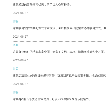
这款游戏的音乐非常优美，听了让人心旷神怡。
2024-06-27
游客
这款学习软件的学习方式非常灵活，可以根据自己的需求选择学习方式。
2024-06-27
游客
这款办公软件的功能非常全面，涵盖了文档、表格、演示文稿等各个方面
2024-06-27
游客
这款加速器app的加速效果非常好，玩游戏再也不会出现卡顿、掉线的情况
2024-06-27
游客
这款app的音乐资源非常优质，可以让我尽情享受音乐的魅力。