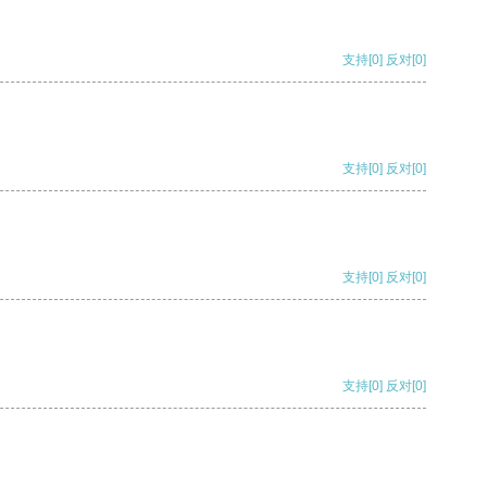
支持
[0]
反对
[0]
支持
[0]
反对
[0]
支持
[0]
反对
[0]
支持
[0]
反对
[0]