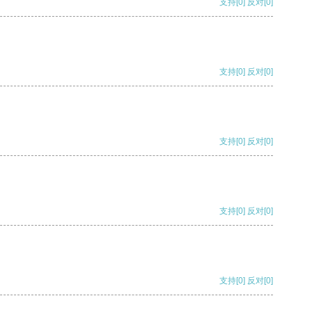
支持
[0]
反对
[0]
支持
[0]
反对
[0]
支持
[0]
反对
[0]
支持
[0]
反对
[0]
支持
[0]
反对
[0]