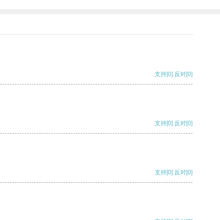
支持
[0]
反对
[0]
支持
[0]
反对
[0]
支持
[0]
反对
[0]