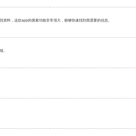
找资料，这款app的搜索功能非常强大，能够快速找到我需要的信息。
绩。