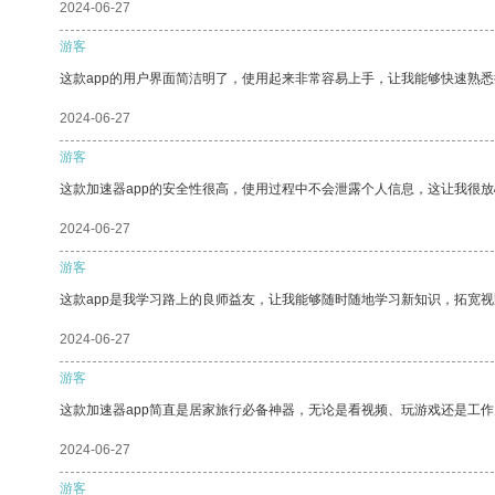
2024-06-27
游客
这款app的用户界面简洁明了，使用起来非常容易上手，让我能够快速熟
2024-06-27
游客
这款加速器app的安全性很高，使用过程中不会泄露个人信息，这让我很
2024-06-27
游客
这款app是我学习路上的良师益友，让我能够随时随地学习新知识，拓宽视
2024-06-27
游客
这款加速器app简直是居家旅行必备神器，无论是看视频、玩游戏还是工
2024-06-27
游客