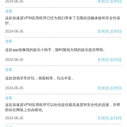
2024-06-26
支持
[0]
反对
[0]
游客
这款加速器VPM应用程序已经为我们带来了无限的流畅体验和安全性保
护。
2024-06-26
支持
[0]
反对
[0]
游客
这款app就像我的娱乐小助手，随时随地为我的娱乐提供帮助。
2024-06-26
支持
[0]
反对
[0]
游客
这款游戏非常好玩，画面精美，玩法丰富。
2024-06-26
支持
[0]
反对
[0]
游客
这款加速器VPM应用程序可以给你提供最高速度和安全性的连接，并帮
助你在网络上自由移动。
2024-06-26
支持
[0]
反对
[0]