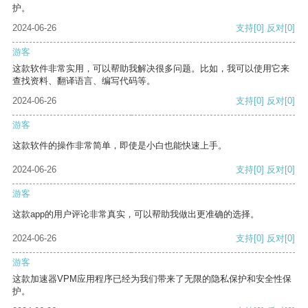
护。
2024-06-26
支持
[0]
反对
[0]
游客
这款软件非常实用，可以帮助我解决很多问题。比如，我可以使用它来
查找资料、翻译语言、编写代码等。
2024-06-26
支持
[0]
反对
[0]
游客
这款软件的操作非常简单，即使是小白也能快速上手。
2024-06-26
支持
[0]
反对
[0]
游客
这款app的用户评论非常真实，可以帮助我做出更准确的选择。
2024-06-26
支持
[0]
反对
[0]
游客
这款加速器VPM应用程序已经为我们带来了无限的隐私保护和安全性保
护。