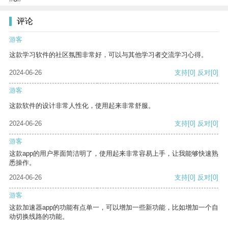
评论
游客
这款学习软件的社区氛围非常好，可以与其他学习者交流学习心得。
2024-06-26
支持
[0]
反对
[0]
游客
这款软件的设计非常人性化，使用起来非常舒服。
2024-06-26
支持
[0]
反对
[0]
游客
这款app的用户界面简洁明了，使用起来非常容易上手，让我能够快速熟
悉操作。
2024-06-26
支持
[0]
反对
[0]
游客
这款加速器app的功能有点单一，可以增加一些新功能，比如增加一个自
动切换线路的功能。