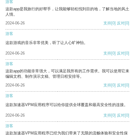
游客
这款app是我旅行的好帮手，让我能够轻松找到目的地，了解当地的风土
人情。
2024-06-26
支持
[0]
反对
[0]
游客
这款游戏的音乐非常优美，听了让人心旷神怡。
2024-06-26
支持
[0]
反对
[0]
游客
这款app的功能非常强大，可以满足我所有的工作需求。我可以使用它来
编辑文档、制作演示文稿、管理日程安排等。
2024-06-26
支持
[0]
反对
[0]
游客
这款加速器VPM应用程序可以给你提供全球覆盖和最高安全性的连接。
2024-06-26
支持
[0]
反对
[0]
游客
这款加速器VPM应用程序已经为我们带来了无限的流畅体验和安全性保