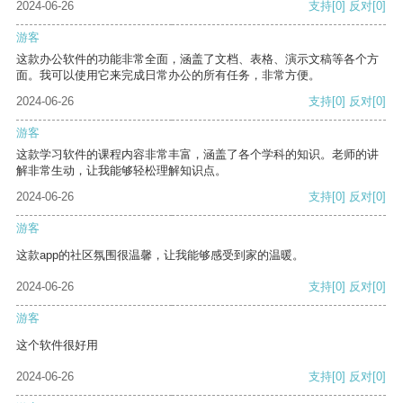
2024-06-26
支持
[0]
反对
[0]
游客
这款办公软件的功能非常全面，涵盖了文档、表格、演示文稿等各个方
面。我可以使用它来完成日常办公的所有任务，非常方便。
2024-06-26
支持
[0]
反对
[0]
游客
这款学习软件的课程内容非常丰富，涵盖了各个学科的知识。老师的讲
解非常生动，让我能够轻松理解知识点。
2024-06-26
支持
[0]
反对
[0]
游客
这款app的社区氛围很温馨，让我能够感受到家的温暖。
2024-06-26
支持
[0]
反对
[0]
游客
这个软件很好用
2024-06-26
支持
[0]
反对
[0]