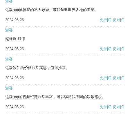
游客
这款app就像我的私人导游，带我领略世界各地的美景。
2024-06-26
支持
[0]
反对
[0]
游客
超棒啊 好用
2024-06-26
支持
[0]
反对
[0]
游客
这款软件的价格非常实惠，值得推荐。
2024-06-26
支持
[0]
反对
[0]
游客
这款app的视频资源非常丰富，可以满足我不同的娱乐需求。
2024-06-26
支持
[0]
反对
[0]