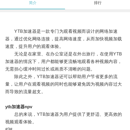
简介
排行
YTB加速器是一款专门为观看视频而设计的网络加速
器，通过优化网络连接，提高网络速度，从而加快视频加载
速度，提升用户的观看体验。
无论是在家里、在办公室还是在外出旅行，在使用YTB
加速器的情况下，用户都能够更流畅地观看各种视频内容，
无需担心缓冲时间过长或画质不清晰的问题。
除此之外，YTB加速器还可以帮助用户节省更多的流
量，让用户在观看视频的同时也能够避免因为视频内容过大
而导致的流量超支。
ytb加速器npv
总的来说，YTB加速器为用户提供了更舒适、更高效的
视频观看体验。
#3#