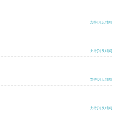
支持
[0]
反对
[0]
支持
[0]
反对
[0]
支持
[0]
反对
[0]
支持
[0]
反对
[0]