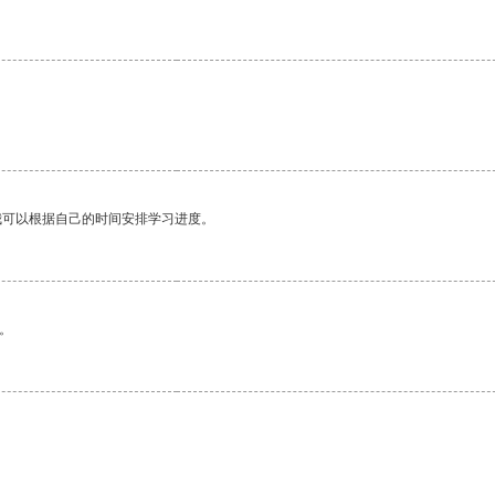
我可以根据自己的时间安排学习进度。
。