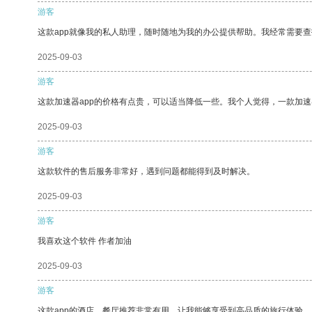
游客
这款app就像我的私人助理，随时随地为我的办公提供帮助。我经常需要查
2025-09-03
游客
这款加速器app的价格有点贵，可以适当降低一些。我个人觉得，一款加速
2025-09-03
游客
这款软件的售后服务非常好，遇到问题都能得到及时解决。
2025-09-03
游客
我喜欢这个软件 作者加油
2025-09-03
游客
这款app的酒店、餐厅推荐非常有用，让我能够享受到高品质的旅行体验。