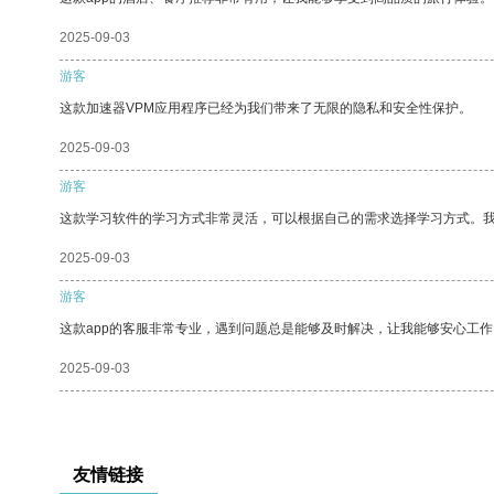
2025-09-03
游客
这款加速器VPM应用程序已经为我们带来了无限的隐私和安全性保护。
2025-09-03
游客
这款学习软件的学习方式非常灵活，可以根据自己的需求选择学习方式。
2025-09-03
游客
这款app的客服非常专业，遇到问题总是能够及时解决，让我能够安心工作
2025-09-03
友情链接