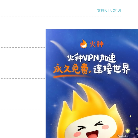
支持
[0]
反对
[0]
支持
[0]
反对
[0]
支持
[0]
反对
[0]
支持
[0]
反对
[0]