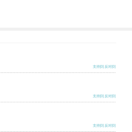
支持
[0]
反对
[0]
支持
[0]
反对
[0]
支持
[0]
反对
[0]