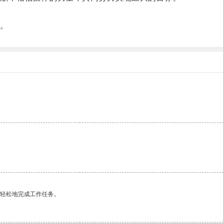
。
更轻松地完成工作任务。