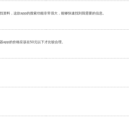
找资料，这款app的搜索功能非常强大，能够快速找到我需要的信息。
器app的价格应该在50元以下才比较合理。