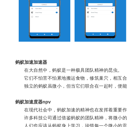
蚂蚁加速加速器
在大自然中，蚂蚁是一种极具团队精神的昆虫。
它们不怕苦不怕累地搬运食物，修筑巢穴，相互合
独立的蚂蚁虽微小，但当它们联合在一起时，便能
蚂蚁加速度器npv
在现代社会中，蚂蚁加速的精神也在发挥着重要作
许多科技公司通过借鉴蚂蚁的团队精神，将微小的
人们也应该从蚂蚁身上学习，珍惜每一个微小的贡