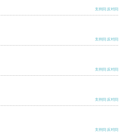
支持
[0]
反对
[0]
支持
[0]
反对
[0]
支持
[0]
反对
[0]
支持
[0]
反对
[0]
支持
[0]
反对
[0]