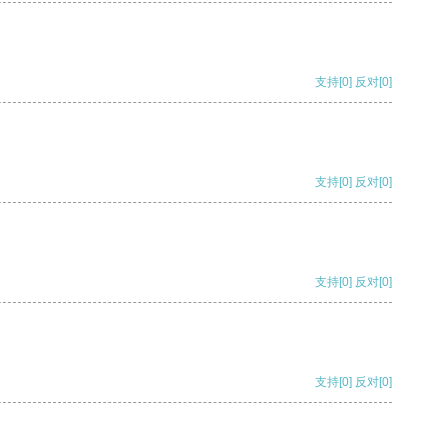
支持
[0]
反对
[0]
支持
[0]
反对
[0]
支持
[0]
反对
[0]
支持
[0]
反对
[0]