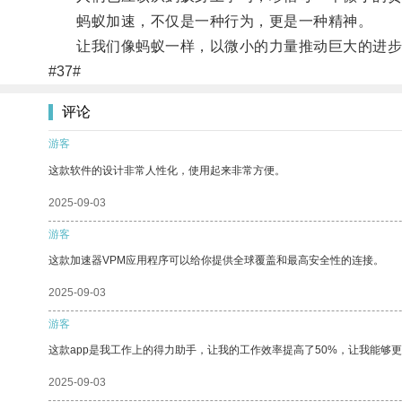
蚂蚁加速，不仅是一种行为，更是一种精神。
让我们像蚂蚁一样，以微小的力量推动巨大的进步
#37#
评论
游客
这款软件的设计非常人性化，使用起来非常方便。
2025-09-03
游客
这款加速器VPM应用程序可以给你提供全球覆盖和最高安全性的连接。
2025-09-03
游客
这款app是我工作上的得力助手，让我的工作效率提高了50%，让我能够
2025-09-03