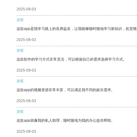
2025-09-03
游客
这款app是我学习路上的良师益友，让我能够随时随地学习新知识，拓宽视
2025-09-03
游客
这款软件的学习方式非常灵活，可以根据自己的需求选择学习方式。
2025-09-03
游客
这款app的视频资源非常丰富，可以满足我不同的娱乐需求。
2025-09-03
游客
这款app就像我的私人助理，随时随地为我的办公提供帮助。
2025-09-03