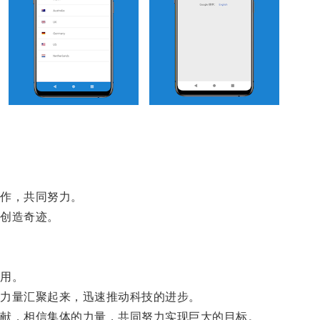
作，共同努力。
创造奇迹。
用。
力量汇聚起来，迅速推动科技的进步。
献，相信集体的力量，共同努力实现巨大的目标。