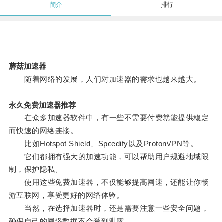
简介
排行
蘑菇加速器
随着网络的发展，人们对加速器的需求也越来越大。
永久免费加速器推荐
在众多加速器软件中，有一些不需要付费就能提供稳定
而快速的网络连接。
比如Hotspot Shield、Speedify以及ProtonVPN等。
它们都拥有强大的加速功能，可以帮助用户规避地域限
制，保护隐私。
使用这些免费加速器，不仅能够提高网速，还能让你畅
游互联网，享受更好的网络体验。
当然，在选择加速器时，还是需要注意一些安全问题，
确保自己的网络数据不会受到泄露。