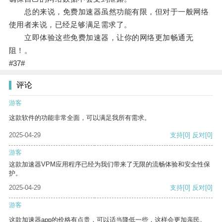
总的来说，免费加速器虽然功能有限，但对于一般网络
使用者来说，已经足够满足需求了。
立即体验这些免费加速器，让你的网络更加畅通无
阻！。
#37#
评论
游客
这款软件的功能非常全面，可以满足我所有需求。
2025-04-29
支持
[0]
反对
[0]
游客
这款加速器VPM应用程序已经为我们带来了无限的流畅体验和安全性保
护。
2025-04-29
支持
[0]
反对
[0]
游客
这款加速器app的价格有点贵，可以适当降低一些，这样会更加亲民。