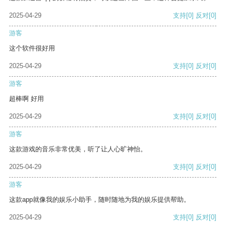
2025-04-29
支持
[0]
反对
[0]
游客
这个软件很好用
2025-04-29
支持
[0]
反对
[0]
游客
超棒啊 好用
2025-04-29
支持
[0]
反对
[0]
游客
这款游戏的音乐非常优美，听了让人心旷神怡。
2025-04-29
支持
[0]
反对
[0]
游客
这款app就像我的娱乐小助手，随时随地为我的娱乐提供帮助。
2025-04-29
支持
[0]
反对
[0]