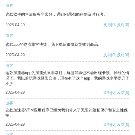
游客
这款软件的售后服务非常好，遇到问题都能得到及时解决。
2025-04-29
支持
[0]
反对
[0]
游客
这款app的物流非常快捷，我下单后很快就能收到商品。
2025-04-29
支持
[0]
反对
[0]
游客
这款加速器app的加速效果非常好，玩游戏再也不会出现卡顿、掉线的情
况了。我以前玩游戏经常会输，现在有了这个app，我的游戏水平提升了
不少。
2025-04-29
支持
[0]
反对
[0]
游客
这款加速器VPM应用程序已经为我们带来了无限的隐私保护和安全性保
护。
2025-04-29
支持
[0]
反对
[0]
游客