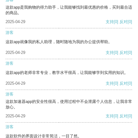
这款app是我购物的得力助手，让我能够找到最优惠的价格，买到最合适
的商品。
2025-04-29
支持
[0]
反对
[0]
游客
这款app就像我的私人助理，随时随地为我的办公提供帮助。
2025-04-29
支持
[0]
反对
[0]
游客
这款app的老师非常专业，教学水平很高，让我能够学到实用的知识。
2025-04-29
支持
[0]
反对
[0]
游客
这款加速器app的安全性很高，使用过程中不会泄露个人信息，让我非常
放心。
2025-04-29
支持
[0]
反对
[0]
游客
这款软件的界面设计非常简洁，一目了然。