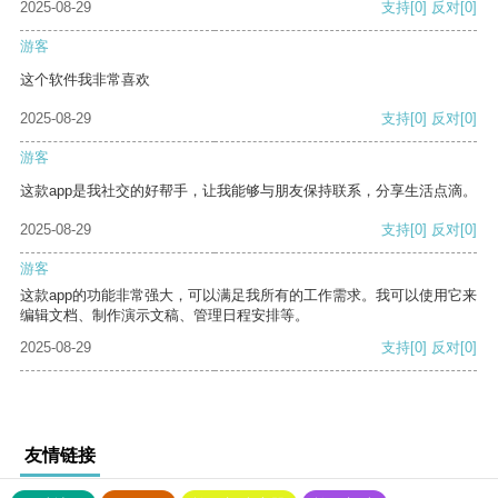
2025-08-29
支持
[0]
反对
[0]
游客
这个软件我非常喜欢
2025-08-29
支持
[0]
反对
[0]
游客
这款app是我社交的好帮手，让我能够与朋友保持联系，分享生活点滴。
2025-08-29
支持
[0]
反对
[0]
游客
这款app的功能非常强大，可以满足我所有的工作需求。我可以使用它来
编辑文档、制作演示文稿、管理日程安排等。
2025-08-29
支持
[0]
反对
[0]
友情链接