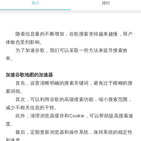
简介
排行
随着信息量的不断增加，谷歌搜索变得越来越慢，用户
体验也受到影响。
为了加速谷歌，我们可以采取一些方法来提升搜索效
率。
加速谷歌地图的加速器
首先，设置清晰明确的搜索关键词，避免过于模糊的搜
索词组。
其次，可以利用谷歌的高级搜索功能，缩小搜索范围，
减少不相关信息的干扰。
此外，清理浏览器缓存和Cookie，可以帮助提高搜索速
度。
最后，定期更新浏览器和操作系统，保持系统的稳定性
和速度。