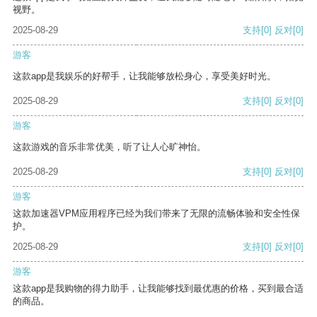
视野。
2025-08-29
支持
[0]
反对
[0]
游客
这款app是我娱乐的好帮手，让我能够放松身心，享受美好时光。
2025-08-29
支持
[0]
反对
[0]
游客
这款游戏的音乐非常优美，听了让人心旷神怡。
2025-08-29
支持
[0]
反对
[0]
游客
这款加速器VPM应用程序已经为我们带来了无限的流畅体验和安全性保
护。
2025-08-29
支持
[0]
反对
[0]
游客
这款app是我购物的得力助手，让我能够找到最优惠的价格，买到最合适
的商品。