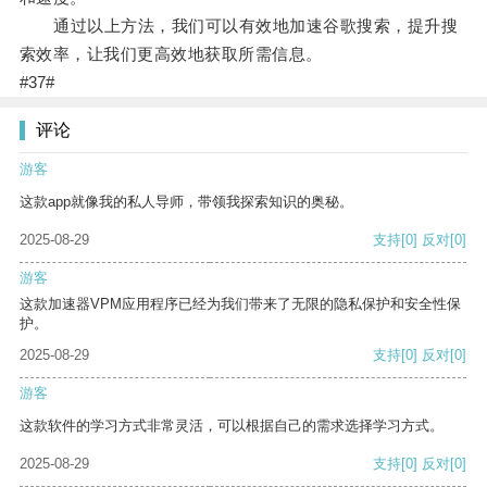
通过以上方法，我们可以有效地加速谷歌搜索，提升搜
索效率，让我们更高效地获取所需信息。
#37#
评论
游客
这款app就像我的私人导师，带领我探索知识的奥秘。
2025-08-29
支持
[0]
反对
[0]
游客
这款加速器VPM应用程序已经为我们带来了无限的隐私保护和安全性保
护。
2025-08-29
支持
[0]
反对
[0]
游客
这款软件的学习方式非常灵活，可以根据自己的需求选择学习方式。
2025-08-29
支持
[0]
反对
[0]