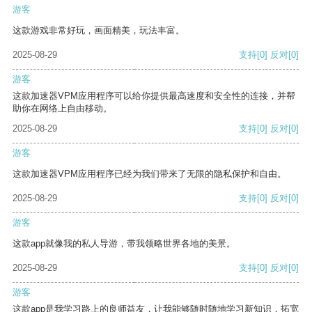
游客
这款游戏非常好玩，画面精美，玩法丰富。
2025-08-29
支持
[0]
反对
[0]
游客
这款加速器VPM应用程序可以给你提供最高速度和安全性的连接，并帮
助你在网络上自由移动。
2025-08-29
支持
[0]
反对
[0]
游客
这款加速器VPM应用程序已经为我们带来了无限的隐私保护和自由。
2025-08-29
支持
[0]
反对
[0]
游客
这款app就像我的私人导游，带我领略世界各地的美景。
2025-08-29
支持
[0]
反对
[0]
游客
这款app是我学习路上的良师益友，让我能够随时随地学习新知识，拓宽