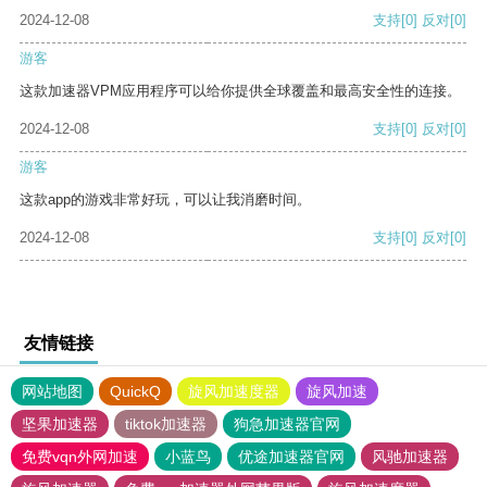
2024-12-08
支持
[0]
反对
[0]
游客
这款加速器VPM应用程序可以给你提供全球覆盖和最高安全性的连接。
2024-12-08
支持
[0]
反对
[0]
游客
这款app的游戏非常好玩，可以让我消磨时间。
2024-12-08
支持
[0]
反对
[0]
友情链接
网站地图
QuickQ
旋风加速度器
旋风加速
坚果加速器
tiktok加速器
狗急加速器官网
免费vqn外网加速
小蓝鸟
优途加速器官网
风驰加速器