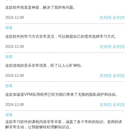
这款软件简直是神器，解决了我所有问题。
2024-12-08
支持
[0]
反对
[0]
游客
这款软件的学习方式非常灵活，可以根据自己的需求选择学习方式。
2024-12-08
支持
[0]
反对
[0]
游客
这款游戏的音乐非常优美，听了让人心旷神怡。
2024-12-08
支持
[0]
反对
[0]
游客
这款加速器VPM应用程序已经为我们带来了无限的隐私保护和自由。
2024-12-08
支持
[0]
反对
[0]
游客
这款学习软件的课程内容非常丰富，涵盖了各个学科的知识。老师的讲
解非常生动，让我能够轻松理解知识点。