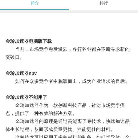
简介
排行
金玲加速器电脑版下载
当前，市场竞争愈发激烈，各行各业都在不断寻求新的
突破口。
金玲加速器npv
如何在众多竞争者中脱颖而出，成为企业追求的目标。
金玲加速器不能用了
金玲加速器作为一款创新科技产品，针对市场竞争痛
点，提供了一种有效的解决方案。
金玲加速器的原理是通过高能离子束技术，快速加速晶
体生长过程，从而形成质量更优、性能更佳的材料。
这种技术可以应用于多种材料的制备，包括半导体、金