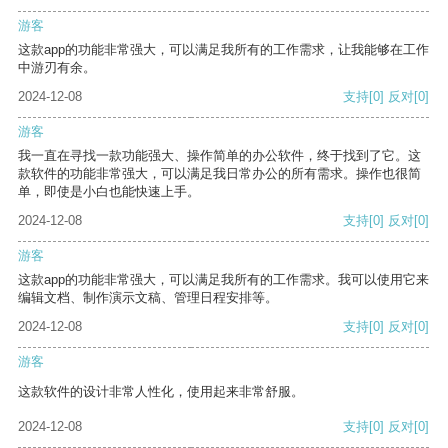
游客
这款app的功能非常强大，可以满足我所有的工作需求，让我能够在工作
中游刃有余。
2024-12-08
支持
[0]
反对
[0]
游客
我一直在寻找一款功能强大、操作简单的办公软件，终于找到了它。这
款软件的功能非常强大，可以满足我日常办公的所有需求。操作也很简
单，即使是小白也能快速上手。
2024-12-08
支持
[0]
反对
[0]
游客
这款app的功能非常强大，可以满足我所有的工作需求。我可以使用它来
编辑文档、制作演示文稿、管理日程安排等。
2024-12-08
支持
[0]
反对
[0]
游客
这款软件的设计非常人性化，使用起来非常舒服。
2024-12-08
支持
[0]
反对
[0]