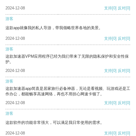
2024-12-08
支持
[0]
反对
[0]
游客
这款app就像我的私人导游，带我领略世界各地的美景。
2024-12-08
支持
[0]
反对
[0]
游客
这款加速器VPM应用程序已经为我们带来了无限的隐私保护和安全性保
护。
2024-12-08
支持
[0]
反对
[0]
游客
这款加速器app简直是居家旅行必备神器，无论是看视频、玩游戏还是工
作办公，都能畅享高速网络，再也不用担心网速卡顿了。
2024-12-08
支持
[0]
反对
[0]
游客
这款软件的功能非常强大，可以满足我日常使用的需求。
2024-12-08
支持
[0]
反对
[0]