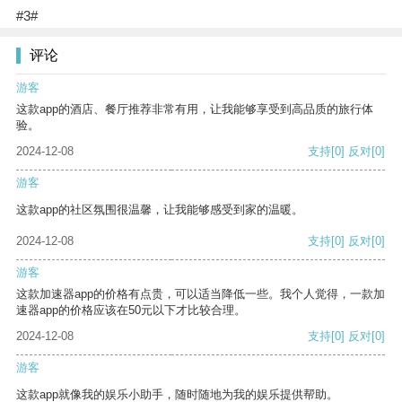
#3#
评论
游客
这款app的酒店、餐厅推荐非常有用，让我能够享受到高品质的旅行体
验。
2024-12-08
支持
[0]
反对
[0]
游客
这款app的社区氛围很温馨，让我能够感受到家的温暖。
2024-12-08
支持
[0]
反对
[0]
游客
这款加速器app的价格有点贵，可以适当降低一些。我个人觉得，一款加
速器app的价格应该在50元以下才比较合理。
2024-12-08
支持
[0]
反对
[0]
游客
这款app就像我的娱乐小助手，随时随地为我的娱乐提供帮助。