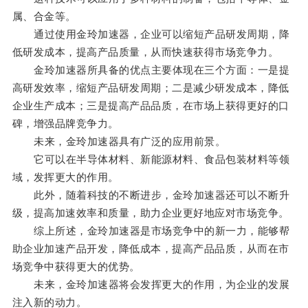
属、合金等。
通过使用金玲加速器，企业可以缩短产品研发周期，降
低研发成本，提高产品质量，从而快速获得市场竞争力。
金玲加速器所具备的优点主要体现在三个方面：一是提
高研发效率，缩短产品研发周期；二是减少研发成本，降低
企业生产成本；三是提高产品品质，在市场上获得更好的口
碑，增强品牌竞争力。
未来，金玲加速器具有广泛的应用前景。
它可以在半导体材料、新能源材料、食品包装材料等领
域，发挥更大的作用。
此外，随着科技的不断进步，金玲加速器还可以不断升
级，提高加速效率和质量，助力企业更好地应对市场竞争。
综上所述，金玲加速器是市场竞争中的新一力，能够帮
助企业加速产品开发，降低成本，提高产品品质，从而在市
场竞争中获得更大的优势。
未来，金玲加速器将会发挥更大的作用，为企业的发展
注入新的动力。