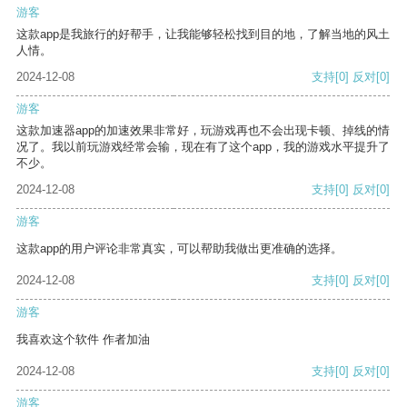
游客
这款app是我旅行的好帮手，让我能够轻松找到目的地，了解当地的风土
人情。
2024-12-08
支持
[0]
反对
[0]
游客
这款加速器app的加速效果非常好，玩游戏再也不会出现卡顿、掉线的情
况了。我以前玩游戏经常会输，现在有了这个app，我的游戏水平提升了
不少。
2024-12-08
支持
[0]
反对
[0]
游客
这款app的用户评论非常真实，可以帮助我做出更准确的选择。
2024-12-08
支持
[0]
反对
[0]
游客
我喜欢这个软件 作者加油
2024-12-08
支持
[0]
反对
[0]
游客