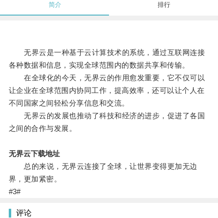
简介
排行
无界云是一种基于云计算技术的系统，通过互联网连接
各种数据和信息，实现全球范围内的数据共享和传输。
在全球化的今天，无界云的作用愈发重要，它不仅可以
让企业在全球范围内协同工作，提高效率，还可以让个人在
不同国家之间轻松分享信息和交流。
无界云的发展也推动了科技和经济的进步，促进了各国
之间的合作与发展。
无界云下载地址
总的来说，无界云连接了全球，让世界变得更加无边
界，更加紧密。
#3#
评论