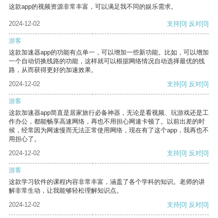
这款app的视频资源非常丰富，可以满足我不同的娱乐需求。
2024-12-02
支持
[0]
反对
[0]
游客
这款加速器app的功能有点单一，可以增加一些新功能。比如，可以增加
一个自动切换线路的功能，这样就可以根据网络情况自动选择最优的线
路，从而获得更好的加速效果。
2024-12-02
支持
[0]
反对
[0]
游客
这款加速器app简直是居家旅行必备神器，无论是看视频、玩游戏还是工
作办公，都能畅享高速网络，再也不用担心网速卡顿了。以前出差的时
候，经常因为网速慢而无法正常使用网络，现在有了这个app，我再也不
用担心了。
2024-12-02
支持
[0]
反对
[0]
游客
这款学习软件的课程内容非常丰富，涵盖了各个学科的知识。老师的讲
解非常生动，让我能够轻松理解知识点。
2024-12-02
支持
[0]
反对
[0]