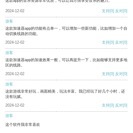
这款app的音乐资源非常优质，可以让我尽情享受音乐的魅力。
2024-12-02
支持
[0]
反对
[0]
游客
这款加速器app的功能有点单一，可以增加一些新功能，比如增加一个自
动切换线路的功能。
2024-12-02
支持
[0]
反对
[0]
游客
这款加速器app的加速效果一般，可以再提升一下，比如能够支持更多地
区的线路。
2024-12-02
支持
[0]
反对
[0]
游客
这款游戏非常好玩，画面精美，玩法丰富。我已经玩了好几个小时，还
没有玩腻。
2024-12-02
支持
[0]
反对
[0]
游客
这个软件我非常喜欢