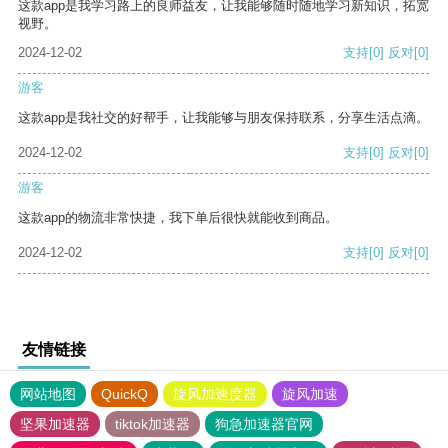
这款app是我学习路上的良师益友，让我能够随时随地学习新知识，拓宽
视野。
2024-12-02
支持
[0]
反对
[0]
游客
这款app是我社交的好帮手，让我能够与朋友保持联系，分享生活点滴。
2024-12-02
支持
[0]
反对
[0]
游客
这款app的物流非常快捷，我下单后很快就能收到商品。
2024-12-02
支持
[0]
反对
[0]
友情链接
网站地图
QuickQ
旋风加速度器
旋风加速
坚果加速器
tiktok加速器
狗急加速器官网