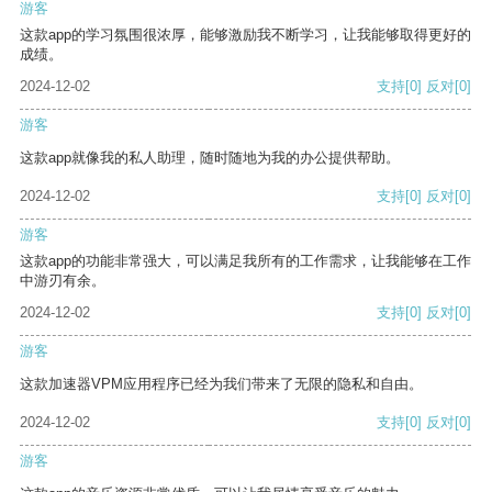
游客
这款app的学习氛围很浓厚，能够激励我不断学习，让我能够取得更好的
成绩。
2024-12-02
支持
[0]
反对
[0]
游客
这款app就像我的私人助理，随时随地为我的办公提供帮助。
2024-12-02
支持
[0]
反对
[0]
游客
这款app的功能非常强大，可以满足我所有的工作需求，让我能够在工作
中游刃有余。
2024-12-02
支持
[0]
反对
[0]
游客
这款加速器VPM应用程序已经为我们带来了无限的隐私和自由。
2024-12-02
支持
[0]
反对
[0]
游客