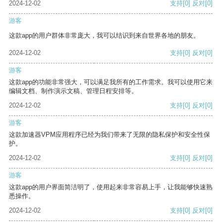
2024-12-02
支持
[0]
反对
[0]
游客
这款app的用户群体非常庞大，我可以结识到来自世界各地的朋友。
2024-12-02
支持
[0]
反对
[0]
游客
这款app的功能非常强大，可以满足我所有的工作需求。我可以使用它来
编辑文档、制作演示文稿、管理日程安排等。
2024-12-02
支持
[0]
反对
[0]
游客
这款加速器VPM应用程序已经为我们带来了无限的隐私保护和安全性保
护。
2024-12-02
支持
[0]
反对
[0]
游客
这款app的用户界面简洁明了，使用起来非常容易上手，让我能够快速熟
悉操作。
2024-12-02
支持
[0]
反对
[0]