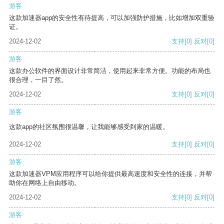
游客
这款加速器app的安全性有待提高，可以加强防护措施，比如增加双重验
证。
2024-12-02
支持
[0]
反对
[0]
游客
这款办公软件的界面设计非常简洁，使用起来非常方便。功能的布局也
很合理，一目了然。
2024-12-02
支持
[0]
反对
[0]
游客
这款app的社区氛围很温馨，让我能够感受到家的温暖。
2024-12-02
支持
[0]
反对
[0]
游客
这款加速器VPM应用程序可以给你提供最高速度和安全性的连接，并帮
助你在网络上自由移动。
2024-12-02
支持
[0]
反对
[0]
游客