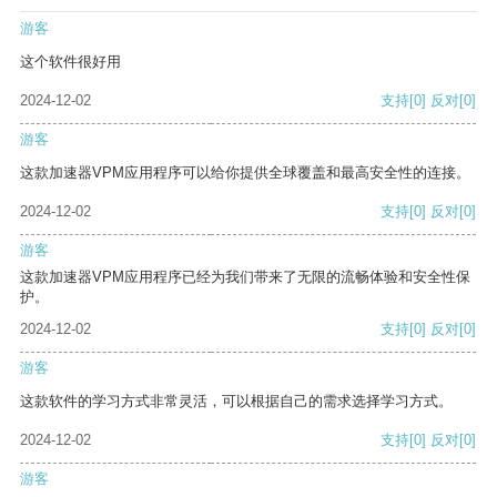
游客
这个软件很好用
2024-12-02
支持
[0]
反对
[0]
游客
这款加速器VPM应用程序可以给你提供全球覆盖和最高安全性的连接。
2024-12-02
支持
[0]
反对
[0]
游客
这款加速器VPM应用程序已经为我们带来了无限的流畅体验和安全性保
护。
2024-12-02
支持
[0]
反对
[0]
游客
这款软件的学习方式非常灵活，可以根据自己的需求选择学习方式。
2024-12-02
支持
[0]
反对
[0]
游客