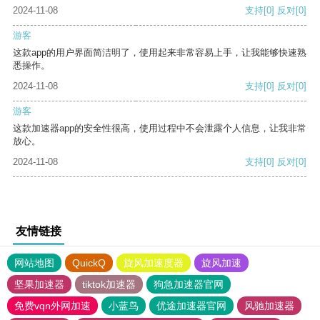
2024-11-08
支持
[0]
反对
[0]
游客
这款app的用户界面简洁明了，使用起来非常容易上手，让我能够快速熟
悉操作。
2024-11-08
支持
[0]
反对
[0]
游客
这款加速器app的安全性很高，使用过程中不会泄露个人信息，让我非常
放心。
2024-11-08
支持
[0]
反对
[0]
友情链接
网站地图
QuickQ
旋风加速度器
旋风加速
坚果加速器
tiktok加速器
狗急加速器官网
免费vqn外网加速
小蓝鸟
优途加速器官网
风驰加速器