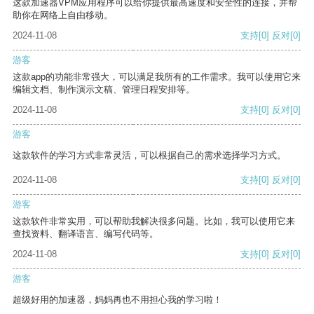
这款加速器VPM应用程序可以给你提供最高速度和安全性的连接，并帮
助你在网络上自由移动。
2024-11-08
支持
[0]
反对
[0]
游客
这款app的功能非常强大，可以满足我所有的工作需求。我可以使用它来
编辑文档、制作演示文稿、管理日程安排等。
2024-11-08
支持
[0]
反对
[0]
游客
这款软件的学习方式非常灵活，可以根据自己的需求选择学习方式。
2024-11-08
支持
[0]
反对
[0]
游客
这款软件非常实用，可以帮助我解决很多问题。比如，我可以使用它来
查找资料、翻译语言、编写代码等。
2024-11-08
支持
[0]
反对
[0]
游客
超级好用的加速器，妈妈再也不用担心我的学习啦！