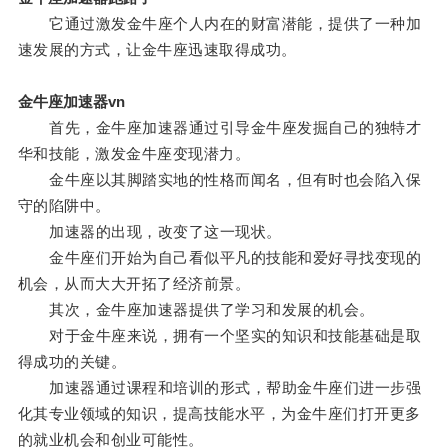
它通过激发金牛座个人内在的财富潜能，提供了一种加
速发展的方式，让金牛座迅速取得成功。
金牛座加速器vn
首先，金牛座加速器通过引导金牛座发掘自己的独特才
华和技能，激发金牛座变现潜力。
金牛座以其脚踏实地的性格而闻名，但有时也会陷入保
守的陷阱中。
加速器的出现，改变了这一现状。
金牛座们开始为自己看似平凡的技能和爱好寻找变现的
机会，从而大大开拓了经济前景。
其次，金牛座加速器提供了学习和发展的机会。
对于金牛座来说，拥有一个坚实的知识和技能基础是取
得成功的关键。
加速器通过课程和培训的形式，帮助金牛座们进一步强
化其专业领域的知识，提高技能水平，为金牛座们打开更多
的就业机会和创业可能性。