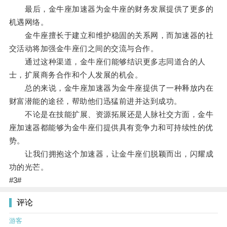
最后，金牛座加速器为金牛座的财务发展提供了更多的
机遇网络。
金牛座擅长于建立和维护稳固的关系网，而加速器的社
交活动将加强金牛座们之间的交流与合作。
通过这种渠道，金牛座们能够结识更多志同道合的人
士，扩展商务合作和个人发展的机会。
总的来说，金牛座加速器为金牛座提供了一种释放内在
财富潜能的途径，帮助他们迅猛前进并达到成功。
不论是在技能扩展、资源拓展还是人脉社交方面，金牛
座加速器都能够为金牛座们提供具有竞争力和可持续性的优
势。
让我们拥抱这个加速器，让金牛座们脱颖而出，闪耀成
功的光芒。
#3#
评论
游客