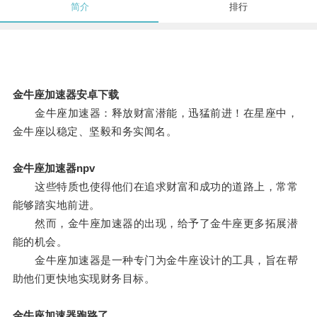
简介
排行
金牛座加速器安卓下载
金牛座加速器：释放财富潜能，迅猛前进！在星座中，
金牛座以稳定、坚毅和务实闻名。
金牛座加速器npv
这些特质也使得他们在追求财富和成功的道路上，常常
能够踏实地前进。
然而，金牛座加速器的出现，给予了金牛座更多拓展潜
能的机会。
金牛座加速器是一种专门为金牛座设计的工具，旨在帮
助他们更快地实现财务目标。
金牛座加速器跑路了