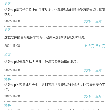
游客
这款app是我学习路上的良师益友，让我能够随时随地学习新知识，拓宽
视野。
2024-11-08
支持
[0]
反对
[0]
游客
这款软件的售后服务非常好，遇到问题都能得到及时解决。
2024-11-08
支持
[0]
反对
[0]
游客
这款app就像我的私人导师，带领我探索知识的奥秘。
2024-11-08
支持
[0]
反对
[0]
游客
这款app的客服非常专业，遇到问题总是能够及时解决，让我能够安心工
作。
2024-11-08
支持
[0]
反对
[0]
游客