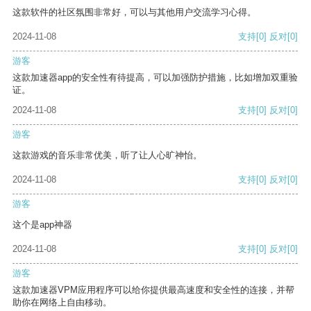
这款软件的社区氛围非常好，可以与其他用户交流学习心得。
2024-11-08
支持
[0]
反对
[0]
游客
这款加速器app的安全性有待提高，可以加强防护措施，比如增加双重验
证。
2024-11-08
支持
[0]
反对
[0]
游客
这款游戏的音乐非常优美，听了让人心旷神怡。
2024-11-08
支持
[0]
反对
[0]
游客
这个是app神器
2024-11-08
支持
[0]
反对
[0]
游客
这款加速器VPM应用程序可以给你提供最高速度和安全性的连接，并帮
助你在网络上自由移动。