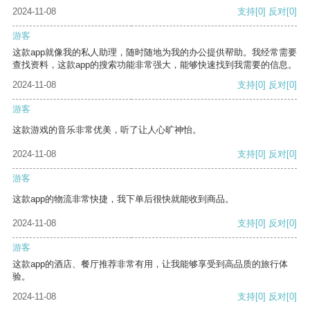
2024-11-08
支持
[0]
反对
[0]
游客
这款app就像我的私人助理，随时随地为我的办公提供帮助。我经常需要
查找资料，这款app的搜索功能非常强大，能够快速找到我需要的信息。
2024-11-08
支持
[0]
反对
[0]
游客
这款游戏的音乐非常优美，听了让人心旷神怡。
2024-11-08
支持
[0]
反对
[0]
游客
这款app的物流非常快捷，我下单后很快就能收到商品。
2024-11-08
支持
[0]
反对
[0]
游客
这款app的酒店、餐厅推荐非常有用，让我能够享受到高品质的旅行体
验。
2024-11-08
支持
[0]
反对
[0]