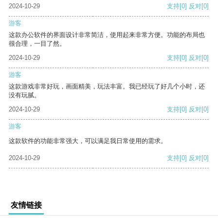
2024-10-29
支持
[0]
反对
[0]
游客
这款办公软件的界面设计非常简洁，使用起来非常方便。功能的布局也
很合理，一目了然。
2024-10-29
支持
[0]
反对
[0]
游客
这款游戏非常好玩，画面精美，玩法丰富。我已经玩了好几个小时，还
没有玩腻。
2024-10-29
支持
[0]
反对
[0]
游客
这款软件的功能非常强大，可以满足我日常使用的需求。
2024-10-29
支持
[0]
反对
[0]
友情链接