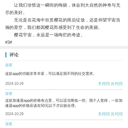
让我们珍惜这一瞬间的绚丽，体会到大自然的神奇与无
尽的美好。
无论是在花海中欣赏樱花的雨后绽放，还是仰望宇宙浩
瀚的星空，我们都因樱花而感受到了生命的美丽。
樱花宇宙，永远是一场绚烂的奇迹。
#3#
评论
游客
这款app的功能非常丰富，可以满足我不同的社交需求。
2024-10-29
支持
[0]
反对
[0]
游客
这款加速器app的价格有点贵，可以适当降低一些。我个人觉得，一款加
速器app的价格应该在50元以下才比较合理。
2024-10-29
支持
[0]
反对
[0]
游客