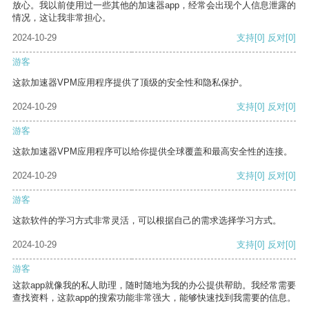
放心。我以前使用过一些其他的加速器app，经常会出现个人信息泄露的
情况，这让我非常担心。
2024-10-29
支持
[0]
反对
[0]
游客
这款加速器VPM应用程序提供了顶级的安全性和隐私保护。
2024-10-29
支持
[0]
反对
[0]
游客
这款加速器VPM应用程序可以给你提供全球覆盖和最高安全性的连接。
2024-10-29
支持
[0]
反对
[0]
游客
这款软件的学习方式非常灵活，可以根据自己的需求选择学习方式。
2024-10-29
支持
[0]
反对
[0]
游客
这款app就像我的私人助理，随时随地为我的办公提供帮助。我经常需要
查找资料，这款app的搜索功能非常强大，能够快速找到我需要的信息。