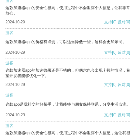
游客
这款加速器app的安全性很高，使用过程中不会泄露个人信息，让我非常
放心。
2024-10-29
支持
[0]
反对
[0]
游客
这款加速器app的价格有点贵，可以适当降低一些，这样会更加亲民。
2024-10-29
支持
[0]
反对
[0]
游客
这款加速器app的加速效果还是不错的，但偶尔也会出现卡顿的情况，希
望开发者能够优化一下。
2024-10-29
支持
[0]
反对
[0]
游客
这款app是我社交的好帮手，让我能够与朋友保持联系，分享生活点滴。
2024-10-29
支持
[0]
反对
[0]
游客
这款加速器app的安全性很高，使用过程中不会泄露个人信息，这让我很