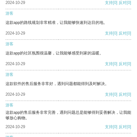
2024-10-29
支持
[0]
反对
[0]
游客
这款app的路线规划非常精准，让我能够快速到达目的地。
2024-10-29
支持
[0]
反对
[0]
游客
这款app的社区氛围很温馨，让我能够感受到家的温暖。
2024-10-29
支持
[0]
反对
[0]
游客
这款软件的售后服务非常好，遇到问题都能得到及时解决。
2024-10-29
支持
[0]
反对
[0]
游客
这款app的售后服务非常完善，遇到问题总是能够得到妥善解决，让我能
够放心购物。
2024-10-29
支持
[0]
反对
[0]