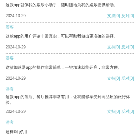
这款app就像我的娱乐小助手，随时随地为我的娱乐提供帮助。
2024-10-29
支持
[0]
反对
[0]
游客
这款app的用户评论非常真实，可以帮助我做出更准确的选择。
2024-10-29
支持
[0]
反对
[0]
游客
这款加速器app的操作非常简单，一键加速就能开启，非常方便。
2024-10-29
支持
[0]
反对
[0]
游客
这款app的酒店、餐厅推荐非常有用，让我能够享受到高品质的旅行体
验。
2024-10-29
支持
[0]
反对
[0]
游客
超棒啊 好用