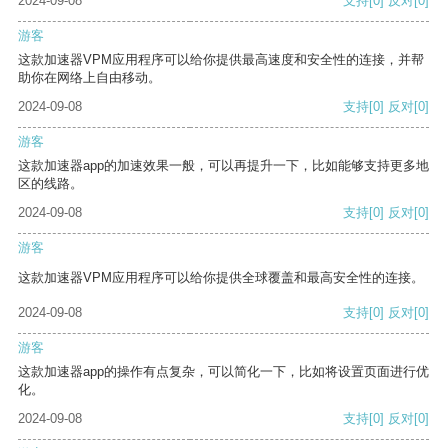
2024-09-08
支持
[0]
反对
[0]
游客
这款加速器VPM应用程序可以给你提供最高速度和安全性的连接，并帮
助你在网络上自由移动。
2024-09-08
支持
[0]
反对
[0]
游客
这款加速器app的加速效果一般，可以再提升一下，比如能够支持更多地
区的线路。
2024-09-08
支持
[0]
反对
[0]
游客
这款加速器VPM应用程序可以给你提供全球覆盖和最高安全性的连接。
2024-09-08
支持
[0]
反对
[0]
游客
这款加速器app的操作有点复杂，可以简化一下，比如将设置页面进行优
化。
2024-09-08
支持
[0]
反对
[0]