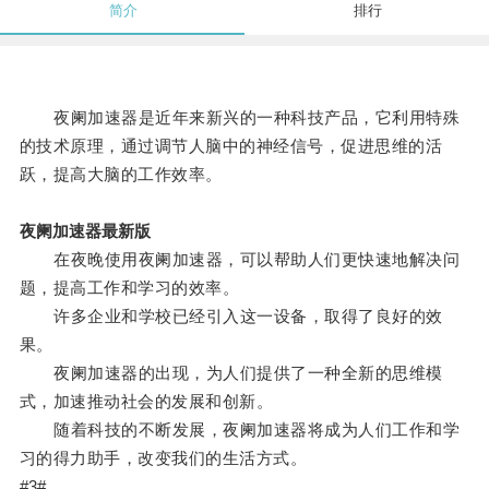
简介
排行
夜阑加速器是近年来新兴的一种科技产品，它利用特殊
的技术原理，通过调节人脑中的神经信号，促进思维的活
跃，提高大脑的工作效率。
夜阑加速器最新版
在夜晚使用夜阑加速器，可以帮助人们更快速地解决问
题，提高工作和学习的效率。
许多企业和学校已经引入这一设备，取得了良好的效
果。
夜阑加速器的出现，为人们提供了一种全新的思维模
式，加速推动社会的发展和创新。
随着科技的不断发展，夜阑加速器将成为人们工作和学
习的得力助手，改变我们的生活方式。
#3#