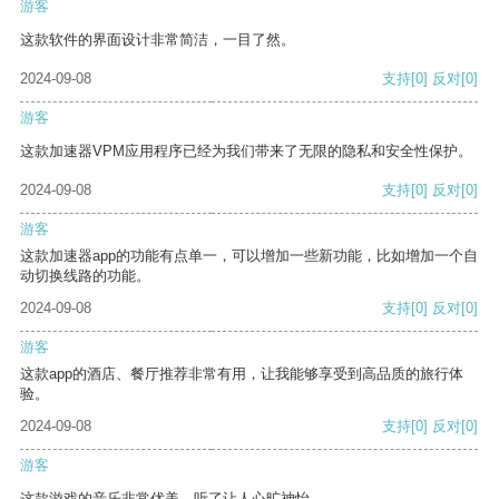
游客
这款软件的界面设计非常简洁，一目了然。
2024-09-08
支持
[0]
反对
[0]
游客
这款加速器VPM应用程序已经为我们带来了无限的隐私和安全性保护。
2024-09-08
支持
[0]
反对
[0]
游客
这款加速器app的功能有点单一，可以增加一些新功能，比如增加一个自
动切换线路的功能。
2024-09-08
支持
[0]
反对
[0]
游客
这款app的酒店、餐厅推荐非常有用，让我能够享受到高品质的旅行体
验。
2024-09-08
支持
[0]
反对
[0]
游客
这款游戏的音乐非常优美，听了让人心旷神怡。