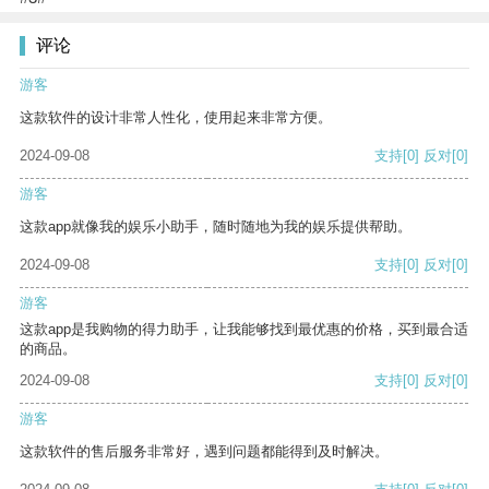
评论
游客
这款软件的设计非常人性化，使用起来非常方便。
2024-09-08
支持
[0]
反对
[0]
游客
这款app就像我的娱乐小助手，随时随地为我的娱乐提供帮助。
2024-09-08
支持
[0]
反对
[0]
游客
这款app是我购物的得力助手，让我能够找到最优惠的价格，买到最合适
的商品。
2024-09-08
支持
[0]
反对
[0]
游客
这款软件的售后服务非常好，遇到问题都能得到及时解决。