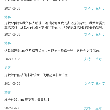
2024-09-08
支持
[0]
反对
[0]
游客
这款app就像我的私人助理，随时随地为我的办公提供帮助。我经常需要
查找资料，这款app的搜索功能非常强大，能够快速找到我需要的信息。
2024-09-08
支持
[0]
反对
[0]
游客
这款加速器app的价格有点贵，可以适当降低一些，这样会更加亲民。
2024-09-08
支持
[0]
反对
[0]
游客
这款软件的功能非常强大，使用起来非常方便。
2024-09-08
支持
[0]
反对
[0]
游客
梯子神器，ins随便看，美美哒！
2024-09-08
支持
[0]
反对
[0]