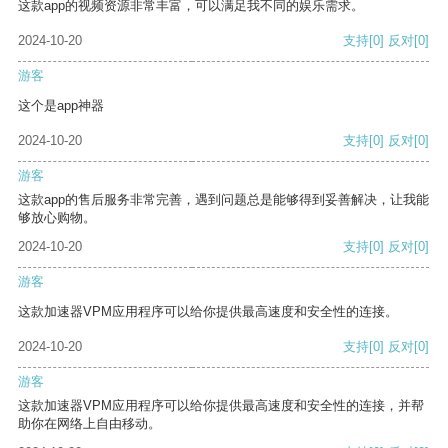
这款app的视频资源非常丰富，可以满足我不同的娱乐需求。
2024-10-20
支持
[0]
反对
[0]
游客
这个是app神器
2024-10-20
支持
[0]
反对
[0]
游客
这款app的售后服务非常完善，遇到问题总是能够得到妥善解决，让我能
够放心购物。
2024-10-20
支持
[0]
反对
[0]
游客
这款加速器VPM应用程序可以给你提供最高速度和安全性的连接。
2024-10-20
支持
[0]
反对
[0]
游客
这款加速器VPM应用程序可以给你提供最高速度和安全性的连接，并帮
助你在网络上自由移动。