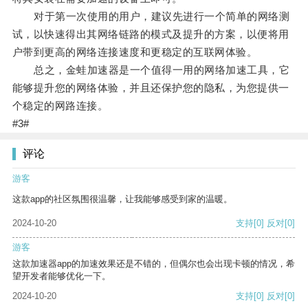
对于第一次使用的用户，建议先进行一个简单的网络测
试，以快速得出其网络链路的模式及提升的方案，以便将用
户带到更高的网络连接速度和更稳定的互联网体验。
总之，金蛙加速器是一个值得一用的网络加速工具，它
能够提升您的网络体验，并且还保护您的隐私，为您提供一
个稳定的网路连接。
#3#
评论
游客
这款app的社区氛围很温馨，让我能够感受到家的温暖。
2024-10-20
支持
[0]
反对
[0]
游客
这款加速器app的加速效果还是不错的，但偶尔也会出现卡顿的情况，希
望开发者能够优化一下。
2024-10-20
支持
[0]
反对
[0]