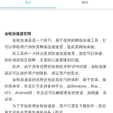
简介
排行
金蛙加速器官网
金蛙加速器是一个轻巧、易于使用的网络加速工具，它
可以帮助用户加快其网络连接速度，提高其网络体验。
此工具的一大特点是其快速连接速度，使您可以快速、
轻松地浏览互联网，无需担心速度慢的问题。
此外，由于具有优秀的加密技术和VPN功能，金蛙加速
器还可以保护用户的隐私，保证用户的安全。
金蛙加速器的优势还包括其轻巧的体积、易于安装、操
作简单等，并且它可支持多种平台，如Windows，Mac，
iOS，Android等，并且还可以解锁更多的资源，如视频、音
乐等。
为了开始使用金蛙加速器，用户只需先下载软件，然后
将其安装在需要加速的设备上即可。