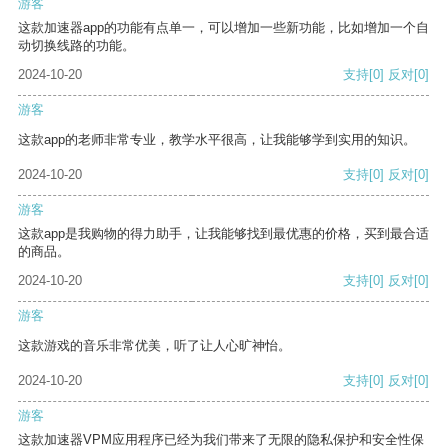
游客
这款加速器app的功能有点单一，可以增加一些新功能，比如增加一个自
动切换线路的功能。
2024-10-20
支持
[0]
反对
[0]
游客
这款app的老师非常专业，教学水平很高，让我能够学到实用的知识。
2024-10-20
支持
[0]
反对
[0]
游客
这款app是我购物的得力助手，让我能够找到最优惠的价格，买到最合适
的商品。
2024-10-20
支持
[0]
反对
[0]
游客
这款游戏的音乐非常优美，听了让人心旷神怡。
2024-10-20
支持
[0]
反对
[0]
游客
这款加速器VPM应用程序已经为我们带来了无限的隐私保护和安全性保