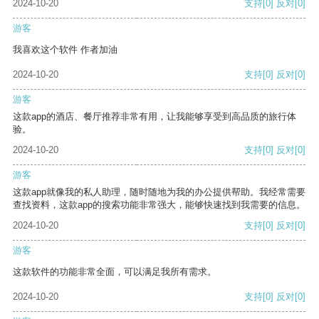
2024-10-20
支持
[0]
反对
[0]
游客
我喜欢这个软件 作者加油
2024-10-20
支持
[0]
反对
[0]
游客
这款app的酒店、餐厅推荐非常有用，让我能够享受到高品质的旅行体
验。
2024-10-20
支持
[0]
反对
[0]
游客
这款app就像我的私人助理，随时随地为我的办公提供帮助。我经常需要
查找资料，这款app的搜索功能非常强大，能够快速找到我需要的信息。
2024-10-20
支持
[0]
反对
[0]
游客
这款软件的功能非常全面，可以满足我所有需求。
2024-10-20
支持
[0]
反对
[0]