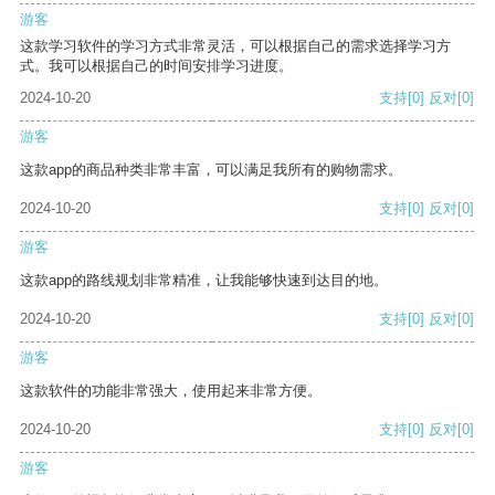
游客
这款学习软件的学习方式非常灵活，可以根据自己的需求选择学习方
式。我可以根据自己的时间安排学习进度。
2024-10-20
支持
[0]
反对
[0]
游客
这款app的商品种类非常丰富，可以满足我所有的购物需求。
2024-10-20
支持
[0]
反对
[0]
游客
这款app的路线规划非常精准，让我能够快速到达目的地。
2024-10-20
支持
[0]
反对
[0]
游客
这款软件的功能非常强大，使用起来非常方便。
2024-10-20
支持
[0]
反对
[0]
游客