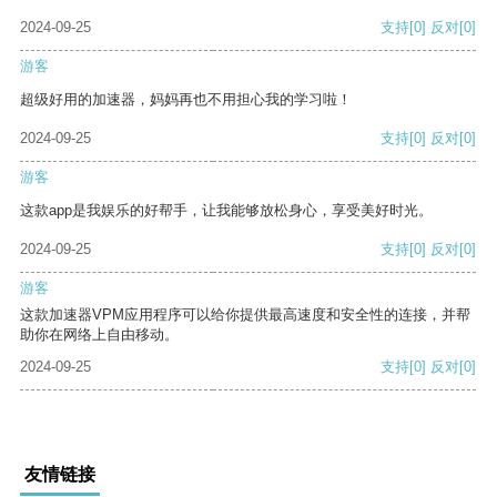
2024-09-25
支持
[0]
反对
[0]
游客
超级好用的加速器，妈妈再也不用担心我的学习啦！
2024-09-25
支持
[0]
反对
[0]
游客
这款app是我娱乐的好帮手，让我能够放松身心，享受美好时光。
2024-09-25
支持
[0]
反对
[0]
游客
这款加速器VPM应用程序可以给你提供最高速度和安全性的连接，并帮
助你在网络上自由移动。
2024-09-25
支持
[0]
反对
[0]
友情链接