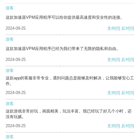
游客
这款加速器VPM应用程序可以给你提供最高速度和安全性的连接。
2024-09-25
支持
[0]
反对
[0]
游客
这款加速器VPM应用程序已经为我们带来了无限的隐私和自由。
2024-09-25
支持
[0]
反对
[0]
游客
这款app的客服非常专业，遇到问题总是能够及时解决，让我能够安心工
作。
2024-09-25
支持
[0]
反对
[0]
游客
这款游戏非常好玩，画面精美，玩法丰富。我已经玩了好几个小时，还
没有玩腻。
2024-09-25
支持
[0]
反对
[0]
游客