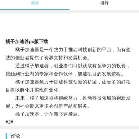
简介
排行
橘子加速器pc版下载
橘子加速器是一个致力于推动科技创新的平台，为有想
法的创业者提供了资源支持和发展机会。
通过橘子加速器，创业者们可以获取有竞争力的投资，
接触到行业内的专家和合作伙伴，加速项目的发展进程。
橘子加速器致力于搭建科技创新的桥梁，让更多的好项
目得以孵化并实现商业化。
未来，橘子加速器将继续努力，推动科技领域的创新发
展，为社会带来更多的创新产品和服务。
橘子加速器，让创新飞速发展。
#3#
评论