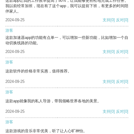
这款app让我的工作效率提高了50%，让我能够更轻松地完成工作任务。
我以前经常加班，现在有了这个app，我可以提前下班，有更多的时间陪
伴家人。
2024-09-25
支持
[0]
反对
[0]
游客
这款加速器app的功能有点单一，可以增加一些新功能，比如增加一个自
动切换线路的功能。
2024-09-25
支持
[0]
反对
[0]
游客
这款软件的价格非常实惠，值得推荐。
2024-09-25
支持
[0]
反对
[0]
游客
这款app就像我的私人导游，带我领略世界各地的美景。
2024-09-25
支持
[0]
反对
[0]
游客
这款游戏的音乐非常优美，听了让人心旷神怡。