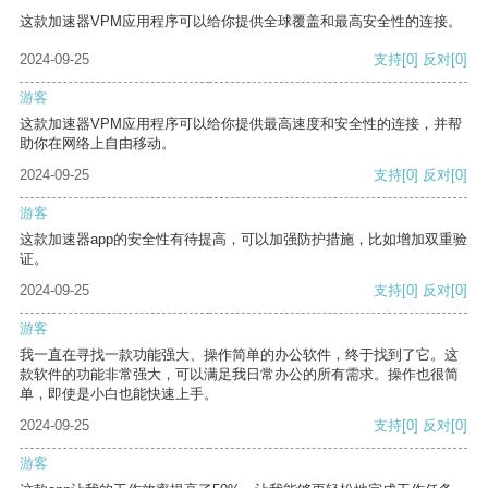
这款加速器VPM应用程序可以给你提供全球覆盖和最高安全性的连接。
2024-09-25
支持
[0]
反对
[0]
游客
这款加速器VPM应用程序可以给你提供最高速度和安全性的连接，并帮
助你在网络上自由移动。
2024-09-25
支持
[0]
反对
[0]
游客
这款加速器app的安全性有待提高，可以加强防护措施，比如增加双重验
证。
2024-09-25
支持
[0]
反对
[0]
游客
我一直在寻找一款功能强大、操作简单的办公软件，终于找到了它。这
款软件的功能非常强大，可以满足我日常办公的所有需求。操作也很简
单，即使是小白也能快速上手。
2024-09-25
支持
[0]
反对
[0]
游客