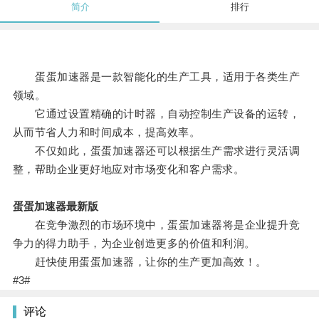
简介
排行
蛋蛋加速器是一款智能化的生产工具，适用于各类生产
领域。
它通过设置精确的计时器，自动控制生产设备的运转，
从而节省人力和时间成本，提高效率。
不仅如此，蛋蛋加速器还可以根据生产需求进行灵活调
整，帮助企业更好地应对市场变化和客户需求。
蛋蛋加速器最新版
在竞争激烈的市场环境中，蛋蛋加速器将是企业提升竞
争力的得力助手，为企业创造更多的价值和利润。
赶快使用蛋蛋加速器，让你的生产更加高效！。
#3#
评论