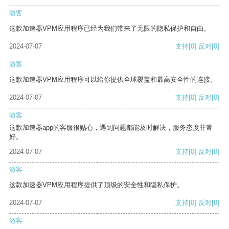
游客
这款加速器VPM应用程序已经为我们带来了无限的隐私保护和自由。
2024-07-07
支持
[0]
反对
[0]
游客
这款加速器VPM应用程序可以给你提供全球覆盖和最高安全性的连接。
2024-07-07
支持
[0]
反对
[0]
游客
这款加速器app的客服很贴心，遇到问题都能及时解决，服务态度非常
好。
2024-07-07
支持
[0]
反对
[0]
游客
这款加速器VPM应用程序提供了顶级的安全性和隐私保护。
2024-07-07
支持
[0]
反对
[0]
游客