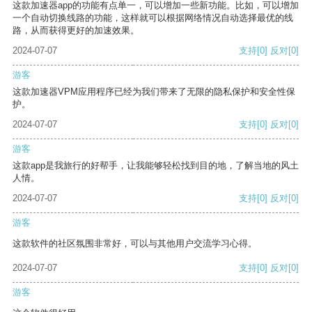
这款加速器app的功能有点单一，可以增加一些新功能。比如，可以增加
一个自动切换线路的功能，这样就可以根据网络情况自动选择最优的线
路，从而获得更好的加速效果。
2024-07-07
支持
[0]
反对
[0]
游客
这款加速器VPM应用程序已经为我们带来了无限的隐私保护和安全性保
护。
2024-07-07
支持
[0]
反对
[0]
游客
这款app是我旅行的好帮手，让我能够轻松找到目的地，了解当地的风土
人情。
2024-07-07
支持
[0]
反对
[0]
游客
这款软件的社区氛围非常好，可以与其他用户交流学习心得。
2024-07-07
支持
[0]
反对
[0]
游客