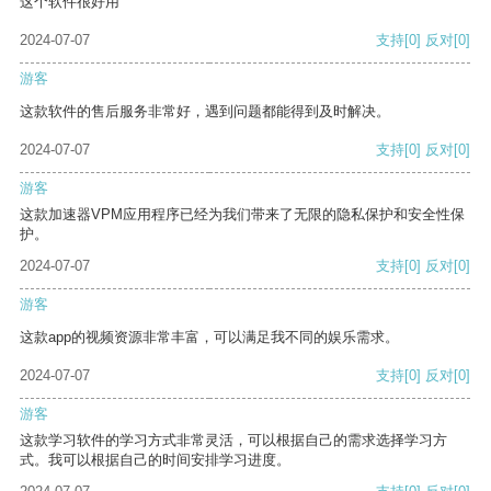
这个软件很好用
2024-07-07
支持
[0]
反对
[0]
游客
这款软件的售后服务非常好，遇到问题都能得到及时解决。
2024-07-07
支持
[0]
反对
[0]
游客
这款加速器VPM应用程序已经为我们带来了无限的隐私保护和安全性保
护。
2024-07-07
支持
[0]
反对
[0]
游客
这款app的视频资源非常丰富，可以满足我不同的娱乐需求。
2024-07-07
支持
[0]
反对
[0]
游客
这款学习软件的学习方式非常灵活，可以根据自己的需求选择学习方
式。我可以根据自己的时间安排学习进度。