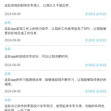
这款游戏的剧情非常感人，让我久久不能忘怀。
2024-09-09
支持
[0]
反对
[0]
游客
这款app是我工作上的得力助手，让我的工作效率提高了50%，让我能够
更轻松地完成工作任务。
2024-09-09
支持
[0]
反对
[0]
游客
这款app的游戏非常好玩，可以让我消磨时间。
2024-09-09
支持
[0]
反对
[0]
游客
这款app的学习氛围很浓厚，能够激励我不断学习，让我能够取得更好的
成绩。
2024-09-09
支持
[0]
反对
[0]
游客
这款办公软件的界面设计非常简洁，使用起来非常方便。功能的布局也
很合理，一目了然。