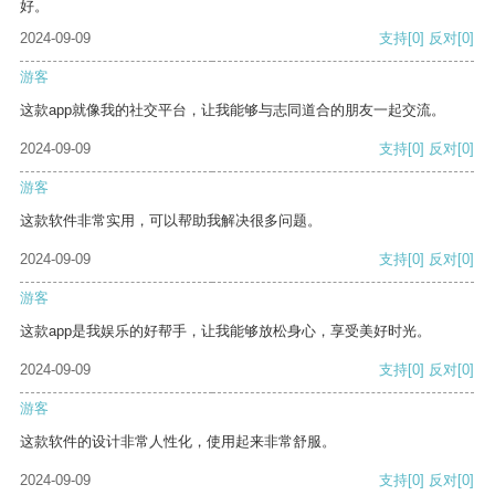
好。
2024-09-09
支持
[0]
反对
[0]
游客
这款app就像我的社交平台，让我能够与志同道合的朋友一起交流。
2024-09-09
支持
[0]
反对
[0]
游客
这款软件非常实用，可以帮助我解决很多问题。
2024-09-09
支持
[0]
反对
[0]
游客
这款app是我娱乐的好帮手，让我能够放松身心，享受美好时光。
2024-09-09
支持
[0]
反对
[0]
游客
这款软件的设计非常人性化，使用起来非常舒服。
2024-09-09
支持
[0]
反对
[0]