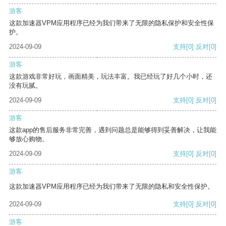
游客
这款加速器VPM应用程序已经为我们带来了无限的隐私保护和安全性保
护。
2024-09-09
支持
[0]
反对
[0]
游客
这款游戏非常好玩，画面精美，玩法丰富。我已经玩了好几个小时，还
没有玩腻。
2024-09-09
支持
[0]
反对
[0]
游客
这款app的售后服务非常完善，遇到问题总是能够得到妥善解决，让我能
够放心购物。
2024-09-09
支持
[0]
反对
[0]
游客
这款加速器VPM应用程序已经为我们带来了无限的隐私和安全性保护。
2024-09-09
支持
[0]
反对
[0]
游客