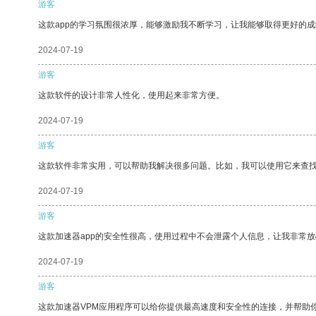
游客
这款app的学习氛围很浓厚，能够激励我不断学习，让我能够取得更好的成
2024-07-19
游客
这款软件的设计非常人性化，使用起来非常方便。
2024-07-19
游客
这款软件非常实用，可以帮助我解决很多问题。比如，我可以使用它来查
2024-07-19
游客
这款加速器app的安全性很高，使用过程中不会泄露个人信息，让我非常放
2024-07-19
游客
这款加速器VPM应用程序可以给你提供最高速度和安全性的连接，并帮助