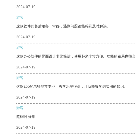
2024-07-19
游客
这款软件的售后服务非常好，遇到问题都能得到及时解决。
2024-07-19
游客
这款办公软件的界面设计非常简洁，使用起来非常方便。功能的布局也很
2024-07-19
游客
这款app的老师非常专业，教学水平很高，让我能够学到实用的知识。
2024-07-19
游客
超棒啊 好用
2024-07-19