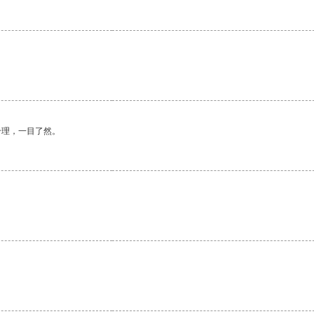
合理，一目了然。