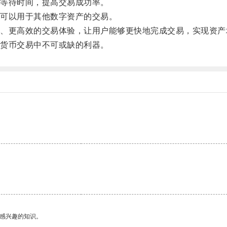
等待时间，提高交易成功率。
可以用于其他数字资产的交易。
更高效的交易体验，让用户能够更快地完成交易，实现资产
货币交易中不可或缺的利器。
己感兴趣的知识。