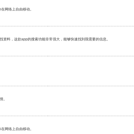
你在网络上自由移动。
找资料，这款app的搜索功能非常强大，能够快速找到我需要的信息。
情。
你在网络上自由移动。