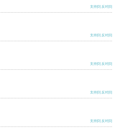
支持
[0]
反对
[0]
支持
[0]
反对
[0]
支持
[0]
反对
[0]
支持
[0]
反对
[0]
支持
[0]
反对
[0]