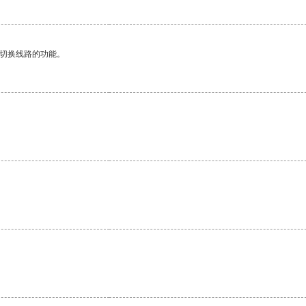
动切换线路的功能。