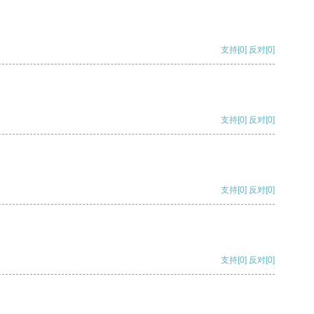
支持
[0]
反对
[0]
支持
[0]
反对
[0]
支持
[0]
反对
[0]
支持
[0]
反对
[0]