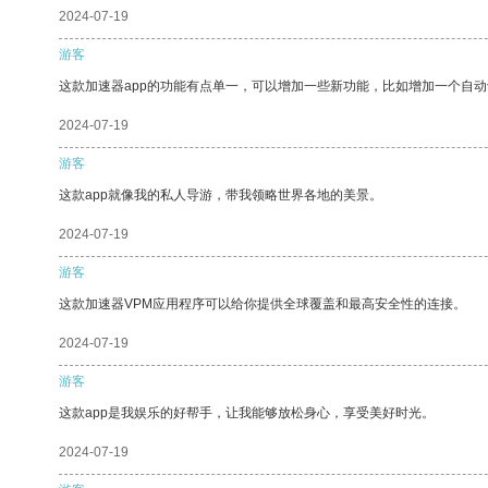
2024-07-19
游客
这款加速器app的功能有点单一，可以增加一些新功能，比如增加一个自
2024-07-19
游客
这款app就像我的私人导游，带我领略世界各地的美景。
2024-07-19
游客
这款加速器VPM应用程序可以给你提供全球覆盖和最高安全性的连接。
2024-07-19
游客
这款app是我娱乐的好帮手，让我能够放松身心，享受美好时光。
2024-07-19