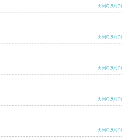
支持
[0]
反对
[0]
支持
[0]
反对
[0]
支持
[0]
反对
[0]
支持
[0]
反对
[0]
支持
[0]
反对
[0]