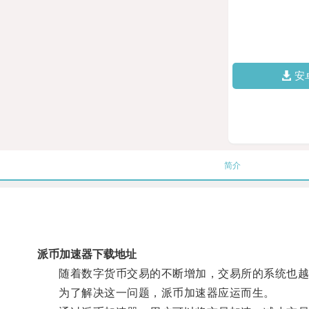
安
简介
派币加速器下载地址
随着数字货币交易的不断增加，交易所的系统也越
为了解决这一问题，派币加速器应运而生。