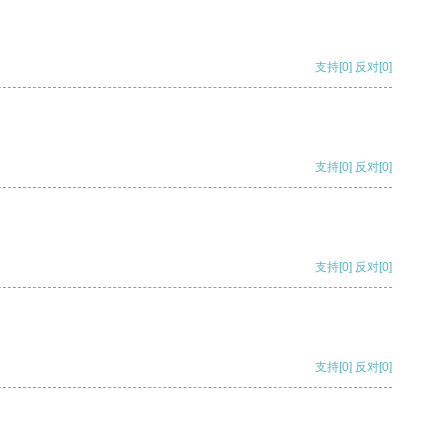
支持
[0]
反对
[0]
支持
[0]
反对
[0]
支持
[0]
反对
[0]
支持
[0]
反对
[0]