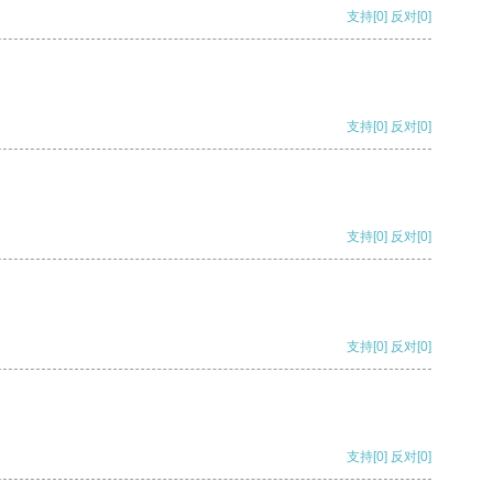
支持
[0]
反对
[0]
支持
[0]
反对
[0]
支持
[0]
反对
[0]
支持
[0]
反对
[0]
支持
[0]
反对
[0]