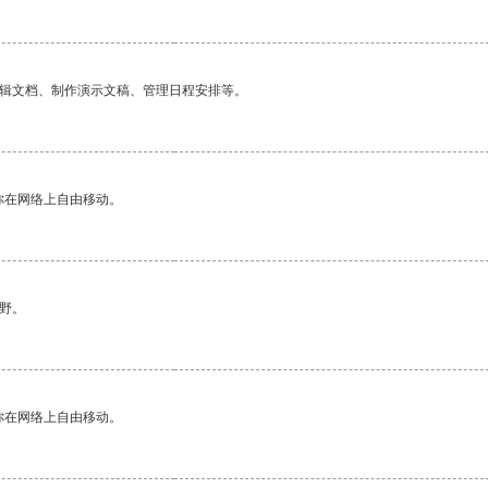
编辑文档、制作演示文稿、管理日程安排等。
你在网络上自由移动。
野。
你在网络上自由移动。