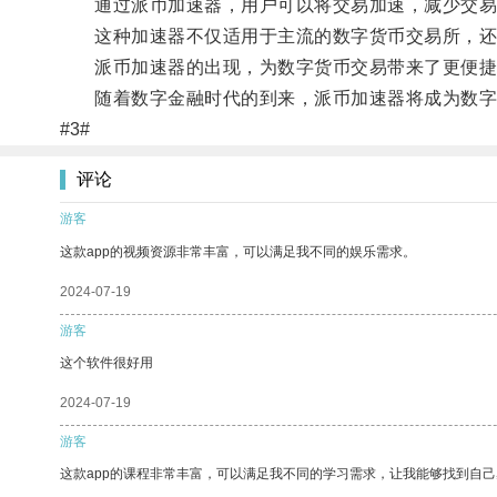
通过派币加速器，用户可以将交易加速，减少交易
这种加速器不仅适用于主流的数字货币交易所，还
派币加速器的出现，为数字货币交易带来了更便捷、
随着数字金融时代的到来，派币加速器将成为数字
#3#
评论
游客
这款app的视频资源非常丰富，可以满足我不同的娱乐需求。
2024-07-19
游客
这个软件很好用
2024-07-19
游客
这款app的课程非常丰富，可以满足我不同的学习需求，让我能够找到自