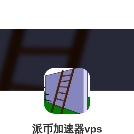
派币加速器vps