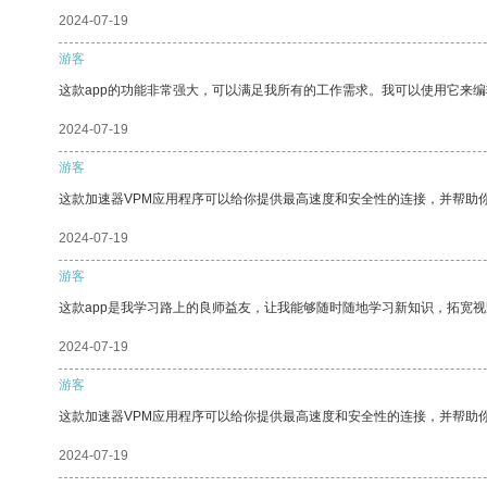
2024-07-19
游客
这款app的功能非常强大，可以满足我所有的工作需求。我可以使用它来
2024-07-19
游客
这款加速器VPM应用程序可以给你提供最高速度和安全性的连接，并帮助
2024-07-19
游客
这款app是我学习路上的良师益友，让我能够随时随地学习新知识，拓宽视
2024-07-19
游客
这款加速器VPM应用程序可以给你提供最高速度和安全性的连接，并帮助
2024-07-19