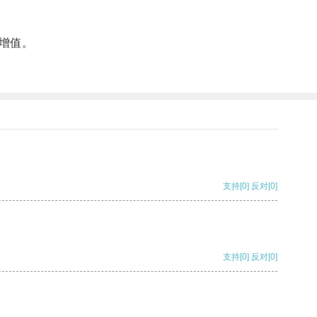
增值。
支持
[0]
反对
[0]
支持
[0]
反对
[0]