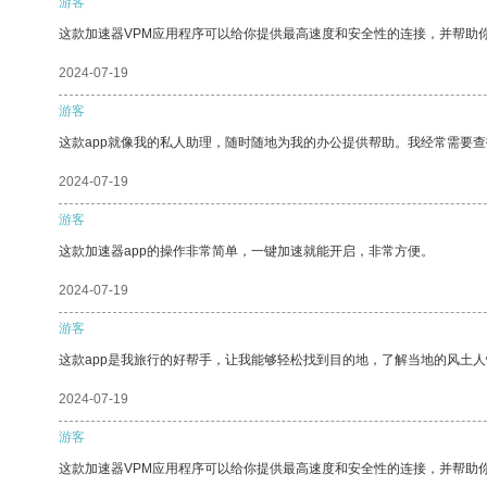
游客
这款加速器VPM应用程序可以给你提供最高速度和安全性的连接，并帮助
2024-07-19
游客
这款app就像我的私人助理，随时随地为我的办公提供帮助。我经常需要查
2024-07-19
游客
这款加速器app的操作非常简单，一键加速就能开启，非常方便。
2024-07-19
游客
这款app是我旅行的好帮手，让我能够轻松找到目的地，了解当地的风土人
2024-07-19
游客
这款加速器VPM应用程序可以给你提供最高速度和安全性的连接，并帮助