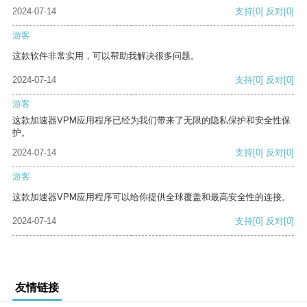
2024-07-14
支持
[0]
反对
[0]
游客
这款软件非常实用，可以帮助我解决很多问题。
2024-07-14
支持
[0]
反对
[0]
游客
这款加速器VPM应用程序已经为我们带来了无限的隐私保护和安全性保
护。
2024-07-14
支持
[0]
反对
[0]
游客
这款加速器VPM应用程序可以给你提供全球覆盖和最高安全性的连接。
2024-07-14
支持
[0]
反对
[0]
友情链接