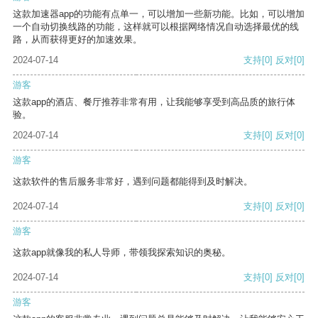
这款加速器app的功能有点单一，可以增加一些新功能。比如，可以增加
一个自动切换线路的功能，这样就可以根据网络情况自动选择最优的线
路，从而获得更好的加速效果。
2024-07-14
支持
[0]
反对
[0]
游客
这款app的酒店、餐厅推荐非常有用，让我能够享受到高品质的旅行体
验。
2024-07-14
支持
[0]
反对
[0]
游客
这款软件的售后服务非常好，遇到问题都能得到及时解决。
2024-07-14
支持
[0]
反对
[0]
游客
这款app就像我的私人导师，带领我探索知识的奥秘。
2024-07-14
支持
[0]
反对
[0]
游客