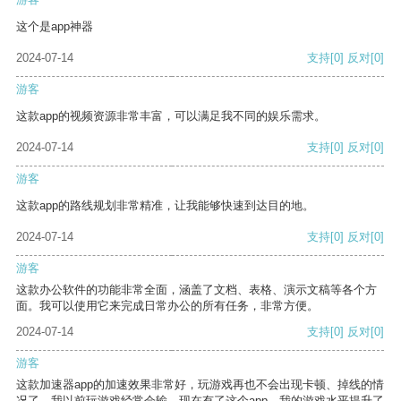
这个是app神器
2024-07-14
支持
[0]
反对
[0]
游客
这款app的视频资源非常丰富，可以满足我不同的娱乐需求。
2024-07-14
支持
[0]
反对
[0]
游客
这款app的路线规划非常精准，让我能够快速到达目的地。
2024-07-14
支持
[0]
反对
[0]
游客
这款办公软件的功能非常全面，涵盖了文档、表格、演示文稿等各个方
面。我可以使用它来完成日常办公的所有任务，非常方便。
2024-07-14
支持
[0]
反对
[0]
游客
这款加速器app的加速效果非常好，玩游戏再也不会出现卡顿、掉线的情
况了。我以前玩游戏经常会输，现在有了这个app，我的游戏水平提升了