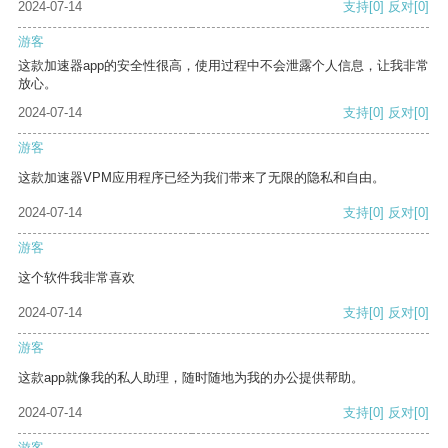
2024-07-14
支持
[0]
反对
[0]
游客
这款加速器app的安全性很高，使用过程中不会泄露个人信息，让我非常
放心。
2024-07-14
支持
[0]
反对
[0]
游客
这款加速器VPM应用程序已经为我们带来了无限的隐私和自由。
2024-07-14
支持
[0]
反对
[0]
游客
这个软件我非常喜欢
2024-07-14
支持
[0]
反对
[0]
游客
这款app就像我的私人助理，随时随地为我的办公提供帮助。
2024-07-14
支持
[0]
反对
[0]
游客