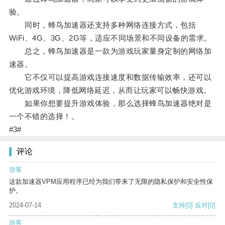
验。
同时，蜂鸟加速器还支持多种网络连接方式，包括
WiFi、4G、3G、2G等，适应不同场景和不同设备的需求。
总之，蜂鸟加速器是一款为游戏玩家量身定制的网络加
速器。
它不仅可以提高游戏连接速度和数据传输效率，还可以
优化游戏环境，降低网络延迟，从而让玩家可以畅快游戏。
如果你想要提升游戏体验，那么选择蜂鸟加速器绝对是
一个不错的选择！。
#3#
评论
游客
这款加速器VPM应用程序已经为我们带来了无限的隐私保护和安全性保
护。
2024-07-14
支持
[0]
反对
[0]
游客