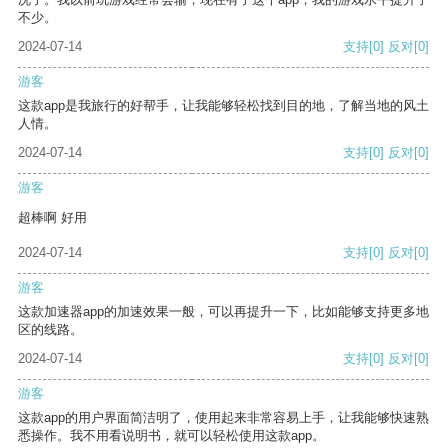
不少。
2024-07-14
支持
[0]
反对
[0]
游客
这款app是我旅行的好帮手，让我能够轻松找到目的地，了解当地的风土
人情。
2024-07-14
支持
[0]
反对
[0]
游客
超棒啊 好用
2024-07-14
支持
[0]
反对
[0]
游客
这款加速器app的加速效果一般，可以再提升一下，比如能够支持更多地
区的线路。
2024-07-14
支持
[0]
反对
[0]
游客
这款app的用户界面简洁明了，使用起来非常容易上手，让我能够快速熟
悉操作。我不用看说明书，就可以轻松使用这款app。