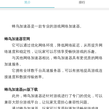
简介
排行
蜂鸟加速器是一款专业的游戏网络加速器。
蜂鸟加速器官网
它可以通过优化网络环境，降低网络延迟，从而提升网
络速度和稳定性，让玩家可以尽情享受畅快游戏的乐趣。
与其他网络加速器相比，蜂鸟加速器具有更优质的网络
加速服务。
它拥有全球数千台高速服务器，可以有效地提高游戏连
接速度和数据传输效率。
蜂鸟加速器pc版下载
此外，蜂鸟加速器还针对游戏进行了专门的优化，可以
兼容大部分游戏平台，让玩家无需担心兼容性问题。
通过蜂鸟加速器，玩家可以享受到更加流畅的游戏体