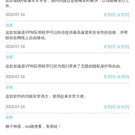
这款app的客服非常专业，遇到问题总是能够及时解决，让我能够安心工
作。
2024-07-14
支持
[0]
反对
[0]
游客
这款加速器VPM应用程序可以给你提供最高速度和安全性的连接，并帮
助你在网络上自由移动。
2024-07-14
支持
[0]
反对
[0]
游客
这款加速器VPM应用程序已经为我们带来了无限的隐私保护和自由。
2024-07-14
支持
[0]
反对
[0]
游客
这款软件的功能非常强大，使用起来非常方便。
2024-07-14
支持
[0]
反对
[0]
游客
梯子神器，ins随便看，美美哒！