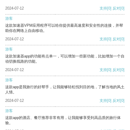
2024-07-12
支持
[0]
反对
[0]
游客
这款加速器VPM应用程序可以给你提供最高速度和安全性的连接，并帮
助你在网络上自由移动。
2024-07-12
支持
[0]
反对
[0]
游客
这款加速器app的功能有点单一，可以增加一些新功能，比如增加一个自
动切换线路的功能。
2024-07-12
支持
[0]
反对
[0]
游客
这款app是我旅行的好帮手，让我能够轻松找到目的地，了解当地的风土
人情。
2024-07-12
支持
[0]
反对
[0]
游客
这款app的酒店、餐厅推荐非常有用，让我能够享受到高品质的旅行体
验。