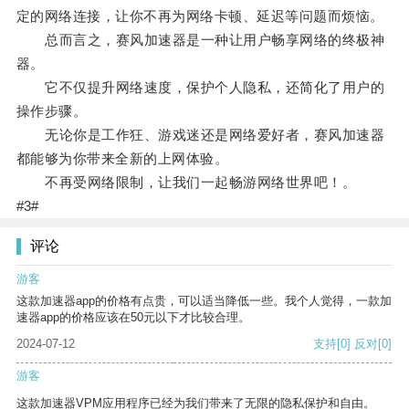
定的网络连接，让你不再为网络卡顿、延迟等问题而烦恼。
总而言之，赛风加速器是一种让用户畅享网络的终极神
器。
它不仅提升网络速度，保护个人隐私，还简化了用户的
操作步骤。
无论你是工作狂、游戏迷还是网络爱好者，赛风加速器
都能够为你带来全新的上网体验。
不再受网络限制，让我们一起畅游网络世界吧！。
#3#
评论
游客
这款加速器app的价格有点贵，可以适当降低一些。我个人觉得，一款加
速器app的价格应该在50元以下才比较合理。
2024-07-12
支持
[0]
反对
[0]
游客
这款加速器VPM应用程序已经为我们带来了无限的隐私保护和自由。