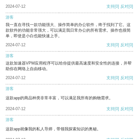
2024-07-12
支持
[0]
反对
[0]
游客
我一直在寻找一款功能强大、操作简单的办公软件，终于找到了它。这
款软件的功能非常强大，可以满足我日常办公的所有需求。操作也很简
单，即使是小白也能快速上手。
2024-07-12
支持
[0]
反对
[0]
游客
这款加速器VPM应用程序可以给你提供最高速度和安全性的连接，并帮
助你在网络上自由移动。
2024-07-12
支持
[0]
反对
[0]
游客
这款app的商品种类非常丰富，可以满足我所有的购物需求。
2024-07-12
支持
[0]
反对
[0]
游客
这款app就像我的私人导师，带领我探索知识的奥秘。