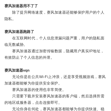
赛风加速器用不了了
除了提升网络速度，赛风加速器还能够保护用户的个人
隐私。
赛风加速器跑路了
在互联网时代，个人信息泄漏问题严重，用户的隐私面
临无数威胁。
赛风加速器通过加密传输数据，隐藏用户真实IP地址，
有效防止了个人信息的外泄。
赛风加速器vqn
无论你是在公共Wi-Fi上冲浪，还是享受视频游戏，赛风
加速器都能够为你提供安全保护。
赛风加速器的使用也非常简便。
只需要下载并安装赛风加速器的客户端，然后选择所需
的地区或服务器，点击连接即可。
无论你身在何处，赛风加速器都能够为你提供快速、稳