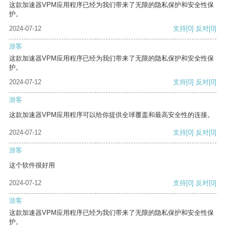
这款加速器VPM应用程序已经为我们带来了无限的隐私保护和安全性保
护。
2024-07-12
支持
[0]
反对
[0]
游客
这款加速器VPM应用程序已经为我们带来了无限的隐私保护和安全性保
护。
2024-07-12
支持
[0]
反对
[0]
游客
这款加速器VPM应用程序可以给你提供全球覆盖和最高安全性的连接。
2024-07-12
支持
[0]
反对
[0]
游客
这个软件很好用
2024-07-12
支持
[0]
反对
[0]
游客
这款加速器VPM应用程序已经为我们带来了无限的隐私保护和安全性保
护。