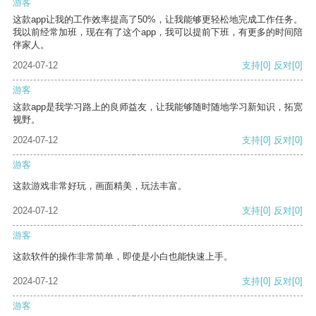
游客
这款app让我的工作效率提高了50%，让我能够更轻松地完成工作任务。
我以前经常加班，现在有了这个app，我可以提前下班，有更多的时间陪
伴家人。
2024-07-12
支持
[0]
反对
[0]
游客
这款app是我学习路上的良师益友，让我能够随时随地学习新知识，拓宽
视野。
2024-07-12
支持
[0]
反对
[0]
游客
这款游戏非常好玩，画面精美，玩法丰富。
2024-07-12
支持
[0]
反对
[0]
游客
这款软件的操作非常简单，即使是小白也能快速上手。
2024-07-12
支持
[0]
反对
[0]
游客