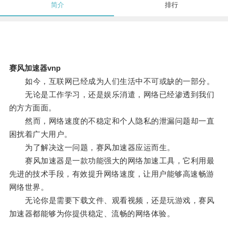
简介
排行
赛风加速器vnp
如今，互联网已经成为人们生活中不可或缺的一部分。
无论是工作学习，还是娱乐消遣，网络已经渗透到我们
的方方面面。
然而，网络速度的不稳定和个人隐私的泄漏问题却一直
困扰着广大用户。
为了解决这一问题，赛风加速器应运而生。
赛风加速器是一款功能强大的网络加速工具，它利用最
先进的技术手段，有效提升网络速度，让用户能够高速畅游
网络世界。
无论你是需要下载文件、观看视频，还是玩游戏，赛风
加速器都能够为你提供稳定、流畅的网络体验。