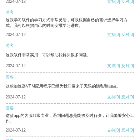
2024-07-12
支持
[0]
反对
[0]
游客
这款学习软件的学习方式非常灵活，可以根据自己的需求选择学习方
式。我可以根据自己的时间安排学习进度。
2024-07-12
支持
[0]
反对
[0]
游客
这款软件非常实用，可以帮助我解决很多问题。
2024-07-12
支持
[0]
反对
[0]
游客
这款加速器VPM应用程序已经为我们带来了无限的隐私和自由。
2024-07-12
支持
[0]
反对
[0]
游客
这款app的客服非常专业，遇到问题总是能够及时解决，让我能够安心工
作。
2024-07-12
支持
[0]
反对
[0]