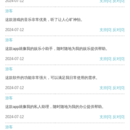
2024-07-12
支持
[0]
反对
[0]
游客
这款游戏的音乐非常优美，听了让人心旷神怡。
2024-07-12
支持
[0]
反对
[0]
游客
这款app就像我的娱乐小助手，随时随地为我的娱乐提供帮助。
2024-07-12
支持
[0]
反对
[0]
游客
这款软件的功能非常强大，可以满足我日常使用的需求。
2024-07-12
支持
[0]
反对
[0]
游客
这款app就像我的私人助理，随时随地为我的办公提供帮助。
2024-07-12
支持
[0]
反对
[0]
游客