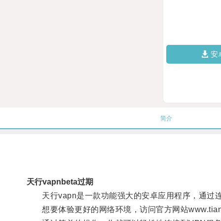
安
简介
天行vapnbeta过期
天行vapn是一款功能强大的安卓应用程序，通过连
想要体验更好的网络环境，访问官方网站www.tianx