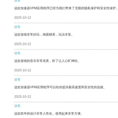
游客
这款加速器VPM应用程序已经为我们带来了无限的隐私保护和安全性保护
2025-10-12
游客
这款游戏非常好玩，画面精美，玩法丰富。
2025-10-12
游客
这款游戏的音乐非常优美，听了让人心旷神怡。
2025-10-12
游客
这款加速器VPM应用程序可以给你提供最高速度和安全性的连接。
2025-10-12
游客
这款软件的设计非常人性化，使用起来非常方便。