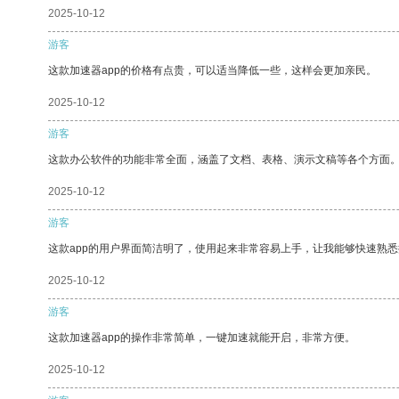
2025-10-12
游客
这款加速器app的价格有点贵，可以适当降低一些，这样会更加亲民。
2025-10-12
游客
这款办公软件的功能非常全面，涵盖了文档、表格、演示文稿等各个方面
2025-10-12
游客
这款app的用户界面简洁明了，使用起来非常容易上手，让我能够快速熟悉
2025-10-12
游客
这款加速器app的操作非常简单，一键加速就能开启，非常方便。
2025-10-12