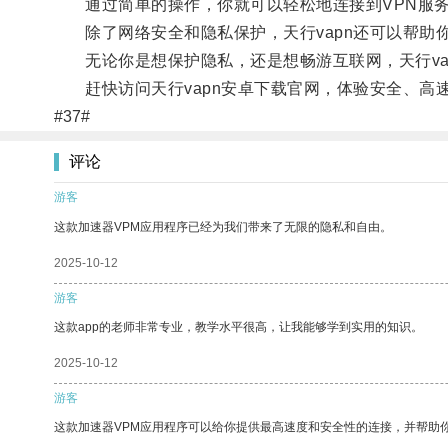
通过简单的操作，你就可以轻松地连接到VPN服务
除了网络安全和隐私保护，天行vapn还可以帮助
无论你是想保护隐私，还是想畅游互联网，天行va
赶快访问天行vapn安卓下载官网，体验安全、高速
#37#
评论
游客
这款加速器VPM应用程序已经为我们带来了无限的隐私和自由。
2025-10-12
游客
这款app的老师非常专业，教学水平很高，让我能够学到实用的知识。
2025-10-12
游客
这款加速器VPM应用程序可以给你提供最高速度和安全性的连接，并帮助