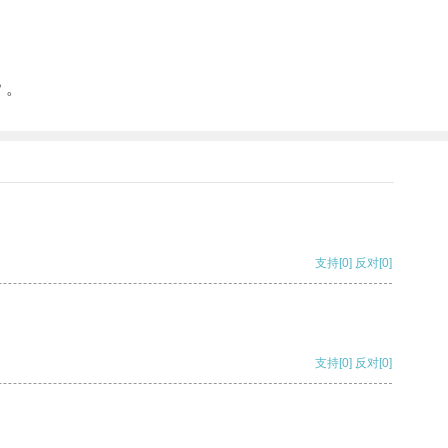
？。
支持
[0]
反对
[0]
支持
[0]
反对
[0]