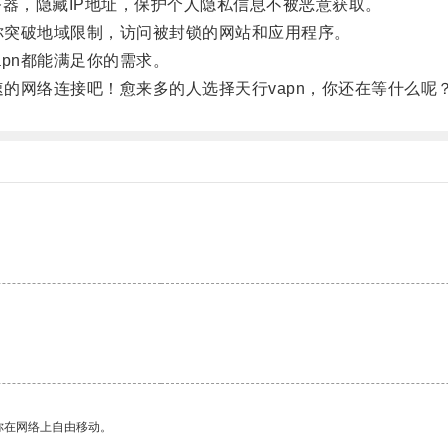
器，隐藏IP地址，保护个人隐私信息不被恶意获取。
你突破地域限制，访问被封锁的网站和应用程序。
pn都能满足你的需求。
的网络连接吧！愈来多的人选择天行vapn，你还在等什么呢
你在网络上自由移动。