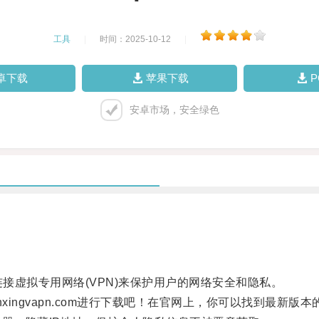
工具
|
时间：2025-10-12
|
卓下载
苹果下载
安卓市场，安全绿色
接虚拟专用网络(VPN)来保护用户的网络安全和隐私。
ingvapn.com进行下载吧！在官网上，你可以找到最新版