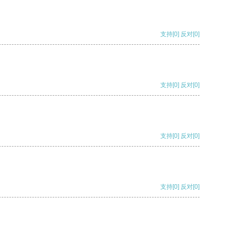
支持
[0]
反对
[0]
支持
[0]
反对
[0]
支持
[0]
反对
[0]
支持
[0]
反对
[0]