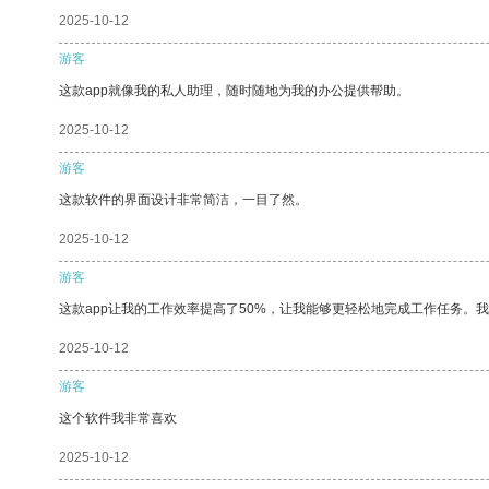
2025-10-12
游客
这款app就像我的私人助理，随时随地为我的办公提供帮助。
2025-10-12
游客
这款软件的界面设计非常简洁，一目了然。
2025-10-12
游客
这款app让我的工作效率提高了50%，让我能够更轻松地完成工作任务。
2025-10-12
游客
这个软件我非常喜欢
2025-10-12