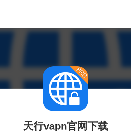
天行vapn官网下载