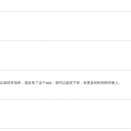
我以前经常加班，现在有了这个app，我可以提前下班，有更多的时间陪伴家人。