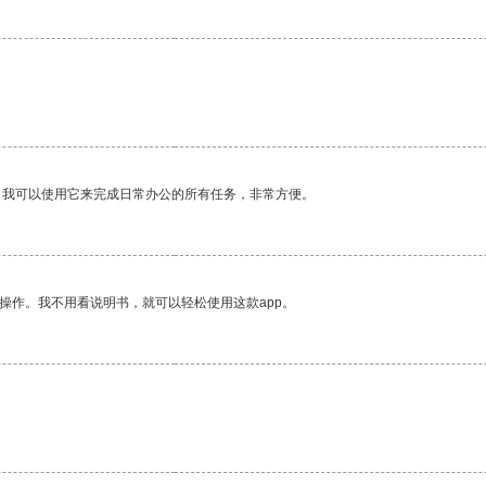
。我可以使用它来完成日常办公的所有任务，非常方便。
操作。我不用看说明书，就可以轻松使用这款app。