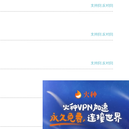
支持
[0]
反对
[0]
支持
[0]
反对
[0]
支持
[0]
反对
[0]
支持
[0]
反对
[0]
支持
[0]
反对
[0]