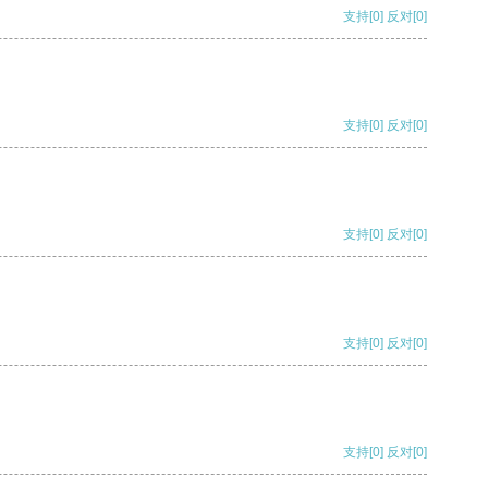
支持
[0]
反对
[0]
支持
[0]
反对
[0]
支持
[0]
反对
[0]
支持
[0]
反对
[0]
支持
[0]
反对
[0]