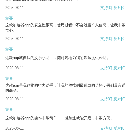
2025-08-11
支持
[0]
反对
[0]
游客
这款加速器app的安全性很高，使用过程中不会泄露个人信息，让我非常
放心。
2025-08-11
支持
[0]
反对
[0]
游客
这款app就像我的娱乐小助手，随时随地为我的娱乐提供帮助。
2025-08-11
支持
[0]
反对
[0]
游客
这款app是我购物的得力助手，让我能够找到最优惠的价格，买到最合适
的商品。
2025-08-11
支持
[0]
反对
[0]
游客
这款加速器app的操作非常简单，一键加速就能开启，非常方便。
2025-08-11
支持
[0]
反对
[0]