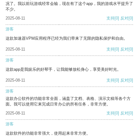
况了。我以前玩游戏经常会输，现在有了这个app，我的游戏水平提升了
不少。
2025-08-11
支持
[0]
反对
[0]
游客
这款加速器VPM应用程序已经为我们带来了无限的隐私保护和自由。
2025-08-11
支持
[0]
反对
[0]
游客
这款app是我娱乐的好帮手，让我能够放松身心，享受美好时光。
2025-08-11
支持
[0]
反对
[0]
游客
这款办公软件的功能非常全面，涵盖了文档、表格、演示文稿等各个方
面。我可以使用它来完成日常办公的所有任务，非常方便。
2025-08-11
支持
[0]
反对
[0]
游客
这款软件的功能非常强大，使用起来非常方便。