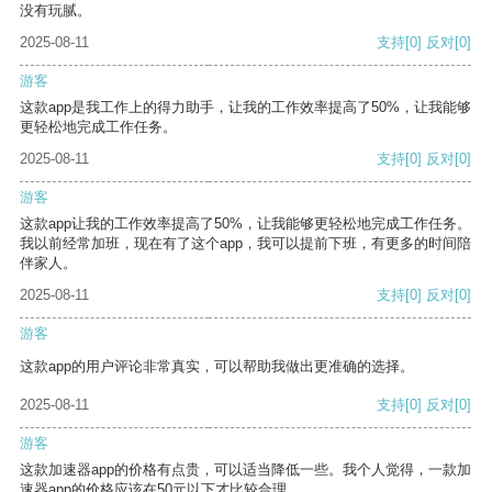
没有玩腻。
2025-08-11
支持
[0]
反对
[0]
游客
这款app是我工作上的得力助手，让我的工作效率提高了50%，让我能够
更轻松地完成工作任务。
2025-08-11
支持
[0]
反对
[0]
游客
这款app让我的工作效率提高了50%，让我能够更轻松地完成工作任务。
我以前经常加班，现在有了这个app，我可以提前下班，有更多的时间陪
伴家人。
2025-08-11
支持
[0]
反对
[0]
游客
这款app的用户评论非常真实，可以帮助我做出更准确的选择。
2025-08-11
支持
[0]
反对
[0]
游客
这款加速器app的价格有点贵，可以适当降低一些。我个人觉得，一款加
速器app的价格应该在50元以下才比较合理。