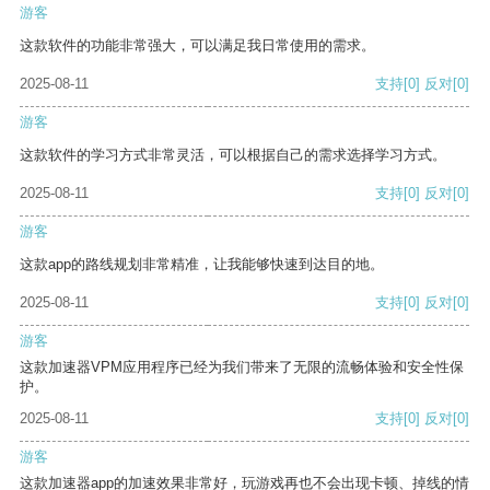
游客
这款软件的功能非常强大，可以满足我日常使用的需求。
2025-08-11
支持
[0]
反对
[0]
游客
这款软件的学习方式非常灵活，可以根据自己的需求选择学习方式。
2025-08-11
支持
[0]
反对
[0]
游客
这款app的路线规划非常精准，让我能够快速到达目的地。
2025-08-11
支持
[0]
反对
[0]
游客
这款加速器VPM应用程序已经为我们带来了无限的流畅体验和安全性保
护。
2025-08-11
支持
[0]
反对
[0]
游客
这款加速器app的加速效果非常好，玩游戏再也不会出现卡顿、掉线的情