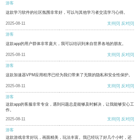
游客
这款学习软件的社区氛围非常好，可以与其他学习者交流学习心得。
2025-08-11
支持
[0]
反对
[0]
游客
这款app的用户群体非常庞大，我可以结识到来自世界各地的朋友。
2025-08-11
支持
[0]
反对
[0]
游客
这款加速器VPM应用程序已经为我们带来了无限的隐私和安全性保护。
2025-08-11
支持
[0]
反对
[0]
游客
这款app的客服非常专业，遇到问题总是能够及时解决，让我能够安心工
作。
2025-08-11
支持
[0]
反对
[0]
游客
这款游戏非常好玩，画面精美，玩法丰富。我已经玩了好几个小时，还