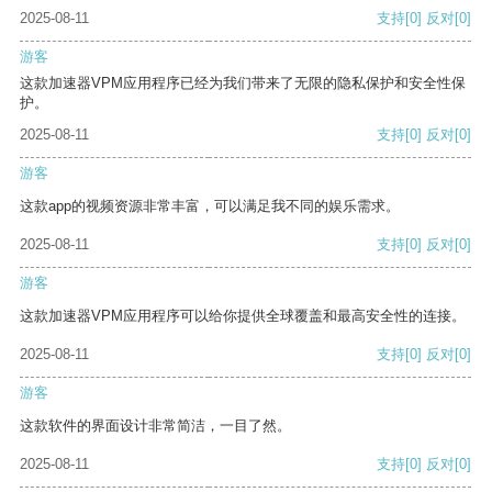
2025-08-11
支持
[0]
反对
[0]
游客
这款加速器VPM应用程序已经为我们带来了无限的隐私保护和安全性保
护。
2025-08-11
支持
[0]
反对
[0]
游客
这款app的视频资源非常丰富，可以满足我不同的娱乐需求。
2025-08-11
支持
[0]
反对
[0]
游客
这款加速器VPM应用程序可以给你提供全球覆盖和最高安全性的连接。
2025-08-11
支持
[0]
反对
[0]
游客
这款软件的界面设计非常简洁，一目了然。
2025-08-11
支持
[0]
反对
[0]