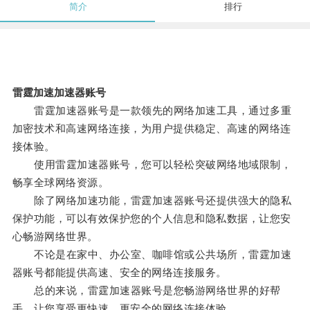
简介
排行
雷霆加速加速器账号
雷霆加速器账号是一款领先的网络加速工具，通过多重
加密技术和高速网络连接，为用户提供稳定、高速的网络连
接体验。
使用雷霆加速器账号，您可以轻松突破网络地域限制，
畅享全球网络资源。
除了网络加速功能，雷霆加速器账号还提供强大的隐私
保护功能，可以有效保护您的个人信息和隐私数据，让您安
心畅游网络世界。
不论是在家中、办公室、咖啡馆或公共场所，雷霆加速
器账号都能提供高速、安全的网络连接服务。
总的来说，雷霆加速器账号是您畅游网络世界的好帮
手，让您享受更快速、更安全的网络连接体验。