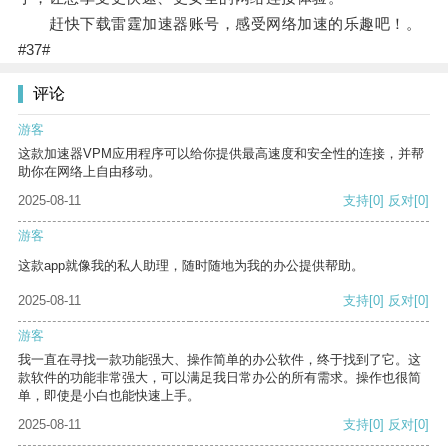
赶快下载雷霆加速器账号，感受网络加速的乐趣吧！。
#37#
评论
游客
这款加速器VPM应用程序可以给你提供最高速度和安全性的连接，并帮
助你在网络上自由移动。
2025-08-11
支持
[0]
反对
[0]
游客
这款app就像我的私人助理，随时随地为我的办公提供帮助。
2025-08-11
支持
[0]
反对
[0]
游客
我一直在寻找一款功能强大、操作简单的办公软件，终于找到了它。这
款软件的功能非常强大，可以满足我日常办公的所有需求。操作也很简
单，即使是小白也能快速上手。
2025-08-11
支持
[0]
反对
[0]