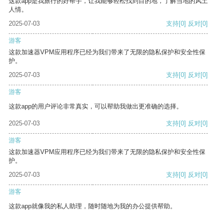
这款app是我旅行的好帮手，让我能够轻松找到目的地，了解当地的风土
人情。
2025-07-03
支持
[0]
反对
[0]
游客
这款加速器VPM应用程序已经为我们带来了无限的隐私保护和安全性保
护。
2025-07-03
支持
[0]
反对
[0]
游客
这款app的用户评论非常真实，可以帮助我做出更准确的选择。
2025-07-03
支持
[0]
反对
[0]
游客
这款加速器VPM应用程序已经为我们带来了无限的隐私保护和安全性保
护。
2025-07-03
支持
[0]
反对
[0]
游客
这款app就像我的私人助理，随时随地为我的办公提供帮助。