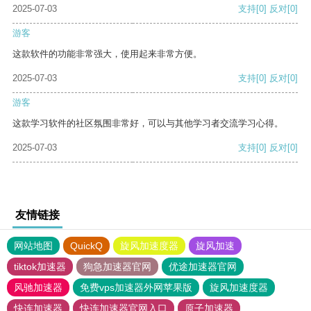
2025-07-03
支持
[0]
反对
[0]
游客
这款软件的功能非常强大，使用起来非常方便。
2025-07-03
支持
[0]
反对
[0]
游客
这款学习软件的社区氛围非常好，可以与其他学习者交流学习心得。
2025-07-03
支持
[0]
反对
[0]
友情链接
网站地图
QuickQ
旋风加速度器
旋风加速
tiktok加速器
狗急加速器官网
优途加速器官网
风驰加速器
免费vps加速器外网苹果版
旋风加速度器
快连加速器
快连加速器官网入口
原子加速器