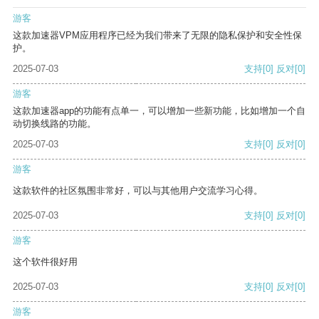
游客
这款加速器VPM应用程序已经为我们带来了无限的隐私保护和安全性保
护。
2025-07-03
支持
[0]
反对
[0]
游客
这款加速器app的功能有点单一，可以增加一些新功能，比如增加一个自
动切换线路的功能。
2025-07-03
支持
[0]
反对
[0]
游客
这款软件的社区氛围非常好，可以与其他用户交流学习心得。
2025-07-03
支持
[0]
反对
[0]
游客
这个软件很好用
2025-07-03
支持
[0]
反对
[0]
游客