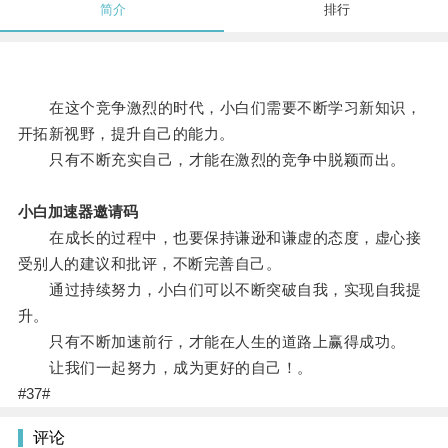
简介
排行
在这个竞争激烈的时代，小白们需要不断学习新知识，
开拓新视野，提升自己的能力。
只有不断充实自己，才能在激烈的竞争中脱颖而出。
小白加速器邀请码
在成长的过程中，也要保持谦逊和谦虚的态度，虚心接
受别人的建议和批评，不断完善自己。
通过持续努力，小白们可以不断突破自我，实现自我提
升。
只有不断加速前行，才能在人生的道路上赢得成功。
让我们一起努力，成为更好的自己！。
#37#
评论