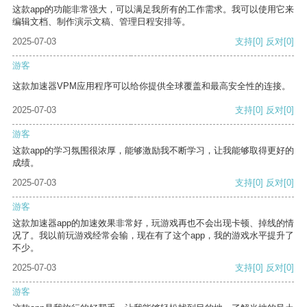
这款app的功能非常强大，可以满足我所有的工作需求。我可以使用它来
编辑文档、制作演示文稿、管理日程安排等。
2025-07-03
支持
[0]
反对
[0]
游客
这款加速器VPM应用程序可以给你提供全球覆盖和最高安全性的连接。
2025-07-03
支持
[0]
反对
[0]
游客
这款app的学习氛围很浓厚，能够激励我不断学习，让我能够取得更好的
成绩。
2025-07-03
支持
[0]
反对
[0]
游客
这款加速器app的加速效果非常好，玩游戏再也不会出现卡顿、掉线的情
况了。我以前玩游戏经常会输，现在有了这个app，我的游戏水平提升了
不少。
2025-07-03
支持
[0]
反对
[0]
游客