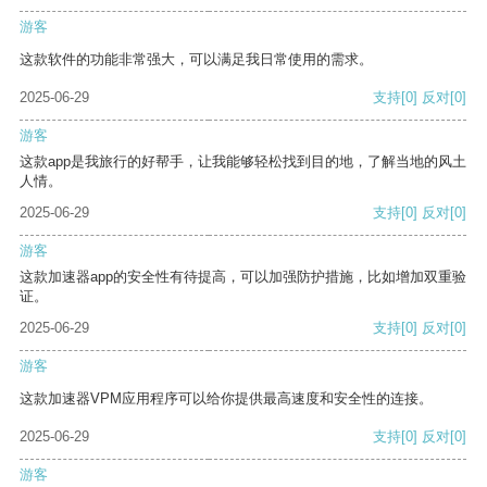
游客
这款软件的功能非常强大，可以满足我日常使用的需求。
2025-06-29
支持
[0]
反对
[0]
游客
这款app是我旅行的好帮手，让我能够轻松找到目的地，了解当地的风土
人情。
2025-06-29
支持
[0]
反对
[0]
游客
这款加速器app的安全性有待提高，可以加强防护措施，比如增加双重验
证。
2025-06-29
支持
[0]
反对
[0]
游客
这款加速器VPM应用程序可以给你提供最高速度和安全性的连接。
2025-06-29
支持
[0]
反对
[0]
游客