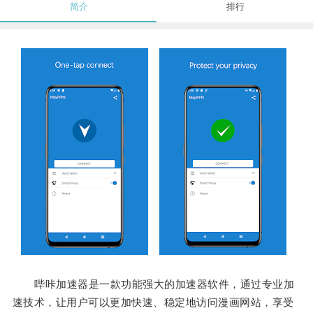
简介
排行
哔咔加速器是一款功能强大的加速器软件，通过专业加
速技术，让用户可以更加快速、稳定地访问漫画网站，享受