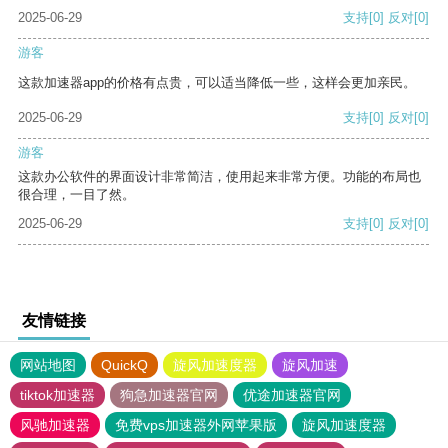
2025-06-29
支持
[0]
反对
[0]
游客
这款加速器app的价格有点贵，可以适当降低一些，这样会更加亲民。
2025-06-29
支持
[0]
反对
[0]
游客
这款办公软件的界面设计非常简洁，使用起来非常方便。功能的布局也
很合理，一目了然。
2025-06-29
支持
[0]
反对
[0]
友情链接
网站地图
QuickQ
旋风加速度器
旋风加速
tiktok加速器
狗急加速器官网
优途加速器官网
风驰加速器
免费vps加速器外网苹果版
旋风加速度器