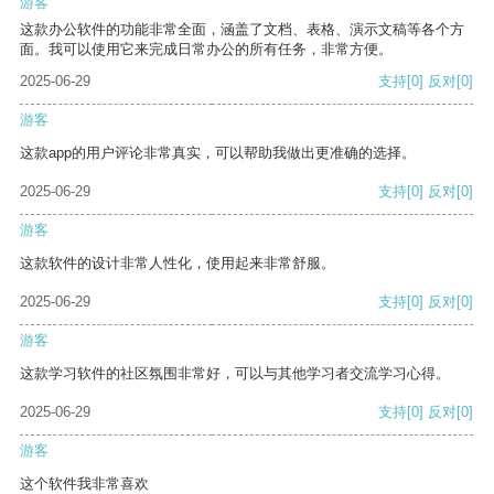
游客
这款办公软件的功能非常全面，涵盖了文档、表格、演示文稿等各个方
面。我可以使用它来完成日常办公的所有任务，非常方便。
2025-06-29
支持
[0]
反对
[0]
游客
这款app的用户评论非常真实，可以帮助我做出更准确的选择。
2025-06-29
支持
[0]
反对
[0]
游客
这款软件的设计非常人性化，使用起来非常舒服。
2025-06-29
支持
[0]
反对
[0]
游客
这款学习软件的社区氛围非常好，可以与其他学习者交流学习心得。
2025-06-29
支持
[0]
反对
[0]
游客
这个软件我非常喜欢