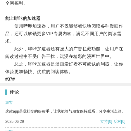
全网福利。
能上哔咔的加速器
使用哔咔加速器，用户不仅能够畅快地阅读各种漫画作
品，还可以解锁更多VIP专属内容，满足不同用户的阅读需
求。
此外，哔咔加速器还有强大的广告拦截功能，让用户在
阅读过程中不受广告干扰，沉浸在精彩的漫画世界中。
总之，哔咔加速器是漫画爱好者不可或缺的利器，让你
体验更加畅快、优质的阅读体验。
#37#
评论
游客
这款app是我社交的好帮手，让我能够与朋友保持联系，分享生活点滴。
2025-06-29
支持
[0]
反对
[0]