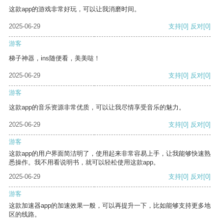
这款app的游戏非常好玩，可以让我消磨时间。
2025-06-29
支持
[0]
反对
[0]
游客
梯子神器，ins随便看，美美哒！
2025-06-29
支持
[0]
反对
[0]
游客
这款app的音乐资源非常优质，可以让我尽情享受音乐的魅力。
2025-06-29
支持
[0]
反对
[0]
游客
这款app的用户界面简洁明了，使用起来非常容易上手，让我能够快速熟
悉操作。我不用看说明书，就可以轻松使用这款app。
2025-06-29
支持
[0]
反对
[0]
游客
这款加速器app的加速效果一般，可以再提升一下，比如能够支持更多地
区的线路。