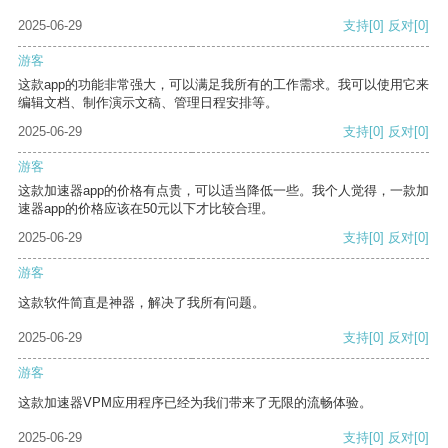
2025-06-29
支持
[0]
反对
[0]
游客
这款app的功能非常强大，可以满足我所有的工作需求。我可以使用它来
编辑文档、制作演示文稿、管理日程安排等。
2025-06-29
支持
[0]
反对
[0]
游客
这款加速器app的价格有点贵，可以适当降低一些。我个人觉得，一款加
速器app的价格应该在50元以下才比较合理。
2025-06-29
支持
[0]
反对
[0]
游客
这款软件简直是神器，解决了我所有问题。
2025-06-29
支持
[0]
反对
[0]
游客
这款加速器VPM应用程序已经为我们带来了无限的流畅体验。
2025-06-29
支持
[0]
反对
[0]