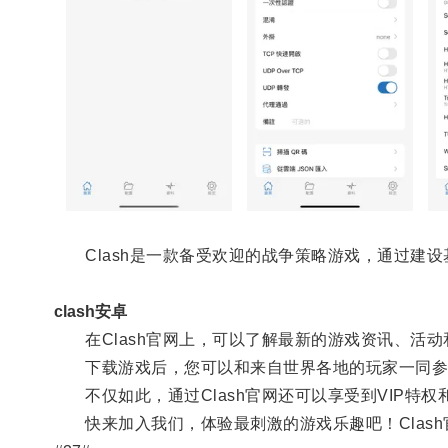
Clash是一款备受欢迎的战争策略游戏，通过建设
clash安卓
在Clash官网上，可以了解最新的游戏资讯、活动
下载游戏后，您可以和来自世界各地的玩家一同参
不仅如此，通过Clash官网还可以享受到VIP特权
快来加入我们，体验最刺激的游戏乐趣吧！Clash