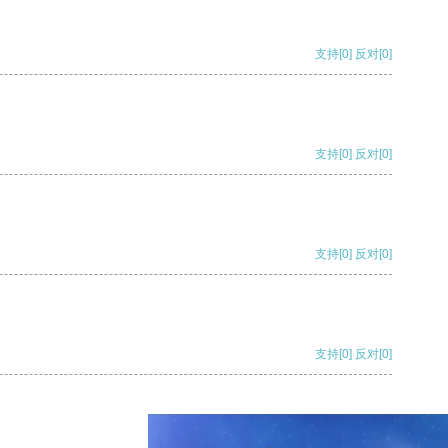
支持
[0]
反对
[0]
支持
[0]
反对
[0]
支持
[0]
反对
[0]
支持
[0]
反对
[0]