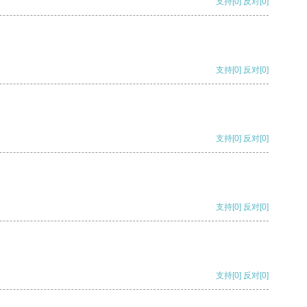
支持
[0]
反对
[0]
支持
[0]
反对
[0]
支持
[0]
反对
[0]
支持
[0]
反对
[0]
支持
[0]
反对
[0]