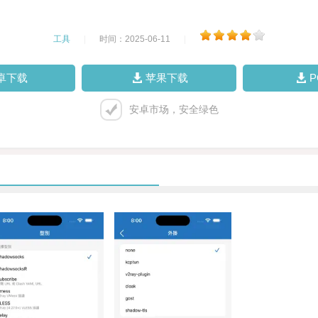
工具
|
时间：2025-06-11
|
卓下载
苹果下载
安卓市场，安全绿色