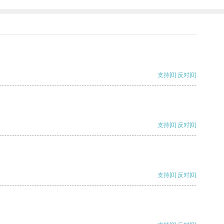
支持
[0]
反对
[0]
支持
[0]
反对
[0]
支持
[0]
反对
[0]