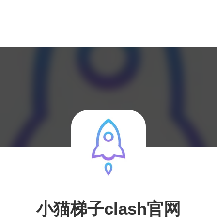
小猫梯子clash官网