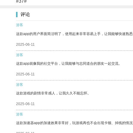
#37#
评论
游客
这款app的用户界面简洁明了，使用起来非常容易上手，让我能够快速熟
2025-06-11
游客
这款app就像我的社交平台，让我能够与志同道合的朋友一起交流。
2025-06-11
游客
这款游戏的剧情非常感人，让我久久不能忘怀。
2025-06-11
游客
这款加速器app的加速效果非常好，玩游戏再也不会出现卡顿、掉线的情况