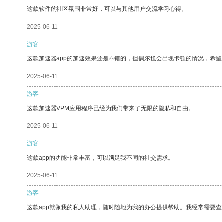
这款软件的社区氛围非常好，可以与其他用户交流学习心得。
2025-06-11
游客
这款加速器app的加速效果还是不错的，但偶尔也会出现卡顿的情况，希
2025-06-11
游客
这款加速器VPM应用程序已经为我们带来了无限的隐私和自由。
2025-06-11
游客
这款app的功能非常丰富，可以满足我不同的社交需求。
2025-06-11
游客
这款app就像我的私人助理，随时随地为我的办公提供帮助。我经常需要查