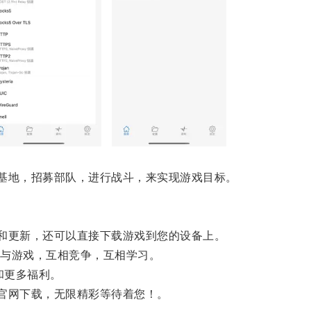
基地，招募部队，进行战斗，来实现游戏目标。
和更新，还可以直接下载游戏到您的设备上。
与游戏，互相竞争，互相学习。
和更多福利。
官网下载，无限精彩等待着您！。