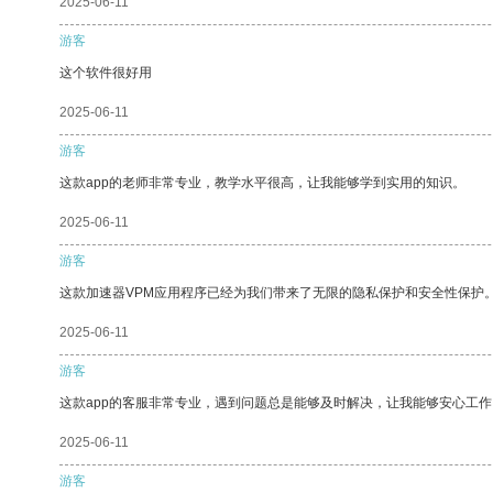
2025-06-11
游客
这个软件很好用
2025-06-11
游客
这款app的老师非常专业，教学水平很高，让我能够学到实用的知识。
2025-06-11
游客
这款加速器VPM应用程序已经为我们带来了无限的隐私保护和安全性保护
2025-06-11
游客
这款app的客服非常专业，遇到问题总是能够及时解决，让我能够安心工作
2025-06-11
游客