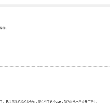
悉操作。
了。我以前玩游戏经常会输，现在有了这个app，我的游戏水平提升了不少。