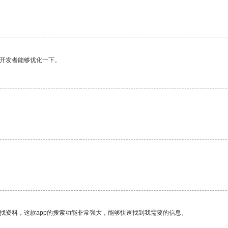
望开发者能够优化一下。
找资料，这款app的搜索功能非常强大，能够快速找到我需要的信息。