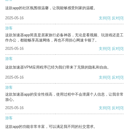
这款app的社区氛围很温馨，让我能够感受到家的温暖。
2025-05-16
支持
[0]
反对
[0]
游客
这款加速器app简直是居家旅行必备神器，无论是看视频、玩游戏还是工
作办公，都能畅享高速网络，再也不用担心网速卡顿了。
2025-05-16
支持
[0]
反对
[0]
游客
这款加速器VPM应用程序已经为我们带来了无限的隐私和自由。
2025-05-16
支持
[0]
反对
[0]
游客
这款加速器app的安全性很高，使用过程中不会泄露个人信息，让我非常
放心。
2025-05-16
支持
[0]
反对
[0]
游客
这款app的功能非常丰富，可以满足我不同的社交需求。