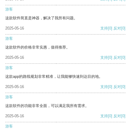
游客
这款软件简直是神器，解决了我所有问题。
2025-05-16
支持
[0]
反对
[0]
游客
这款软件的价格非常实惠，值得推荐。
2025-05-16
支持
[0]
反对
[0]
游客
这款app的路线规划非常精准，让我能够快速到达目的地。
2025-05-16
支持
[0]
反对
[0]
游客
这款软件的功能非常全面，可以满足我所有需求。
2025-05-16
支持
[0]
反对
[0]
游客