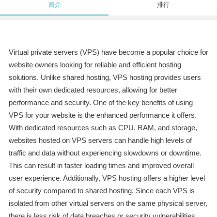
简介
排行
Virtual private servers (VPS) have become a popular choice for
website owners looking for reliable and efficient hosting
solutions. Unlike shared hosting, VPS hosting provides users
with their own dedicated resources, allowing for better
performance and security. One of the key benefits of using
VPS for your website is the enhanced performance it offers.
With dedicated resources such as CPU, RAM, and storage,
websites hosted on VPS servers can handle high levels of
traffic and data without experiencing slowdowns or downtime.
This can result in faster loading times and improved overall
user experience. Additionally, VPS hosting offers a higher level
of security compared to shared hosting. Since each VPS is
isolated from other virtual servers on the same physical server,
there is less risk of data breaches or security vulnerabilities.