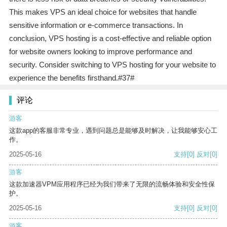
This makes VPS an ideal choice for websites that handle
sensitive information or e-commerce transactions. In
conclusion, VPS hosting is a cost-effective and reliable option
for website owners looking to improve performance and
security. Consider switching to VPS hosting for your website to
experience the benefits firsthand.#37#
评论
游客
这款app的客服非常专业，遇到问题总是能够及时解决，让我能够安心工
作。
2025-05-16
支持
[0]
反对
[0]
游客
这款加速器VPM应用程序已经为我们带来了无限的流畅体验和安全性保
护。
2025-05-16
支持
[0]
反对
[0]
游客