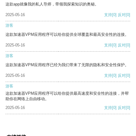
这款app就像我的私人导师，带领我探索知识的奥秘。
2025-05-16
支持
[0]
反对
[0]
游客
这款加速器VPM应用程序可以给你提供全球覆盖和最高安全性的连接。
2025-05-16
支持
[0]
反对
[0]
游客
这款加速器VPM应用程序已经为我们带来了无限的隐私和安全性保护。
2025-05-16
支持
[0]
反对
[0]
游客
这款加速器VPM应用程序可以给你提供最高速度和安全性的连接，并帮
助你在网络上自由移动。
2025-05-16
支持
[0]
反对
[0]