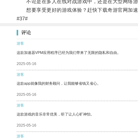
不论是在多人在线对战游戏中，还是在大型网络游戏
想要享受更好的游戏体验？赶快下载奇游官网加速
#37#
评论
游客
这款加速器VPM应用程序已经为我们带来了无限的隐私和自由。
2025-05-16
游客
这款app就像我的财务顾问，让我能够省钱又省心。
2025-05-16
游客
这款游戏的音乐非常优美，听了让人心旷神怡。
2025-05-16
游客