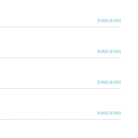
支持
[0]
反对
[0]
支持
[0]
反对
[0]
支持
[0]
反对
[0]
支持
[0]
反对
[0]