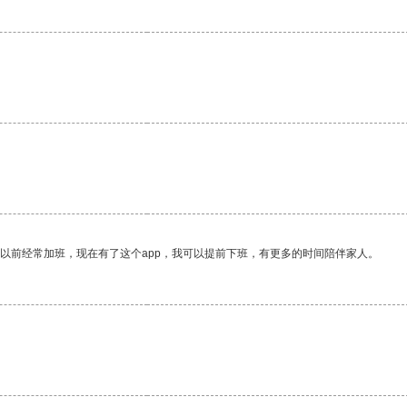
。
我以前经常加班，现在有了这个app，我可以提前下班，有更多的时间陪伴家人。