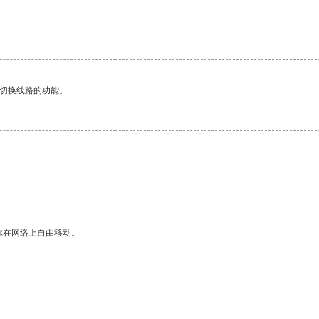
动切换线路的功能。
你在网络上自由移动。