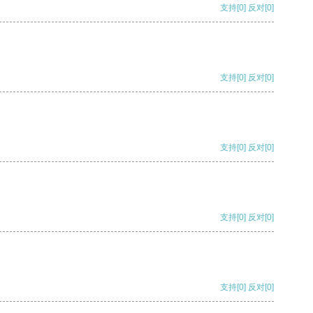
支持
[0]
反对
[0]
支持
[0]
反对
[0]
支持
[0]
反对
[0]
支持
[0]
反对
[0]
支持
[0]
反对
[0]