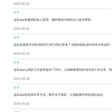
2025-05-16
游客
这款app就像我的私人助理，随时随地为我的办公提供帮助。
2025-05-16
游客
这款加速器VPM应用程序已经为我们带来了无限的隐私保护和安全性保护
2025-05-16
游客
这款app让我的工作效率提高了50%，让我能够更轻松地完成工作任务。
2025-05-16
游客
这款app的老师非常专业，教学水平很高，让我能够学到实用的知识。
2025-05-16