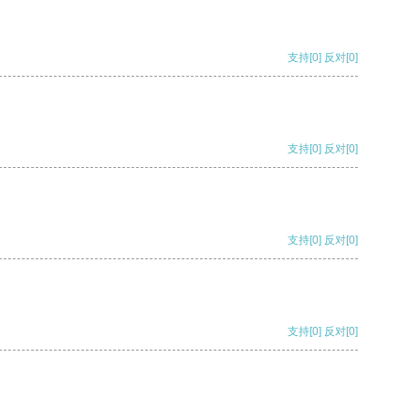
支持
[0]
反对
[0]
支持
[0]
反对
[0]
支持
[0]
反对
[0]
支持
[0]
反对
[0]