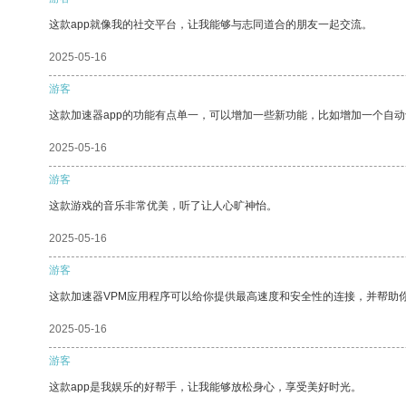
这款app就像我的社交平台，让我能够与志同道合的朋友一起交流。
2025-05-16
游客
这款加速器app的功能有点单一，可以增加一些新功能，比如增加一个自
2025-05-16
游客
这款游戏的音乐非常优美，听了让人心旷神怡。
2025-05-16
游客
这款加速器VPM应用程序可以给你提供最高速度和安全性的连接，并帮助
2025-05-16
游客
这款app是我娱乐的好帮手，让我能够放松身心，享受美好时光。