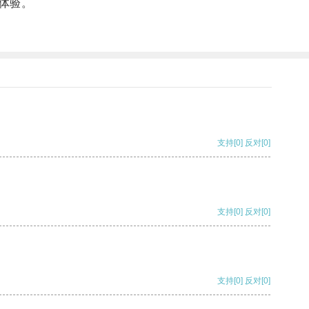
体验。
支持
[0]
反对
[0]
支持
[0]
反对
[0]
支持
[0]
反对
[0]