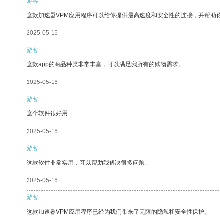
游客
这款加速器VPM应用程序可以给你提供最高速度和安全性的连接，并帮助
2025-05-16
游客
这款app的商品种类非常丰富，可以满足我所有的购物需求。
2025-05-16
游客
这个软件很好用
2025-05-16
游客
这款软件非常实用，可以帮助我解决很多问题。
2025-05-16
游客
这款加速器VPM应用程序已经为我们带来了无限的隐私和安全性保护。