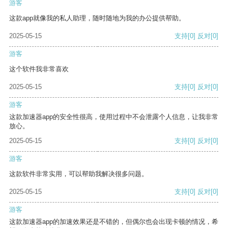
游客
这款app就像我的私人助理，随时随地为我的办公提供帮助。
2025-05-15
支持
[0]
反对
[0]
游客
这个软件我非常喜欢
2025-05-15
支持
[0]
反对
[0]
游客
这款加速器app的安全性很高，使用过程中不会泄露个人信息，让我非常
放心。
2025-05-15
支持
[0]
反对
[0]
游客
这款软件非常实用，可以帮助我解决很多问题。
2025-05-15
支持
[0]
反对
[0]
游客
这款加速器app的加速效果还是不错的，但偶尔也会出现卡顿的情况，希