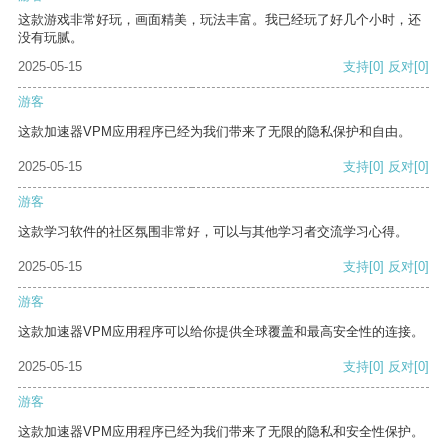
这款游戏非常好玩，画面精美，玩法丰富。我已经玩了好几个小时，还
没有玩腻。
2025-05-15
支持
[0]
反对
[0]
游客
这款加速器VPM应用程序已经为我们带来了无限的隐私保护和自由。
2025-05-15
支持
[0]
反对
[0]
游客
这款学习软件的社区氛围非常好，可以与其他学习者交流学习心得。
2025-05-15
支持
[0]
反对
[0]
游客
这款加速器VPM应用程序可以给你提供全球覆盖和最高安全性的连接。
2025-05-15
支持
[0]
反对
[0]
游客
这款加速器VPM应用程序已经为我们带来了无限的隐私和安全性保护。