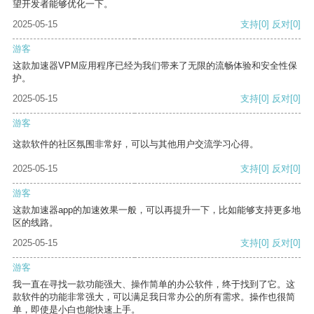
望开发者能够优化一下。
2025-05-15
支持
[0]
反对
[0]
游客
这款加速器VPM应用程序已经为我们带来了无限的流畅体验和安全性保
护。
2025-05-15
支持
[0]
反对
[0]
游客
这款软件的社区氛围非常好，可以与其他用户交流学习心得。
2025-05-15
支持
[0]
反对
[0]
游客
这款加速器app的加速效果一般，可以再提升一下，比如能够支持更多地
区的线路。
2025-05-15
支持
[0]
反对
[0]
游客
我一直在寻找一款功能强大、操作简单的办公软件，终于找到了它。这
款软件的功能非常强大，可以满足我日常办公的所有需求。操作也很简
单，即使是小白也能快速上手。