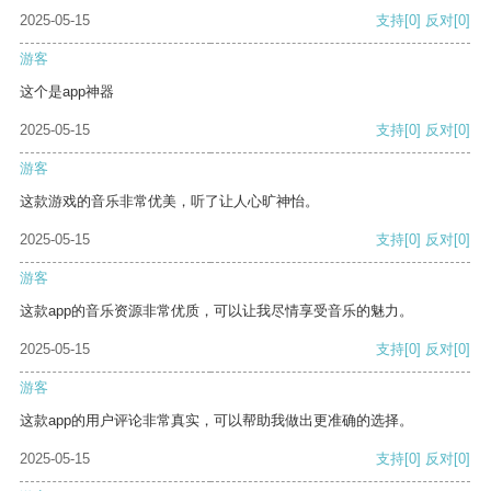
2025-05-15
支持
[0]
反对
[0]
游客
这个是app神器
2025-05-15
支持
[0]
反对
[0]
游客
这款游戏的音乐非常优美，听了让人心旷神怡。
2025-05-15
支持
[0]
反对
[0]
游客
这款app的音乐资源非常优质，可以让我尽情享受音乐的魅力。
2025-05-15
支持
[0]
反对
[0]
游客
这款app的用户评论非常真实，可以帮助我做出更准确的选择。
2025-05-15
支持
[0]
反对
[0]