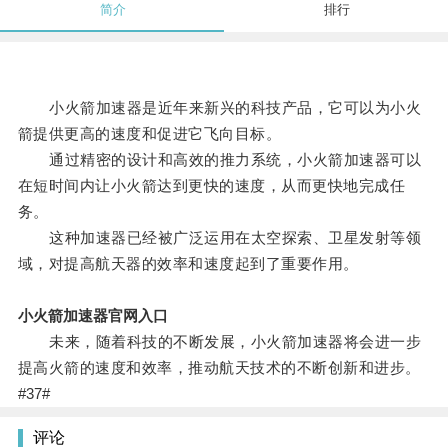
简介
排行
小火箭加速器是近年来新兴的科技产品，它可以为小火
箭提供更高的速度和促进它飞向目标。
通过精密的设计和高效的推力系统，小火箭加速器可以
在短时间内让小火箭达到更快的速度，从而更快地完成任
务。
这种加速器已经被广泛运用在太空探索、卫星发射等领
域，对提高航天器的效率和速度起到了重要作用。
小火箭加速器官网入口
未来，随着科技的不断发展，小火箭加速器将会进一步
提高火箭的速度和效率，推动航天技术的不断创新和进步。
#37#
评论