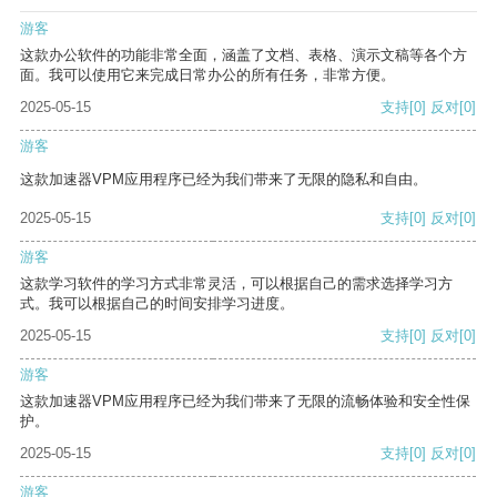
游客
这款办公软件的功能非常全面，涵盖了文档、表格、演示文稿等各个方
面。我可以使用它来完成日常办公的所有任务，非常方便。
2025-05-15
支持
[0]
反对
[0]
游客
这款加速器VPM应用程序已经为我们带来了无限的隐私和自由。
2025-05-15
支持
[0]
反对
[0]
游客
这款学习软件的学习方式非常灵活，可以根据自己的需求选择学习方
式。我可以根据自己的时间安排学习进度。
2025-05-15
支持
[0]
反对
[0]
游客
这款加速器VPM应用程序已经为我们带来了无限的流畅体验和安全性保
护。
2025-05-15
支持
[0]
反对
[0]
游客