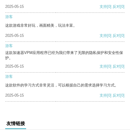
2025-05-15
支持
[0]
反对
[0]
游客
这款游戏非常好玩，画面精美，玩法丰富。
2025-05-15
支持
[0]
反对
[0]
游客
这款加速器VPM应用程序已经为我们带来了无限的隐私保护和安全性保
护。
2025-05-15
支持
[0]
反对
[0]
游客
这款软件的学习方式非常灵活，可以根据自己的需求选择学习方式。
2025-05-15
支持
[0]
反对
[0]
友情链接