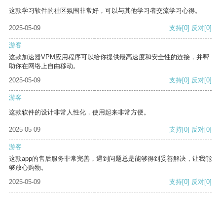
这款学习软件的社区氛围非常好，可以与其他学习者交流学习心得。
2025-05-09
支持
[0]
反对
[0]
游客
这款加速器VPM应用程序可以给你提供最高速度和安全性的连接，并帮
助你在网络上自由移动。
2025-05-09
支持
[0]
反对
[0]
游客
这款软件的设计非常人性化，使用起来非常方便。
2025-05-09
支持
[0]
反对
[0]
游客
这款app的售后服务非常完善，遇到问题总是能够得到妥善解决，让我能
够放心购物。
2025-05-09
支持
[0]
反对
[0]