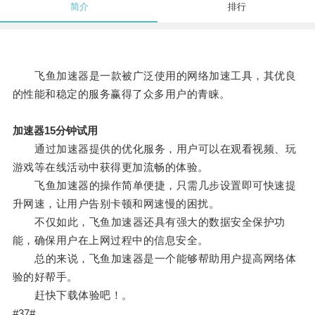
简介
排行
飞鱼加速器是一款被广泛使用的网络加速工具，其优良
的性能和稳定的服务赢得了众多用户的青睐。
加速器15分钟试用
通过加速器提供的优化服务，用户可以在观看视频、玩
游戏等在线活动中获得更加流畅的体验。
飞鱼加速器的操作简单便捷，只需几步设置即可快速提
升网速，让用户告别卡顿和网速慢的困扰。
不仅如此，飞鱼加速器还具有强大的数据安全保护功
能，确保用户在上网过程中的信息安全。
总的来说，飞鱼加速器是一个能够帮助用户提高网络体
验的好帮手。
赶快下载体验吧！。
#37#