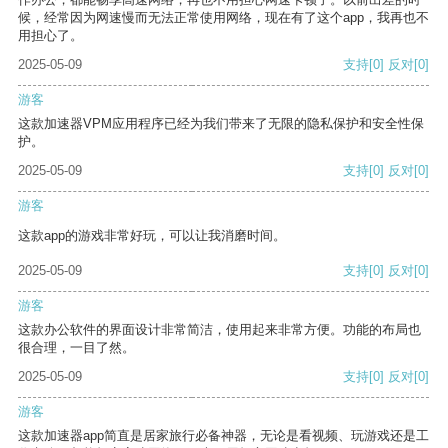
候，经常因为网速慢而无法正常使用网络，现在有了这个app，我再也不
用担心了。
2025-05-09
支持
[0]
反对
[0]
游客
这款加速器VPM应用程序已经为我们带来了无限的隐私保护和安全性保
护。
2025-05-09
支持
[0]
反对
[0]
游客
这款app的游戏非常好玩，可以让我消磨时间。
2025-05-09
支持
[0]
反对
[0]
游客
这款办公软件的界面设计非常简洁，使用起来非常方便。功能的布局也
很合理，一目了然。
2025-05-09
支持
[0]
反对
[0]
游客
这款加速器app简直是居家旅行必备神器，无论是看视频、玩游戏还是工