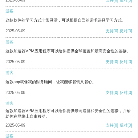
2025-05-09
支持
[0]
反对
[0]
游客
这款软件的学习方式非常灵活，可以根据自己的需求选择学习方式。
2025-05-09
支持
[0]
反对
[0]
游客
这款加速器VPM应用程序可以给你提供全球覆盖和最高安全性的连接。
2025-05-09
支持
[0]
反对
[0]
游客
这款app就像我的财务顾问，让我能够省钱又省心。
2025-05-09
支持
[0]
反对
[0]
游客
这款加速器VPM应用程序可以给你提供最高速度和安全性的连接，并帮
助你在网络上自由移动。
2025-05-09
支持
[0]
反对
[0]
游客