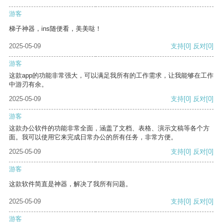
游客
梯子神器，ins随便看，美美哒！
2025-05-09
支持
[0]
反对
[0]
游客
这款app的功能非常强大，可以满足我所有的工作需求，让我能够在工作
中游刃有余。
2025-05-09
支持
[0]
反对
[0]
游客
这款办公软件的功能非常全面，涵盖了文档、表格、演示文稿等各个方
面。我可以使用它来完成日常办公的所有任务，非常方便。
2025-05-09
支持
[0]
反对
[0]
游客
这款软件简直是神器，解决了我所有问题。
2025-05-09
支持
[0]
反对
[0]
游客