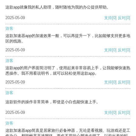
这款app就像我的私人助理，随时随地为我的办公提供帮助。
2025-05-09
支持
[0]
反对
[0]
游客
这款加速器app的加速效果一般，可以再提升一下，比如能够支持更多地
区的线路。
2025-05-09
支持
[0]
反对
[0]
游客
这款app的用户界面简洁明了，使用起来非常容易上手，让我能够快速熟
悉操作。我不用看说明书，就可以轻松使用这款app。
2025-05-09
支持
[0]
反对
[0]
游客
这款软件的操作非常简单，即使是小白也能快速上手。
2025-05-09
支持
[0]
反对
[0]
游客
这款加速器app简直是居家旅行必备神器，无论是看视频、玩游戏还是工
作办公，都能畅享高速网络，再也不用担心网速卡顿了。以前出差的时