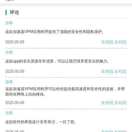
评论
游客
这款加速器VPM应用程序提供了顶级的安全性和隐私保护。
2025-05-09
支持
[0]
反对
[0]
游客
这款app的音乐资源非常优质，可以让我尽情享受音乐的魅力。
2025-05-09
支持
[0]
反对
[0]
游客
这款加速器VPM应用程序可以给你提供最高速度和安全性的连接，并帮
助你在网络上自由移动。
2025-05-09
支持
[0]
反对
[0]
游客
这款软件的界面设计非常简洁，一目了然。