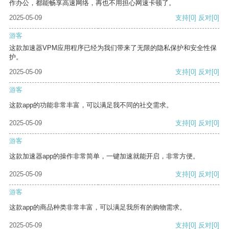
作办公，都能畅享高速网络，再也不用担心网速卡顿了。
2025-05-09
支持
[0]
反对
[0]
游客
这款加速器VPM应用程序已经为我们带来了无限的隐私保护和安全性保
护。
2025-05-09
支持
[0]
反对
[0]
游客
这款app的功能非常丰富，可以满足我不同的社交需求。
2025-05-09
支持
[0]
反对
[0]
游客
这款加速器app的操作非常简单，一键加速就能开启，非常方便。
2025-05-09
支持
[0]
反对
[0]
游客
这款app的商品种类非常丰富，可以满足我所有的购物需求。
2025-05-09
支持
[0]
反对
[0]