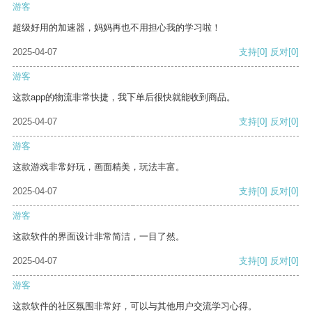
游客
超级好用的加速器，妈妈再也不用担心我的学习啦！
2025-04-07
支持
[0]
反对
[0]
游客
这款app的物流非常快捷，我下单后很快就能收到商品。
2025-04-07
支持
[0]
反对
[0]
游客
这款游戏非常好玩，画面精美，玩法丰富。
2025-04-07
支持
[0]
反对
[0]
游客
这款软件的界面设计非常简洁，一目了然。
2025-04-07
支持
[0]
反对
[0]
游客
这款软件的社区氛围非常好，可以与其他用户交流学习心得。