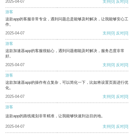
2025-04-07
支持
[0]
反对
[0]
游客
这款app的客服非常专业，遇到问题总是能够及时解决，让我能够安心工
作。
2025-04-07
支持
[0]
反对
[0]
游客
这款加速器app的客服很贴心，遇到问题都能及时解决，服务态度非常
好。
2025-04-07
支持
[0]
反对
[0]
游客
这款加速器app的操作有点复杂，可以简化一下，比如将设置页面进行优
化。
2025-04-07
支持
[0]
反对
[0]
游客
这款app的路线规划非常精准，让我能够快速到达目的地。
2025-04-07
支持
[0]
反对
[0]