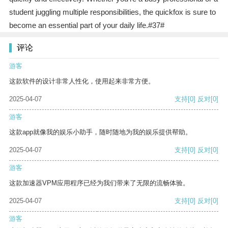
student juggling multiple responsibilities, the quickfox is sure to
become an essential part of your daily life.#37#
评论
游客
这款软件的设计非常人性化，使用起来非常方便。
2025-04-07
支持
[0]
反对
[0]
游客
这款app就像我的娱乐小助手，随时随地为我的娱乐提供帮助。
2025-04-07
支持
[0]
反对
[0]
游客
这款加速器VPM应用程序已经为我们带来了无限的流畅体验。
2025-04-07
支持
[0]
反对
[0]
游客