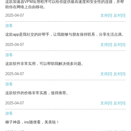
这款加速器VPM应用程序可以给你提供最高速度和安全性的连接，并帮
助你在网络上自由移动。
2025-04-07
支持
[0]
反对
[0]
游客
这款app是我社交的好帮手，让我能够与朋友保持联系，分享生活点滴。
2025-04-07
支持
[0]
反对
[0]
游客
这款软件非常实用，可以帮助我解决很多问题。
2025-04-07
支持
[0]
反对
[0]
游客
这款软件的价格非常实惠，值得推荐。
2025-04-07
支持
[0]
反对
[0]
游客
梯子神器，ins随便看，美美哒！