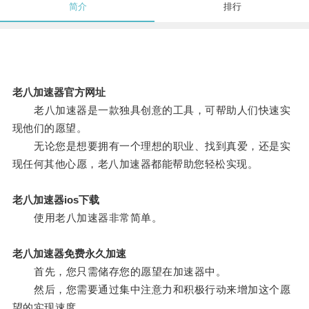
简介
排行
老八加速器官方网址
老八加速器是一款独具创意的工具，可帮助人们快速实
现他们的愿望。
无论您是想要拥有一个理想的职业、找到真爱，还是实
现任何其他心愿，老八加速器都能帮助您轻松实现。
老八加速器ios下载
使用老八加速器非常简单。
老八加速器免费永久加速
首先，您只需储存您的愿望在加速器中。
然后，您需要通过集中注意力和积极行动来增加这个愿
望的实现速度。