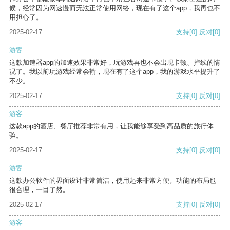
候，经常因为网速慢而无法正常使用网络，现在有了这个app，我再也不
用担心了。
2025-02-17
支持
[0]
反对
[0]
游客
这款加速器app的加速效果非常好，玩游戏再也不会出现卡顿、掉线的情
况了。我以前玩游戏经常会输，现在有了这个app，我的游戏水平提升了
不少。
2025-02-17
支持
[0]
反对
[0]
游客
这款app的酒店、餐厅推荐非常有用，让我能够享受到高品质的旅行体
验。
2025-02-17
支持
[0]
反对
[0]
游客
这款办公软件的界面设计非常简洁，使用起来非常方便。功能的布局也
很合理，一目了然。
2025-02-17
支持
[0]
反对
[0]
游客