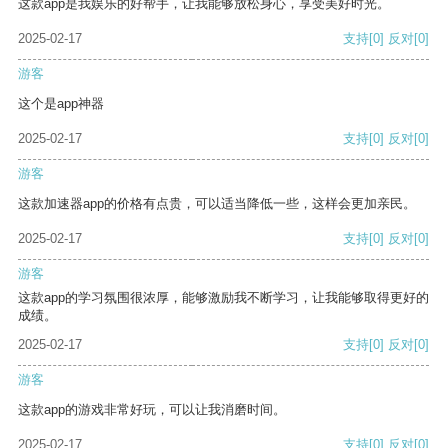
这款app是我娱乐的好帮手，让我能够放松身心，享受美好时光。
2025-02-17
支持
[0]
反对
[0]
游客
这个是app神器
2025-02-17
支持
[0]
反对
[0]
游客
这款加速器app的价格有点贵，可以适当降低一些，这样会更加亲民。
2025-02-17
支持
[0]
反对
[0]
游客
这款app的学习氛围很浓厚，能够激励我不断学习，让我能够取得更好的
成绩。
2025-02-17
支持
[0]
反对
[0]
游客
这款app的游戏非常好玩，可以让我消磨时间。
2025-02-17
支持
[0]
反对
[0]