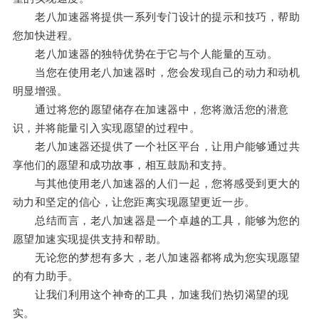
老八加速器将提供一系列专门设计的提示和技巧，帮助
您加快进程。
老八加速器的独特优势在于它与个人能量的互动。
当您在使用老八加速器时，您会发现自己的动力和动机
明显增强。
通过将您的愿望储存在加速器中，您将激活您的潜意
识，并将能量引入实现愿望的过程中。
老八加速器还提供了一个社区平台，让用户能够通过共
享他们的愿望和成功故事，相互鼓励和支持。
与其他使用老八加速器的人们一起，您将感受到更大的
动力和坚定的信心，让您距离实现愿望更近一步。
总结而言，老八加速器是一个卓越的工具，能够为您的
愿望加速实现提供支持和帮助。
无论您的梦想有多大，老八加速器都将成为您实现愿望
的有力助手。
让我们利用这个神奇的工具，加速我们热切渴望的现
实。