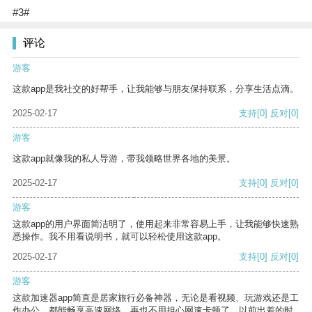
#3#
评论
游客
这款app是我社交的好帮手，让我能够与朋友保持联系，分享生活点滴。
2025-02-17
支持
[0]
反对
[0]
游客
这款app就像我的私人导游，带我领略世界各地的美景。
2025-02-17
支持
[0]
反对
[0]
游客
这款app的用户界面简洁明了，使用起来非常容易上手，让我能够快速熟
悉操作。我不用看说明书，就可以轻松使用这款app。
2025-02-17
支持
[0]
反对
[0]
游客
这款加速器app简直是居家旅行必备神器，无论是看视频、玩游戏还是工
作办公，都能畅享高速网络，再也不用担心网速卡顿了。以前出差的时