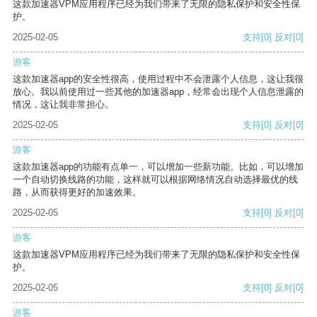
这款加速器VPM应用程序已经为我们带来了无限的隐私保护和安全性保
护。
2025-02-05
支持
[0]
反对
[0]
游客
这款加速器app的安全性很高，使用过程中不会泄露个人信息，这让我很
放心。我以前使用过一些其他的加速器app，经常会出现个人信息泄露的
情况，这让我非常担心。
2025-02-05
支持
[0]
反对
[0]
游客
这款加速器app的功能有点单一，可以增加一些新功能。比如，可以增加
一个自动切换线路的功能，这样就可以根据网络情况自动选择最优的线
路，从而获得更好的加速效果。
2025-02-05
支持
[0]
反对
[0]
游客
这款加速器VPM应用程序已经为我们带来了无限的隐私保护和安全性保
护。
2025-02-05
支持
[0]
反对
[0]
游客