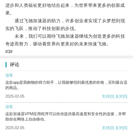
进步和人类福祉更好地结合起来，为世界带来更多的创新成
果。
通过飞驰加速器的助力，许多创业者实现了从梦想到现
实的飞跃，推动了科技创新的步伐。
未来，我们可以期待飞驰加速器继续为创造更多的科技
奇迹而努力，驱动着世界向更美好的未来快速飞驰。
#3#
评论
游客
这款app是我购物的得力助手，让我能够找到最优惠的价格，买到最合适
的商品。
2025-02-05
支持
[0]
反对
[0]
游客
这款加速器VPM应用程序可以给你提供最高速度和安全性的连接，并帮
助你在网络上自由移动。
2025-02-05
支持
[0]
反对
[0]