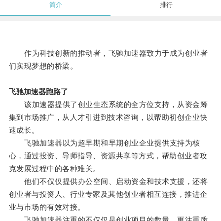
简介
排行
作为科技创新的推动者，飞驰加速器致力于成为创业者
们实现梦想的桥梁。
飞驰加速器跑路了
该加速器提供了创业生态系统的全方位支持，从资金筹
集到市场推广，从人才引进到技术咨询，以帮助初创企业快
速成长。
飞驰加速器以为超早期和早期创业企业提供支持为核
心，通过投资、导师指导、资源共享等方式，帮助创业者攻
克发展过程中的各种难关。
他们不仅仅提供办公空间、启动资金和技术支援，还将
创业者与投资人、行业专家及其他创业者相互连接，推进企
业与市场的有效对接。
飞驰加速器注重的不仅仅是创业项目的数量，更注重质