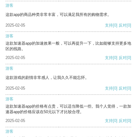
游客
这款app的商品种类非常丰富，可以满足我所有的购物需求。
2025-02-05
支持
[0]
反对
[0]
游客
这款加速器app的加速效果一般，可以再提升一下，比如能够支持更多地
区的线路。
2025-02-05
支持
[0]
反对
[0]
游客
这款游戏的剧情非常感人，让我久久不能忘怀。
2025-02-05
支持
[0]
反对
[0]
游客
这款加速器app的价格有点贵，可以适当降低一些。我个人觉得，一款加
速器app的价格应该在50元以下才比较合理。
2025-02-05
支持
[0]
反对
[0]
游客