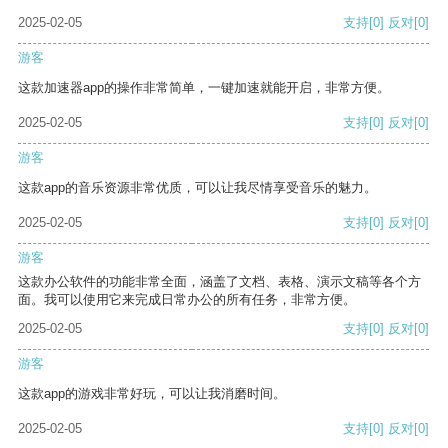
2025-02-05
支持
[0]
反对
[0]
游客
这款加速器app的操作非常简单，一键加速就能开启，非常方便。
2025-02-05
支持
[0]
反对
[0]
游客
这款app的音乐资源非常优质，可以让我尽情享受音乐的魅力。
2025-02-05
支持
[0]
反对
[0]
游客
这款办公软件的功能非常全面，涵盖了文档、表格、演示文稿等各个方
面。我可以使用它来完成日常办公的所有任务，非常方便。
2025-02-05
支持
[0]
反对
[0]
游客
这款app的游戏非常好玩，可以让我消磨时间。
2025-02-05
支持
[0]
反对
[0]