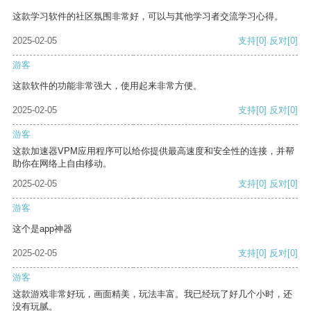
这款学习软件的社区氛围非常好，可以与其他学习者交流学习心得。
2025-02-05
支持
[0]
反对
[0]
游客
这款软件的功能非常强大，使用起来非常方便。
2025-02-05
支持
[0]
反对
[0]
游客
这款加速器VPM应用程序可以给你提供最高速度和安全性的连接，并帮
助你在网络上自由移动。
2025-02-05
支持
[0]
反对
[0]
游客
这个是app神器
2025-02-05
支持
[0]
反对
[0]
游客
这款游戏非常好玩，画面精美，玩法丰富。我已经玩了好几个小时，还
没有玩腻。