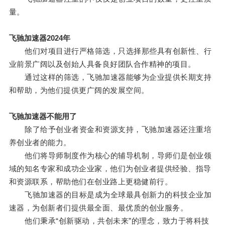
量。
飞驰加速器2024年
他们对项目进行严格筛选，只选择那些具有创新性、行
业前景广阔以及创始人具备良好团队合作精神的项目。
通过这样的筛选，飞驰加速器能够为企业提供长期支持
和帮助，为他们提供更广阔的发展空间。
飞驰加速器不能用了
除了给予创业者资金和资源支持，飞驰加速器还注重培
养创业者的能力。
他们将导师制度作为核心的辅导机制，导师们是创业领
域的知名专家和成功企业家，他们为创业者提供经验、指导
和资源联系，帮助他们在创业路上更稳健前行。
飞驰加速器的目标是成为全球最具创新力的科技企业加
速器，为创新者们提供最全面、最优质的创业服务。
他们秉承“创新驱动，共创未来”的理念，致力于将科技