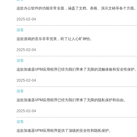
这款办公软件的功能非常全面，涵盖了文档、表格、演示文稿等各个方面
2025-02-04
游客
这款游戏的音乐非常优美，听了让人心旷神怡。
2025-02-04
游客
这款加速器VPM应用程序已经为我们带来了无限的流畅体验和安全性保护
2025-02-04
游客
这款加速器VPM应用程序已经为我们带来了无限的隐私保护和自由。
2025-02-04
游客
这款加速器VPM应用程序提供了顶级的安全性和隐私保护。