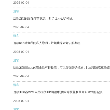
2025-02-04
游客
这款游戏的音乐非常优美，听了让人心旷神怡。
2025-02-04
游客
这款app就像我的私人导师，带领我探索知识的奥秘。
2025-02-04
游客
这款加速器app的安全性有待提高，可以加强防护措施，比如增加双重验证
2025-02-04
游客
这款加速器VPM应用程序可以给你提供全球覆盖和最高安全性的连接。
2025-02-04
游客