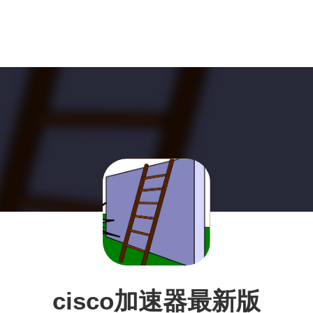
cisco加速器最新版