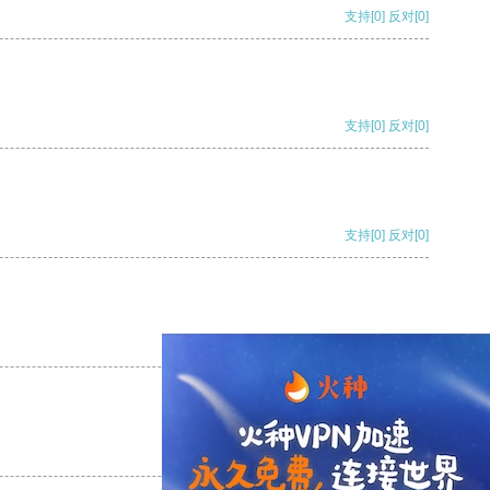
支持
[0]
反对
[0]
支持
[0]
反对
[0]
支持
[0]
反对
[0]
支持
[0]
反对
[0]
支持
[0]
反对
[0]