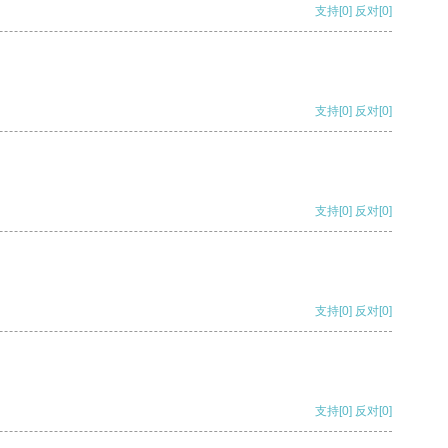
支持
[0]
反对
[0]
支持
[0]
反对
[0]
支持
[0]
反对
[0]
支持
[0]
反对
[0]
支持
[0]
反对
[0]