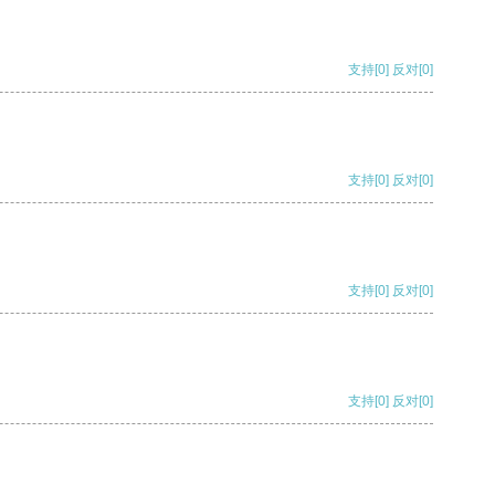
支持
[0]
反对
[0]
支持
[0]
反对
[0]
支持
[0]
反对
[0]
支持
[0]
反对
[0]