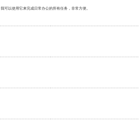
。我可以使用它来完成日常办公的所有任务，非常方便。
。