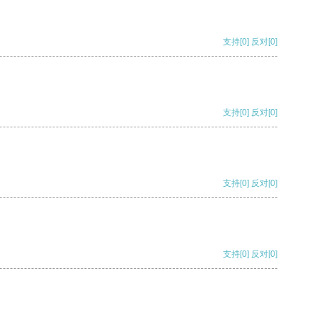
支持
[0]
反对
[0]
支持
[0]
反对
[0]
支持
[0]
反对
[0]
支持
[0]
反对
[0]