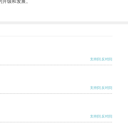
的升级和发展。
。
支持
[0]
反对
[0]
支持
[0]
反对
[0]
支持
[0]
反对
[0]