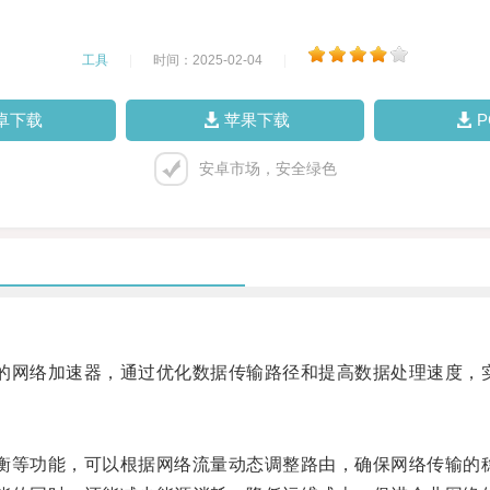
工具
|
时间：2025-02-04
|
卓下载
苹果下载
安卓市场，安全绿色
的网络加速器，通过优化数据传输路径和提高数据处理速度，
衡等功能，可以根据网络流量动态调整路由，确保网络传输的