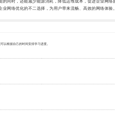
能的同时，还能减少能源消耗，降低运维成本，促进企业网络
企业网络优化的不二选择，为用户带来流畅、高效的网络体验
我可以根据自己的时间安排学习进度。