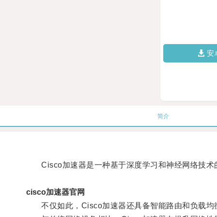
安
简介
Cisco加速器是一种基于深度学习和神经网络技术
cisco加速器官网
不仅如此，Cisco加速器还具备智能路由和负载均