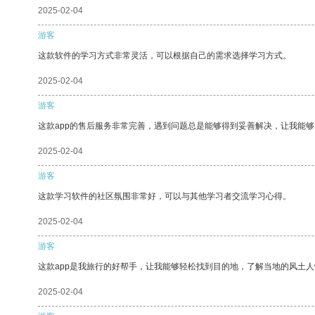
2025-02-04
游客
这款软件的学习方式非常灵活，可以根据自己的需求选择学习方式。
2025-02-04
游客
这款app的售后服务非常完善，遇到问题总是能够得到妥善解决，让我能
2025-02-04
游客
这款学习软件的社区氛围非常好，可以与其他学习者交流学习心得。
2025-02-04
游客
这款app是我旅行的好帮手，让我能够轻松找到目的地，了解当地的风土人
2025-02-04