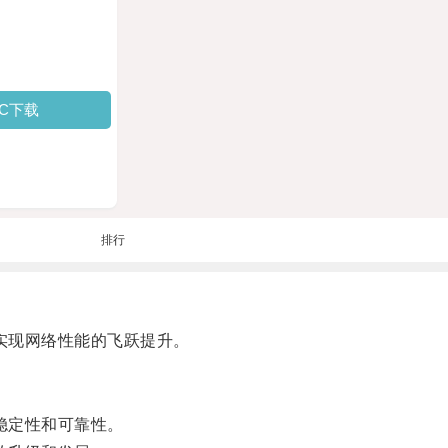
PC下载
排行
实现网络性能的飞跃提升。
稳定性和可靠性。