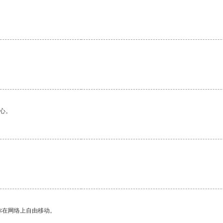
心。
你在网络上自由移动。