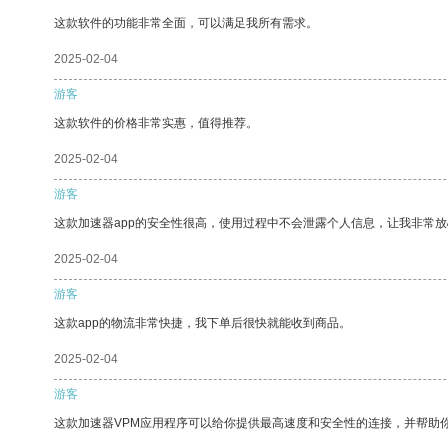
这款软件的功能非常全面，可以满足我所有需求。
2025-02-04
游客
这款软件的价格非常实惠，值得推荐。
2025-02-04
游客
这款加速器app的安全性很高，使用过程中不会泄露个人信息，让我非常放
2025-02-04
游客
这款app的物流非常快捷，我下单后很快就能收到商品。
2025-02-04
游客
这款加速器VPM应用程序可以给你提供最高速度和安全性的连接，并帮助