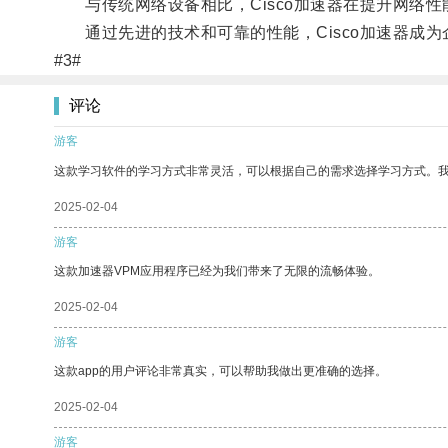
与传统网络设备相比，Cisco加速器在提升网络性
通过先进的技术和可靠的性能，Cisco加速器成为
#3#
评论
游客
这款学习软件的学习方式非常灵活，可以根据自己的需求选择学习方式。
2025-02-04
游客
这款加速器VPM应用程序已经为我们带来了无限的流畅体验。
2025-02-04
游客
这款app的用户评论非常真实，可以帮助我做出更准确的选择。
2025-02-04
游客