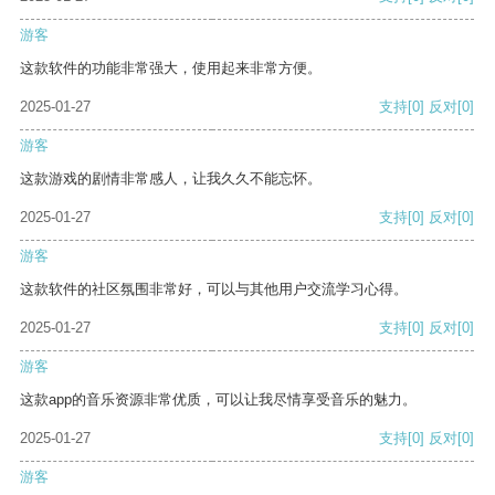
游客
这款软件的功能非常强大，使用起来非常方便。
2025-01-27
支持
[0]
反对
[0]
游客
这款游戏的剧情非常感人，让我久久不能忘怀。
2025-01-27
支持
[0]
反对
[0]
游客
这款软件的社区氛围非常好，可以与其他用户交流学习心得。
2025-01-27
支持
[0]
反对
[0]
游客
这款app的音乐资源非常优质，可以让我尽情享受音乐的魅力。
2025-01-27
支持
[0]
反对
[0]
游客