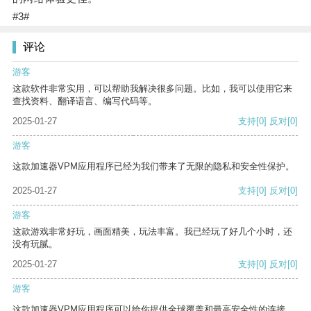
#3#
评论
游客
这款软件非常实用，可以帮助我解决很多问题。比如，我可以使用它来
查找资料、翻译语言、编写代码等。
2025-01-27
支持
[0]
反对
[0]
游客
这款加速器VPM应用程序已经为我们带来了无限的隐私和安全性保护。
2025-01-27
支持
[0]
反对
[0]
游客
这款游戏非常好玩，画面精美，玩法丰富。我已经玩了好几个小时，还
没有玩腻。
2025-01-27
支持
[0]
反对
[0]
游客
这款加速器VPM应用程序可以给你提供全球覆盖和最高安全性的连接。