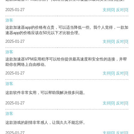
2025-01-27
支持
[0]
反对
[0]
游客
这款加速器app的价格有点贵，可以适当降低一些。我个人觉得，一款加
速器app的价格应该在50元以下才比较合理。
2025-01-27
支持
[0]
反对
[0]
游客
这款加速器VPM应用程序可以给你提供最高速度和安全性的连接，并帮
助你在网络上自由移动。
2025-01-27
支持
[0]
反对
[0]
游客
这款软件非常实用，可以帮助我解决很多问题。
2025-01-27
支持
[0]
反对
[0]
游客
这款游戏的剧情非常感人，让我久久不能忘怀。
2025-01-27
支持
[0]
反对
[0]