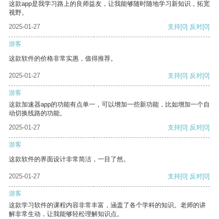
这款app是我学习路上的良师益友，让我能够随时随地学习新知识，拓宽
视野。
2025-01-27
支持
[0]
反对
[0]
游客
这款软件的价格非常实惠，值得推荐。
2025-01-27
支持
[0]
反对
[0]
游客
这款加速器app的功能有点单一，可以增加一些新功能，比如增加一个自
动切换线路的功能。
2025-01-27
支持
[0]
反对
[0]
游客
这款软件的界面设计非常简洁，一目了然。
2025-01-27
支持
[0]
反对
[0]
游客
这款学习软件的课程内容非常丰富，涵盖了各个学科的知识。老师的讲
解非常生动，让我能够轻松理解知识点。