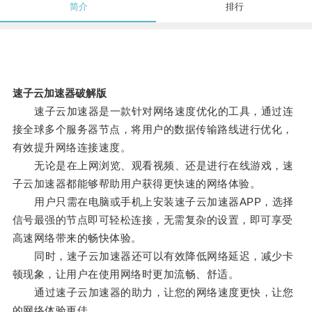
简介
排行
速子云加速器破解版
速子云加速器是一款针对网络速度优化的工具，通过连
接全球多个服务器节点，将用户的数据传输路线进行优化，
有效提升网络连接速度。
无论是在上网浏览、观看视频、还是进行在线游戏，速
子云加速器都能够帮助用户获得更快速的网络体验。
用户只需在电脑或手机上安装速子云加速器APP，选择
信号最强的节点即可轻松连接，无需复杂的设置，即可享受
高速网络带来的畅快体验。
同时，速子云加速器还可以有效降低网络延迟，减少卡
顿现象，让用户在使用网络时更加流畅、舒适。
通过速子云加速器的助力，让您的网络速度更快，让您
的网络体验更佳。