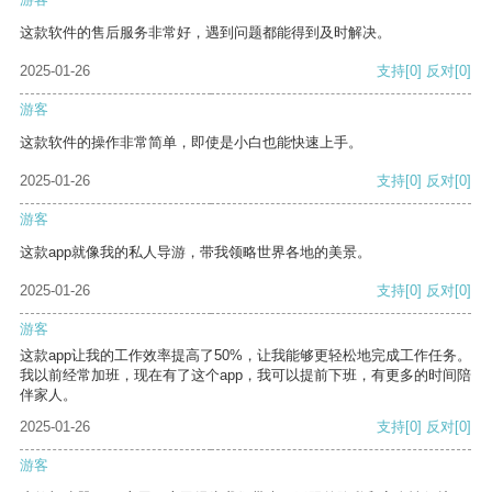
这款软件的售后服务非常好，遇到问题都能得到及时解决。
2025-01-26
支持
[0]
反对
[0]
游客
这款软件的操作非常简单，即使是小白也能快速上手。
2025-01-26
支持
[0]
反对
[0]
游客
这款app就像我的私人导游，带我领略世界各地的美景。
2025-01-26
支持
[0]
反对
[0]
游客
这款app让我的工作效率提高了50%，让我能够更轻松地完成工作任务。
我以前经常加班，现在有了这个app，我可以提前下班，有更多的时间陪
伴家人。
2025-01-26
支持
[0]
反对
[0]
游客