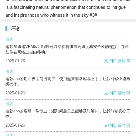
is a fascinating natural phenomenon that continues to intrigue
and inspire those who witness it in the sky.#3#
评论
游客
这款加速器VPM应用程序可以给你提供最高速度和安全性的连接，并帮
助你在网络上自由移动。
2025-01-26
支持
[0]
反对
[0]
游客
这款app的用户界面简洁明了，使用起来非常容易上手，让我能够快速熟
悉操作。
2025-01-26
支持
[0]
反对
[0]
游客
这款app的客服非常专业，遇到问题总是能够及时解决，让我能够安心工
作。
2025-01-26
支持
[0]
反对
[0]
游客