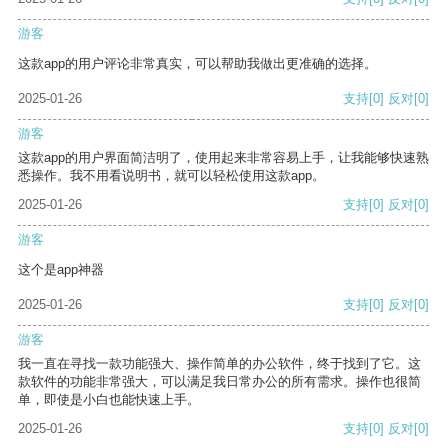
游客
这款app的用户评论非常真实，可以帮助我做出更准确的选择。
2025-01-26
支持
[0]
反对
[0]
游客
这款app的用户界面简洁明了，使用起来非常容易上手，让我能够快速熟
悉操作。我不用看说明书，就可以轻松使用这款app。
2025-01-26
支持
[0]
反对
[0]
游客
这个是app神器
2025-01-26
支持
[0]
反对
[0]
游客
我一直在寻找一款功能强大、操作简单的办公软件，终于找到了它。这
款软件的功能非常强大，可以满足我日常办公的所有需求。操作也很简
单，即使是小白也能快速上手。
2025-01-26
支持
[0]
反对
[0]