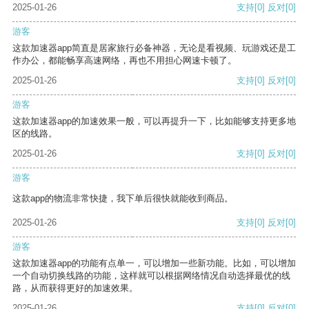
2025-01-26
支持
[0]
反对
[0]
游客
这款加速器app简直是居家旅行必备神器，无论是看视频、玩游戏还是工
作办公，都能畅享高速网络，再也不用担心网速卡顿了。
2025-01-26
支持
[0]
反对
[0]
游客
这款加速器app的加速效果一般，可以再提升一下，比如能够支持更多地
区的线路。
2025-01-26
支持
[0]
反对
[0]
游客
这款app的物流非常快捷，我下单后很快就能收到商品。
2025-01-26
支持
[0]
反对
[0]
游客
这款加速器app的功能有点单一，可以增加一些新功能。比如，可以增加
一个自动切换线路的功能，这样就可以根据网络情况自动选择最优的线
路，从而获得更好的加速效果。
2025-01-26
支持
[0]
反对
[0]