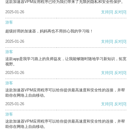
这款加速器VPM应用程序已经为我们带来了无限的隐私和安全性保护。
2025-01-26
支持
[0]
反对
[0]
游客
超级好用的加速器，妈妈再也不用担心我的学习啦！
2025-01-26
支持
[0]
反对
[0]
游客
这款app是我学习路上的良师益友，让我能够随时随地学习新知识，拓宽
视野。
2025-01-26
支持
[0]
反对
[0]
游客
这款加速器VPM应用程序可以给你提供最高速度和安全性的连接，并帮
助你在网络上自由移动。
2025-01-26
支持
[0]
反对
[0]
游客
这款加速器VPM应用程序可以给你提供最高速度和安全性的连接，并帮
助你在网络上自由移动。