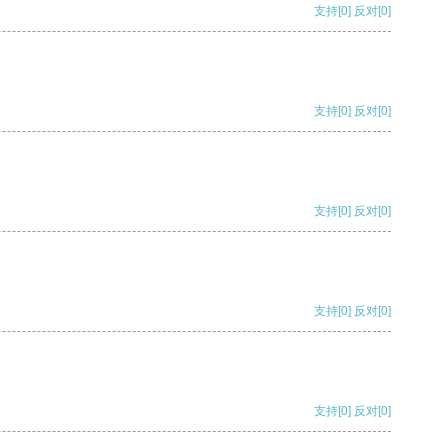
支持
[0]
反对
[0]
支持
[0]
反对
[0]
支持
[0]
反对
[0]
支持
[0]
反对
[0]
支持
[0]
反对
[0]