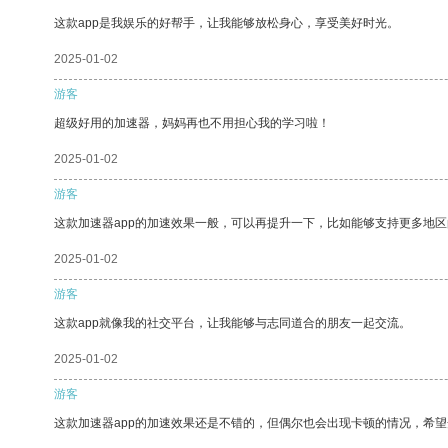
这款app是我娱乐的好帮手，让我能够放松身心，享受美好时光。
2025-01-02
游客
超级好用的加速器，妈妈再也不用担心我的学习啦！
2025-01-02
游客
这款加速器app的加速效果一般，可以再提升一下，比如能够支持更多地
2025-01-02
游客
这款app就像我的社交平台，让我能够与志同道合的朋友一起交流。
2025-01-02
游客
这款加速器app的加速效果还是不错的，但偶尔也会出现卡顿的情况，希