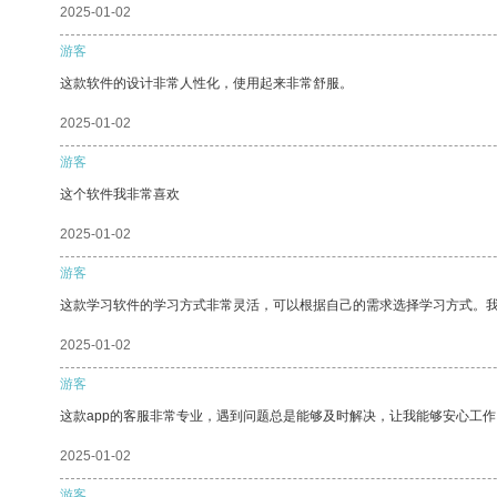
2025-01-02
游客
这款软件的设计非常人性化，使用起来非常舒服。
2025-01-02
游客
这个软件我非常喜欢
2025-01-02
游客
这款学习软件的学习方式非常灵活，可以根据自己的需求选择学习方式。
2025-01-02
游客
这款app的客服非常专业，遇到问题总是能够及时解决，让我能够安心工作
2025-01-02
游客