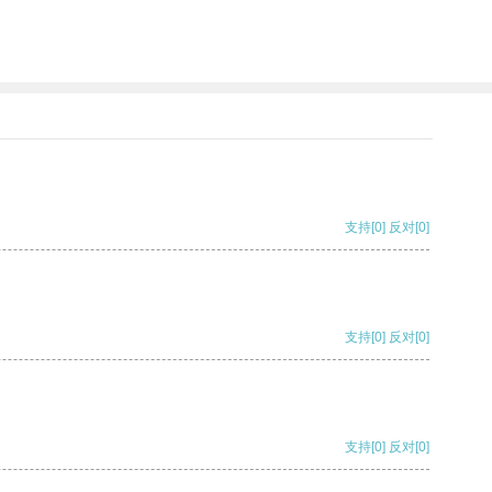
支持
[0]
反对
[0]
支持
[0]
反对
[0]
支持
[0]
反对
[0]