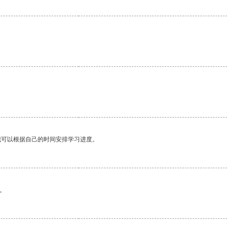
我可以根据自己的时间安排学习进度。
。