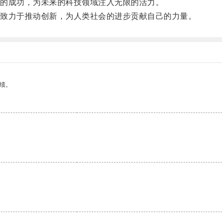
的成功，为未来的科技领域注入无限的活力。
致力于推动创新，为人类社会的进步贡献自己的力量。
绩。