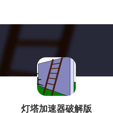
灯塔加速器破解版