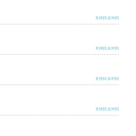
支持
[0]
反对
[0]
支持
[0]
反对
[0]
支持
[0]
反对
[0]
支持
[0]
反对
[0]