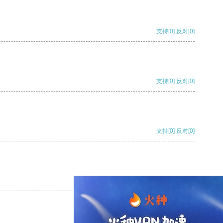
支持
[0]
反对
[0]
支持
[0]
反对
[0]
支持
[0]
反对
[0]
支持
[0]
反对
[0]