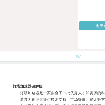
安
简介
灯塔加速器破解版
灯塔加速器是一家集合了一批优秀人才和资源的科
通过为创业者提供技术支持、市场渠道、资金等方面