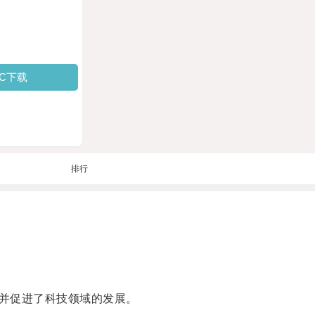
PC下载
排行
并促进了科技领域的发展。