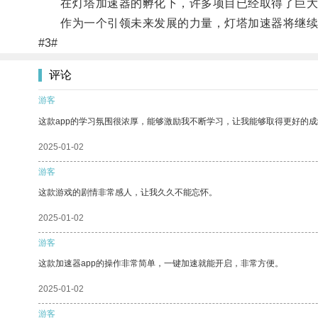
在灯塔加速器的孵化下，许多项目已经取得了巨大
作为一个引领未来发展的力量，灯塔加速器将继续
#3#
评论
游客
这款app的学习氛围很浓厚，能够激励我不断学习，让我能够取得更好的成
2025-01-02
游客
这款游戏的剧情非常感人，让我久久不能忘怀。
2025-01-02
游客
这款加速器app的操作非常简单，一键加速就能开启，非常方便。
2025-01-02
游客