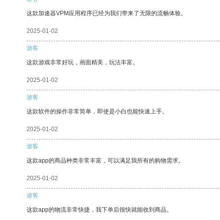
这款加速器VPM应用程序已经为我们带来了无限的流畅体验。
2025-01-02
游客
这款游戏非常好玩，画面精美，玩法丰富。
2025-01-02
游客
这款软件的操作非常简单，即使是小白也能快速上手。
2025-01-02
游客
这款app的商品种类非常丰富，可以满足我所有的购物需求。
2025-01-02
游客
这款app的物流非常快捷，我下单后很快就能收到商品。