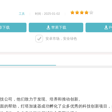
工具
|
时间：2025-01-02
|
卓下载
苹果下载
安卓市场，安全绿色
技公司，他们致力于发现、培养和推动创新。
的帮助，灯塔加速器成功孵化了众多优秀的科技创新项目，