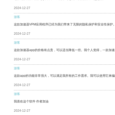
2024-12-27
游客
这款加速器VPM应用程序已经为我们带来了无限的隐私保护和安全性保护
2024-12-27
游客
这款加速器app的价格有点贵，可以适当降低一些。我个人觉得，一款加速
2024-12-27
游客
这款app的功能非常强大，可以满足我所有的工作需求。我可以使用它来
2024-12-27
游客
我喜欢这个软件 作者加油
2024-12-27