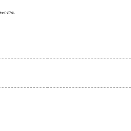
够放心购物。