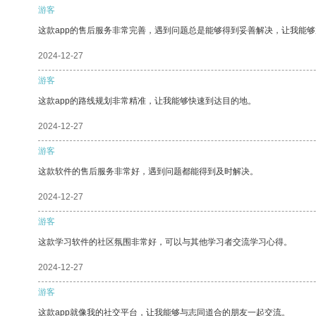
游客
这款app的售后服务非常完善，遇到问题总是能够得到妥善解决，让我能
2024-12-27
游客
这款app的路线规划非常精准，让我能够快速到达目的地。
2024-12-27
游客
这款软件的售后服务非常好，遇到问题都能得到及时解决。
2024-12-27
游客
这款学习软件的社区氛围非常好，可以与其他学习者交流学习心得。
2024-12-27
游客
这款app就像我的社交平台，让我能够与志同道合的朋友一起交流。