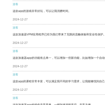
游客
这款app的游戏非常好玩，可以让我消磨时间。
2024-12-27
游客
这款加速器VPM应用程序已经为我们带来了无限的流畅体验和安全性保护
2024-12-27
游客
这款加速器app的功能有点单一，可以增加一些新功能，比如增加一个自
2024-12-27
游客
这款app的课程非常丰富，可以满足我不同的学习需求，让我能够找到自
2024-12-27
游客
这款加速器app的操作非常简单，一键加速就能开启，非常方便。