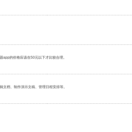
。
器app的价格应该在50元以下才比较合理。
编辑文档、制作演示文稿、管理日程安排等。