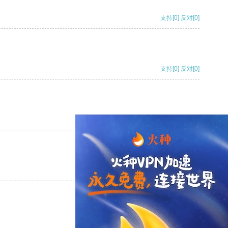
支持
[0]
反对
[0]
支持
[0]
反对
[0]
支持
[0]
反对
[0]
支持
[0]
反对
[0]
支持
[0]
反对
[0]