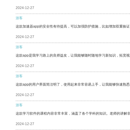
2024-12-27
游客
这款加速器app的安全性有待提高，可以加强防护措施，比如增加双重验证
2024-12-27
游客
这款app是我学习路上的良师益友，让我能够随时随地学习新知识，拓宽视
2024-12-27
游客
这款app的用户界面简洁明了，使用起来非常容易上手，让我能够快速熟
2024-12-27
游客
这款学习软件的课程内容非常丰富，涵盖了各个学科的知识。老师的讲解
2024-12-27