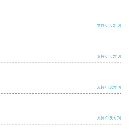
支持
[0]
反对
[0]
支持
[0]
反对
[0]
支持
[0]
反对
[0]
支持
[0]
反对
[0]