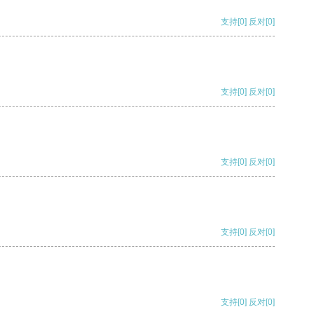
支持
[0]
反对
[0]
支持
[0]
反对
[0]
支持
[0]
反对
[0]
支持
[0]
反对
[0]
支持
[0]
反对
[0]