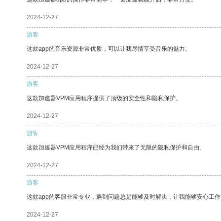
2024-12-27
游客
这款app的音乐资源非常优质，可以让我尽情享受音乐的魅力。
2024-12-27
游客
这款加速器VPM应用程序提供了顶级的安全性和隐私保护。
2024-12-27
游客
这款加速器VPM应用程序已经为我们带来了无限的隐私保护和自由。
2024-12-27
游客
这款app的客服非常专业，遇到问题总是能够及时解决，让我能够安心工作
2024-12-27