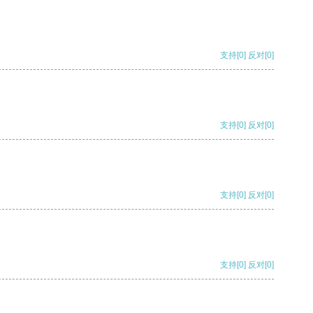
支持
[0]
反对
[0]
支持
[0]
反对
[0]
支持
[0]
反对
[0]
支持
[0]
反对
[0]