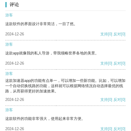
评论
游客
这款软件的界面设计非常简洁，一目了然。
2024-12-26
支持
[0]
反对
[0]
游客
这款app就像我的私人导游，带我领略世界各地的美景。
2024-12-26
支持
[0]
反对
[0]
游客
这款加速器app的功能有点单一，可以增加一些新功能。比如，可以增加
一个自动切换线路的功能，这样就可以根据网络情况自动选择最优的线
路，从而获得更好的加速效果。
2024-12-26
支持
[0]
反对
[0]
游客
这款软件的功能非常强大，使用起来非常方便。
2024-12-26
支持
[0]
反对
[0]