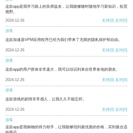
这款app是我学习路上的良师益友，让我能够随时随地学习新知识，拓宽
视野。
2024-12-26
支持
[0]
反对
[0]
游客
这款加速器VPM应用程序已经为我们带来了无限的隐私保护和自由。
2024-12-26
支持
[0]
反对
[0]
游客
这款app的用户群体非常庞大，我可以结识到来自世界各地的朋友。
2024-12-26
支持
[0]
反对
[0]
游客
这款游戏的剧情非常感人，让我久久不能忘怀。
2024-12-26
支持
[0]
反对
[0]
游客
这款app是我购物的得力助手，让我能够找到最优惠的价格，买到最合适
的商品。