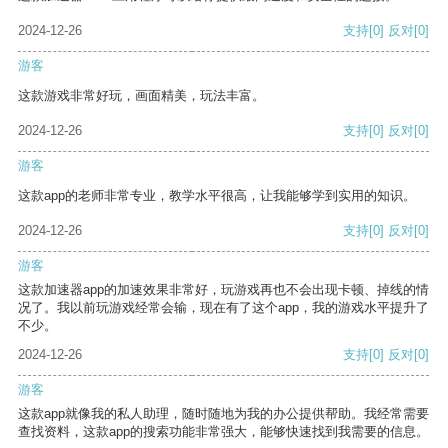
2024-12-26
支持
[0]
反对
[0]
游客
这款游戏非常好玩，画面精美，玩法丰富。
2024-12-26
支持
[0]
反对
[0]
游客
这款app的老师非常专业，教学水平很高，让我能够学到实用的知识。
2024-12-26
支持
[0]
反对
[0]
游客
这款加速器app的加速效果非常好，玩游戏再也不会出现卡顿、掉线的情
况了。我以前玩游戏经常会输，现在有了这个app，我的游戏水平提升了
不少。
2024-12-26
支持
[0]
反对
[0]
游客
这款app就像我的私人助理，随时随地为我的办公提供帮助。我经常需要
查找资料，这款app的搜索功能非常强大，能够快速找到我需要的信息。