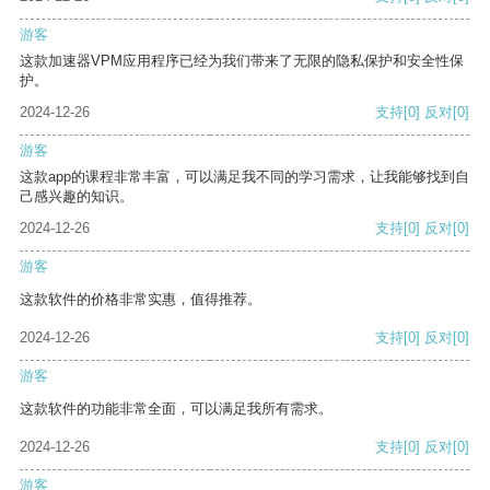
游客
这款加速器VPM应用程序已经为我们带来了无限的隐私保护和安全性保
护。
2024-12-26
支持
[0]
反对
[0]
游客
这款app的课程非常丰富，可以满足我不同的学习需求，让我能够找到自
己感兴趣的知识。
2024-12-26
支持
[0]
反对
[0]
游客
这款软件的价格非常实惠，值得推荐。
2024-12-26
支持
[0]
反对
[0]
游客
这款软件的功能非常全面，可以满足我所有需求。
2024-12-26
支持
[0]
反对
[0]
游客