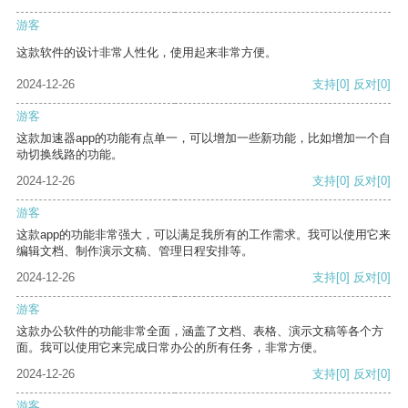
游客
这款软件的设计非常人性化，使用起来非常方便。
2024-12-26
支持
[0]
反对
[0]
游客
这款加速器app的功能有点单一，可以增加一些新功能，比如增加一个自
动切换线路的功能。
2024-12-26
支持
[0]
反对
[0]
游客
这款app的功能非常强大，可以满足我所有的工作需求。我可以使用它来
编辑文档、制作演示文稿、管理日程安排等。
2024-12-26
支持
[0]
反对
[0]
游客
这款办公软件的功能非常全面，涵盖了文档、表格、演示文稿等各个方
面。我可以使用它来完成日常办公的所有任务，非常方便。
2024-12-26
支持
[0]
反对
[0]
游客