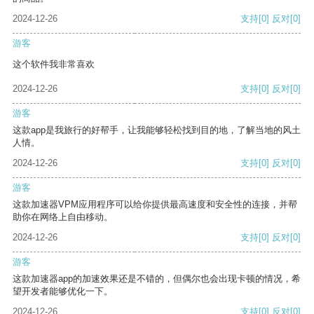
2024-12-26
支持
[0]
反对
[0]
游客
这个软件我非常喜欢
2024-12-26
支持
[0]
反对
[0]
游客
这款app是我旅行的好帮手，让我能够轻松找到目的地，了解当地的风土
人情。
2024-12-26
支持
[0]
反对
[0]
游客
这款加速器VPM应用程序可以给你提供最高速度和安全性的连接，并帮
助你在网络上自由移动。
2024-12-26
支持
[0]
反对
[0]
游客
这款加速器app的加速效果还是不错的，但偶尔也会出现卡顿的情况，希
望开发者能够优化一下。
2024-12-26
支持
[0]
反对
[0]