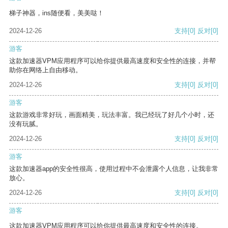
梯子神器，ins随便看，美美哒！
2024-12-26
支持
[0]
反对
[0]
游客
这款加速器VPM应用程序可以给你提供最高速度和安全性的连接，并帮
助你在网络上自由移动。
2024-12-26
支持
[0]
反对
[0]
游客
这款游戏非常好玩，画面精美，玩法丰富。我已经玩了好几个小时，还
没有玩腻。
2024-12-26
支持
[0]
反对
[0]
游客
这款加速器app的安全性很高，使用过程中不会泄露个人信息，让我非常
放心。
2024-12-26
支持
[0]
反对
[0]
游客
这款加速器VPM应用程序可以给你提供最高速度和安全性的连接。