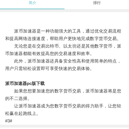
简介
排行
派币加速器是一种功能强大的工具，通过优化交易流程
和提高网络连接速度，帮助用户更快地完成数字货币交易。
无论您是在交易比特币、以太坊还是其他数字货币，派
币加速器都能有效提高您的交易速度和效率。
此外，派币加速器还具备安全性高和使用简单的特点，
用户只需轻松设置即可享受快速的交易体验。
派币加速器pc版下载
如果您想要加速您的数字货币交易，派币加速器将是您
的不二选择。
让派币加速器成为您数字货币交易的得力助手，让您轻
松赢在起跑线上。
#3#