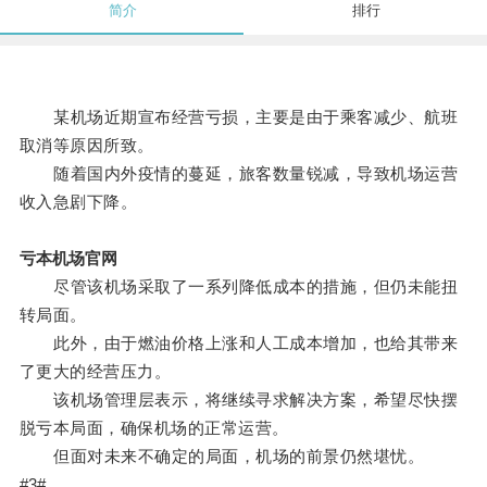
简介
排行
某机场近期宣布经营亏损，主要是由于乘客减少、航班
取消等原因所致。
随着国内外疫情的蔓延，旅客数量锐减，导致机场运营
收入急剧下降。
亏本机场官网
尽管该机场采取了一系列降低成本的措施，但仍未能扭
转局面。
此外，由于燃油价格上涨和人工成本增加，也给其带来
了更大的经营压力。
该机场管理层表示，将继续寻求解决方案，希望尽快摆
脱亏本局面，确保机场的正常运营。
但面对未来不确定的局面，机场的前景仍然堪忧。
#3#