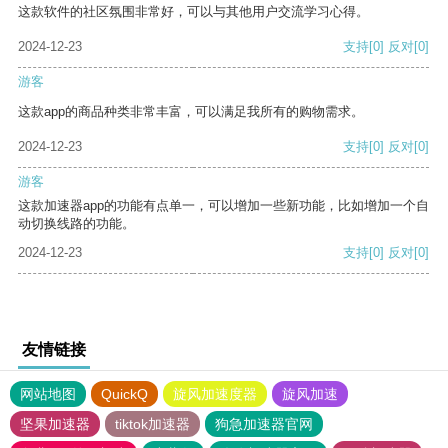
这款软件的社区氛围非常好，可以与其他用户交流学习心得。
2024-12-23
支持
[0]
反对
[0]
游客
这款app的商品种类非常丰富，可以满足我所有的购物需求。
2024-12-23
支持
[0]
反对
[0]
游客
这款加速器app的功能有点单一，可以增加一些新功能，比如增加一个自
动切换线路的功能。
2024-12-23
支持
[0]
反对
[0]
友情链接
网站地图
QuickQ
旋风加速度器
旋风加速
坚果加速器
tiktok加速器
狗急加速器官网