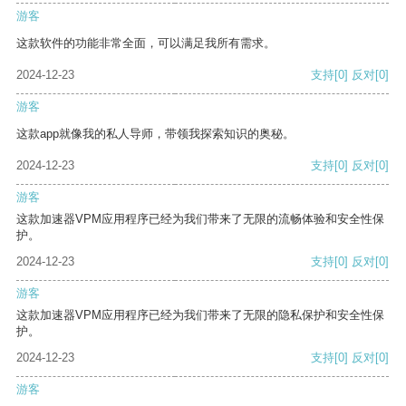
游客
这款软件的功能非常全面，可以满足我所有需求。
2024-12-23
支持
[0]
反对
[0]
游客
这款app就像我的私人导师，带领我探索知识的奥秘。
2024-12-23
支持
[0]
反对
[0]
游客
这款加速器VPM应用程序已经为我们带来了无限的流畅体验和安全性保
护。
2024-12-23
支持
[0]
反对
[0]
游客
这款加速器VPM应用程序已经为我们带来了无限的隐私保护和安全性保
护。
2024-12-23
支持
[0]
反对
[0]
游客