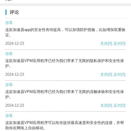
评论
游客
这款加速器app的安全性有待提高，可以加强防护措施，比如增加双重验
证。
2024-12-23
支持
[0]
反对
[0]
游客
这款加速器VPM应用程序已经为我们带来了无限的隐私保护和安全性保
护。
2024-12-23
支持
[0]
反对
[0]
游客
这款加速器VPM应用程序已经为我们带来了无限的流畅体验和安全性保
护。
2024-12-23
支持
[0]
反对
[0]
游客
这款加速器VPM应用程序可以给你提供最高速度和安全性的连接，并帮
助你在网络上自由移动。