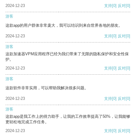
2024-12-23
支持
[0]
反对
[0]
游客
这款app的用户群体非常庞大，我可以结识到来自世界各地的朋友。
2024-12-23
支持
[0]
反对
[0]
游客
这款加速器VPM应用程序已经为我们带来了无限的隐私保护和安全性保
护。
2024-12-23
支持
[0]
反对
[0]
游客
这款软件非常实用，可以帮助我解决很多问题。
2024-12-23
支持
[0]
反对
[0]
游客
这款app是我工作上的得力助手，让我的工作效率提高了50%，让我能够
更轻松地完成工作任务。
2024-12-23
支持
[0]
反对
[0]