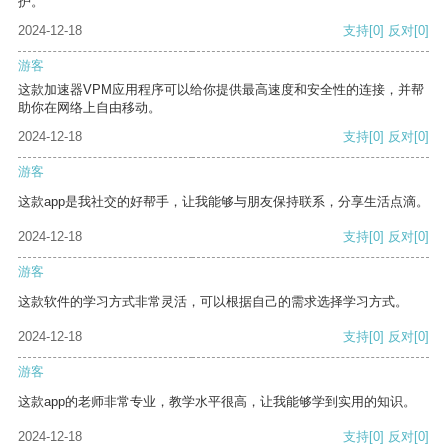
护。
2024-12-18
支持
[0]
反对
[0]
游客
这款加速器VPM应用程序可以给你提供最高速度和安全性的连接，并帮
助你在网络上自由移动。
2024-12-18
支持
[0]
反对
[0]
游客
这款app是我社交的好帮手，让我能够与朋友保持联系，分享生活点滴。
2024-12-18
支持
[0]
反对
[0]
游客
这款软件的学习方式非常灵活，可以根据自己的需求选择学习方式。
2024-12-18
支持
[0]
反对
[0]
游客
这款app的老师非常专业，教学水平很高，让我能够学到实用的知识。
2024-12-18
支持
[0]
反对
[0]