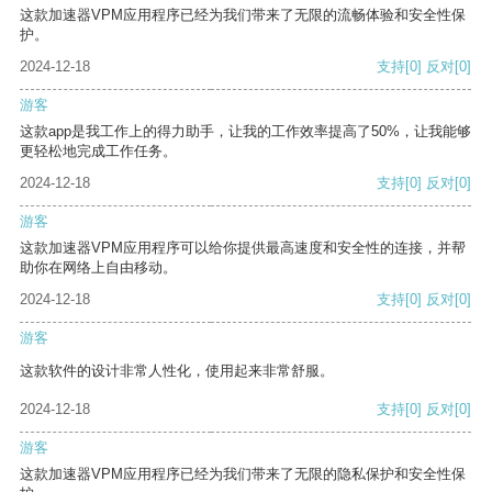
这款加速器VPM应用程序已经为我们带来了无限的流畅体验和安全性保
护。
2024-12-18
支持
[0]
反对
[0]
游客
这款app是我工作上的得力助手，让我的工作效率提高了50%，让我能够
更轻松地完成工作任务。
2024-12-18
支持
[0]
反对
[0]
游客
这款加速器VPM应用程序可以给你提供最高速度和安全性的连接，并帮
助你在网络上自由移动。
2024-12-18
支持
[0]
反对
[0]
游客
这款软件的设计非常人性化，使用起来非常舒服。
2024-12-18
支持
[0]
反对
[0]
游客
这款加速器VPM应用程序已经为我们带来了无限的隐私保护和安全性保