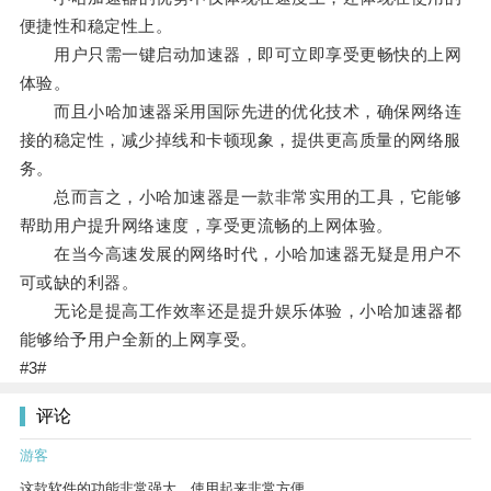
便捷性和稳定性上。
用户只需一键启动加速器，即可立即享受更畅快的上网
体验。
而且小哈加速器采用国际先进的优化技术，确保网络连
接的稳定性，减少掉线和卡顿现象，提供更高质量的网络服
务。
总而言之，小哈加速器是一款非常实用的工具，它能够
帮助用户提升网络速度，享受更流畅的上网体验。
在当今高速发展的网络时代，小哈加速器无疑是用户不
可或缺的利器。
无论是提高工作效率还是提升娱乐体验，小哈加速器都
能够给予用户全新的上网享受。
#3#
评论
游客
这款软件的功能非常强大，使用起来非常方便。