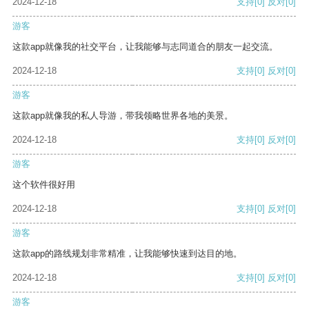
2024-12-18
支持
[0]
反对
[0]
游客
这款app就像我的社交平台，让我能够与志同道合的朋友一起交流。
2024-12-18
支持
[0]
反对
[0]
游客
这款app就像我的私人导游，带我领略世界各地的美景。
2024-12-18
支持
[0]
反对
[0]
游客
这个软件很好用
2024-12-18
支持
[0]
反对
[0]
游客
这款app的路线规划非常精准，让我能够快速到达目的地。
2024-12-18
支持
[0]
反对
[0]
游客