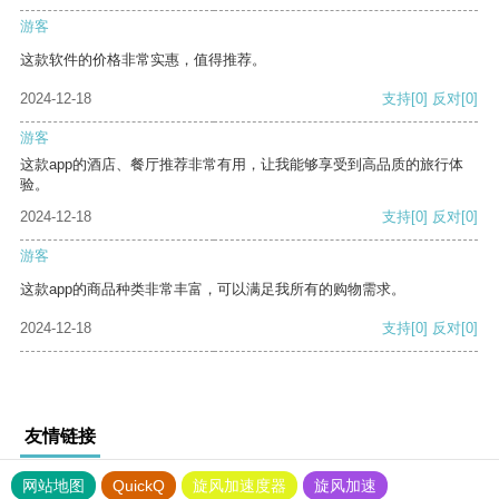
游客
这款软件的价格非常实惠，值得推荐。
2024-12-18
支持
[0]
反对
[0]
游客
这款app的酒店、餐厅推荐非常有用，让我能够享受到高品质的旅行体
验。
2024-12-18
支持
[0]
反对
[0]
游客
这款app的商品种类非常丰富，可以满足我所有的购物需求。
2024-12-18
支持
[0]
反对
[0]
友情链接
网站地图
QuickQ
旋风加速度器
旋风加速