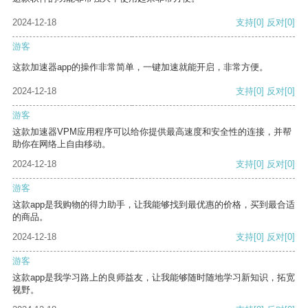
2024-12-18
支持
[0]
反对
[0]
游客
这款加速器app的操作非常简单，一键加速就能开启，非常方便。
2024-12-18
支持
[0]
反对
[0]
游客
这款加速器VPM应用程序可以给你提供最高速度和安全性的连接，并帮
助你在网络上自由移动。
2024-12-18
支持
[0]
反对
[0]
游客
这款app是我购物的得力助手，让我能够找到最优惠的价格，买到最合适
的商品。
2024-12-18
支持
[0]
反对
[0]
游客
这款app是我学习路上的良师益友，让我能够随时随地学习新知识，拓宽
视野。