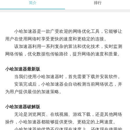
简介
排行
小哈加速器是一款广受欢迎的网络优化工具，它能够让
用户在使用网络时享受更快的速度和更稳定的连接。
该加速器利用一系列复杂的算法和优化技术，实时监测
网络传输，优化数据包传输路径，提升网络的速度和质量。
小哈加速器最新版
当我们使用小哈加速器时，首先需要下载并安装软件。
安装完成后，小哈加速器会自动检测当前网络状态，并
为用户提供最佳的加速策略。
小哈加速器破解版
无论是浏览网页、在线视频、游戏下载，还是其他网络
操作，小哈加速器都能够提供更快、更稳定的上网速度。
小哈加速器的优势不仅体现在速度上，还体现在使用的