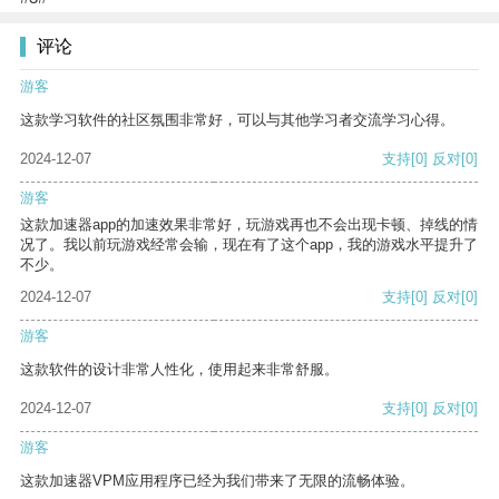
评论
游客
这款学习软件的社区氛围非常好，可以与其他学习者交流学习心得。
2024-12-07
支持
[0]
反对
[0]
游客
这款加速器app的加速效果非常好，玩游戏再也不会出现卡顿、掉线的情
况了。我以前玩游戏经常会输，现在有了这个app，我的游戏水平提升了
不少。
2024-12-07
支持
[0]
反对
[0]
游客
这款软件的设计非常人性化，使用起来非常舒服。
2024-12-07
支持
[0]
反对
[0]
游客
这款加速器VPM应用程序已经为我们带来了无限的流畅体验。