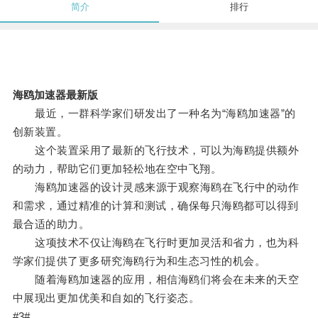
简介
排行
海鸥加速器最新版
最近，一群科学家们研发出了一种名为“海鸥加速器”的
创新装置。
这个装置采用了最新的飞行技术，可以为海鸥提供额外
的动力，帮助它们更加轻松地在空中飞翔。
海鸥加速器的设计灵感来源于观察海鸥在飞行中的动作
和需求，通过精准的计算和测试，确保每只海鸥都可以得到
最合适的助力。
这项技术不仅让海鸥在飞行时更加灵活和省力，也为科
学家们提供了更多研究海鸥行为和生态习性的机会。
随着海鸥加速器的应用，相信海鸥们将会在未来的天空
中展现出更加优美和自如的飞行姿态。
#3#