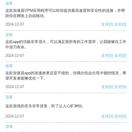
游客
这款加速器VPM应用程序可以给你提供最高速度和安全性的连接，并帮
助你在网络上自由移动。
2024-12-07
支持
[0]
反对
[0]
游客
这款app的功能非常强大，可以满足我所有的工作需求，让我能够在工作
中游刃有余。
2024-12-07
支持
[0]
反对
[0]
游客
这款加速器app的加速效果还是不错的，但偶尔也会出现卡顿的情况，希
望开发者能够优化一下。
2024-12-07
支持
[0]
反对
[0]
游客
这款游戏的音乐非常优美，听了让人心旷神怡。
2024-12-07
支持
[0]
反对
[0]
游客