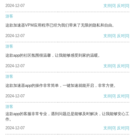
2024-12-07
支持
[0]
反对
[0]
游客
这款加速器VPM应用程序已经为我们带来了无限的隐私和自由。
2024-12-07
支持
[0]
反对
[0]
游客
这款app的社区氛围很温馨，让我能够感受到家的温暖。
2024-12-07
支持
[0]
反对
[0]
游客
这款加速器app的操作非常简单，一键加速就能开启，非常方便。
2024-12-07
支持
[0]
反对
[0]
游客
这款app的客服非常专业，遇到问题总是能够及时解决，让我能够安心工
作。
2024-12-07
支持
[0]
反对
[0]