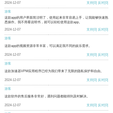
2024-12-07
支持
[0]
反对
[0]
游客
这款app的用户界面简洁明了，使用起来非常容易上手，让我能够快速熟
悉操作。我不用看说明书，就可以轻松使用这款app。
2024-12-07
支持
[0]
反对
[0]
游客
这款app的视频资源非常丰富，可以满足我不同的娱乐需求。
2024-12-07
支持
[0]
反对
[0]
游客
这款加速器VPM应用程序已经为我们带来了无限的隐私保护和自由。
2024-12-07
支持
[0]
反对
[0]
游客
这款软件的售后服务非常好，遇到问题都能得到及时解决。
2024-12-07
支持
[0]
反对
[0]