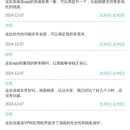
这款加速器app的加速效果一般，可以再提升一下，比如能够支持更多地
区的线路。
2024-12-07
支持
[0]
反对
[0]
游客
这款软件的功能非常全面，可以满足我所有需求。
2024-12-07
支持
[0]
反对
[0]
游客
这款app就像我的财务顾问，让我能够省钱又省心。
2024-12-07
支持
[0]
反对
[0]
游客
这款游戏非常好玩，画面精美，玩法丰富。我已经玩了好几个小时，还
没有玩腻。
2024-12-07
支持
[0]
反对
[0]
游客
这款加速器VPM应用程序提供了顶级的安全性和隐私保护。