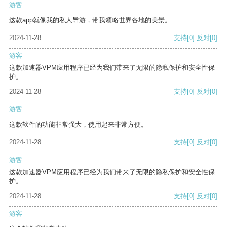
游客
这款app就像我的私人导游，带我领略世界各地的美景。
2024-11-28
支持
[0]
反对
[0]
游客
这款加速器VPM应用程序已经为我们带来了无限的隐私保护和安全性保
护。
2024-11-28
支持
[0]
反对
[0]
游客
这款软件的功能非常强大，使用起来非常方便。
2024-11-28
支持
[0]
反对
[0]
游客
这款加速器VPM应用程序已经为我们带来了无限的隐私保护和安全性保
护。
2024-11-28
支持
[0]
反对
[0]
游客