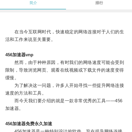
简介
排行
在当今互联网时代，快速稳定的网络连接对于人们的生
活和工作来说至关重要。
456加速器vnp
然而，由于种种原因，有时我们的网络速度可能会受到
限制，导致浏览网页、观看在线视频或下载文件的速度变得
缓慢。
为了解决这一问题，许多人开始寻找一些提升网络连接
速度的方法和工具。
而今天我们要介绍的就是一款非常优秀的工具——456
加速器。
456加速器免费永久加速
456加速器是一种特别设计的软件，旨在提升网络连接