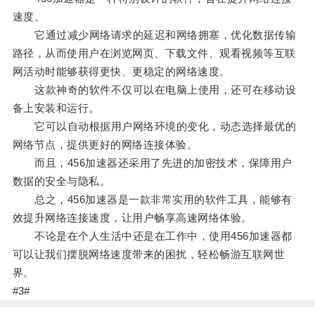
速度。
它通过减少网络请求的延迟和网络拥塞，优化数据传输
路径，从而使用户在浏览网页、下载文件、观看视频等互联
网活动时能够获得更快、更稳定的网络速度。
这款神奇的软件不仅可以在电脑上使用，还可在移动设
备上安装和运行。
它可以自动根据用户网络环境的变化，动态选择最优的
网络节点，提供更好的网络连接体验。
而且，456加速器还采用了先进的加密技术，保障用户
数据的安全与隐私。
总之，456加速器是一款非常实用的软件工具，能够有
效提升网络连接速度，让用户畅享高速网络体验。
不论是在个人生活中还是在工作中，使用456加速器都
可以让我们摆脱网络速度带来的困扰，轻松畅游互联网世
界。
#3#