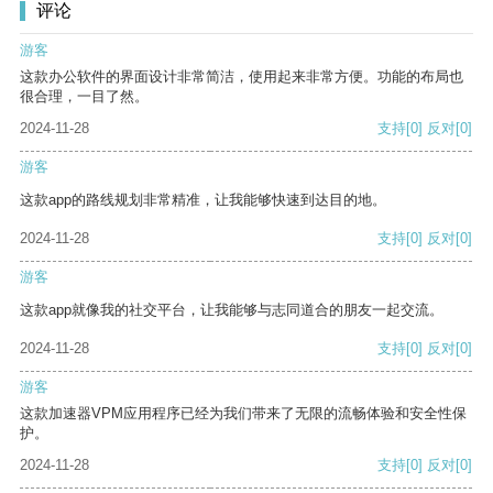
评论
游客
这款办公软件的界面设计非常简洁，使用起来非常方便。功能的布局也
很合理，一目了然。
2024-11-28
支持
[0]
反对
[0]
游客
这款app的路线规划非常精准，让我能够快速到达目的地。
2024-11-28
支持
[0]
反对
[0]
游客
这款app就像我的社交平台，让我能够与志同道合的朋友一起交流。
2024-11-28
支持
[0]
反对
[0]
游客
这款加速器VPM应用程序已经为我们带来了无限的流畅体验和安全性保
护。
2024-11-28
支持
[0]
反对
[0]