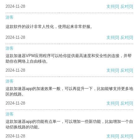
2024-11-28
支持
[0]
反对
[0]
游客
这款软件的设计非常人性化，使用起来非常舒服。
2024-11-28
支持
[0]
反对
[0]
游客
这款加速器VPM应用程序可以给你提供最高速度和安全性的连接，并帮
助你在网络上自由移动。
2024-11-28
支持
[0]
反对
[0]
游客
这款加速器app的加速效果一般，可以再提升一下，比如能够支持更多地
区的线路。
2024-11-28
支持
[0]
反对
[0]
游客
这款加速器app的功能有点单一，可以增加一些新功能，比如增加一个自
动切换线路的功能。
2024-11-28
支持
[0]
反对
[0]