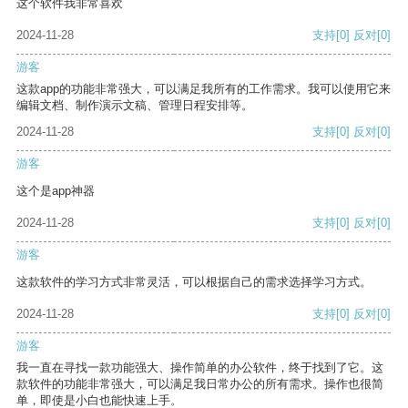
这个软件我非常喜欢
2024-11-28
支持
[0]
反对
[0]
游客
这款app的功能非常强大，可以满足我所有的工作需求。我可以使用它来
编辑文档、制作演示文稿、管理日程安排等。
2024-11-28
支持
[0]
反对
[0]
游客
这个是app神器
2024-11-28
支持
[0]
反对
[0]
游客
这款软件的学习方式非常灵活，可以根据自己的需求选择学习方式。
2024-11-28
支持
[0]
反对
[0]
游客
我一直在寻找一款功能强大、操作简单的办公软件，终于找到了它。这
款软件的功能非常强大，可以满足我日常办公的所有需求。操作也很简
单，即使是小白也能快速上手。