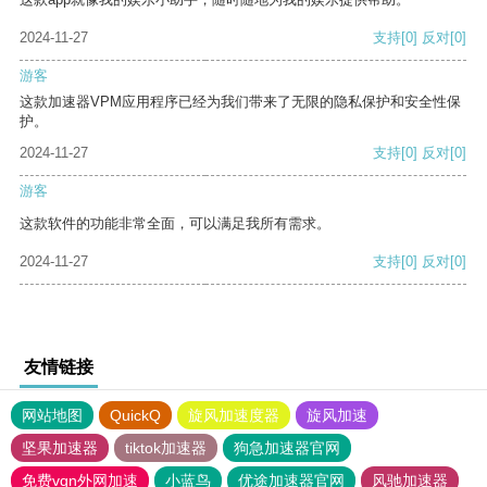
2024-11-27
支持
[0]
反对
[0]
游客
这款加速器VPM应用程序已经为我们带来了无限的隐私保护和安全性保
护。
2024-11-27
支持
[0]
反对
[0]
游客
这款软件的功能非常全面，可以满足我所有需求。
2024-11-27
支持
[0]
反对
[0]
友情链接
网站地图
QuickQ
旋风加速度器
旋风加速
坚果加速器
tiktok加速器
狗急加速器官网
免费vqn外网加速
小蓝鸟
优途加速器官网
风驰加速器