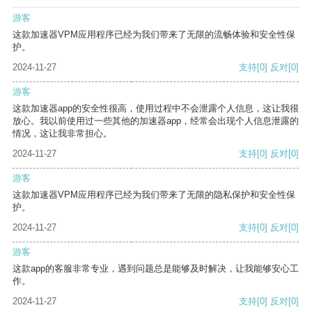
游客
这款加速器VPM应用程序已经为我们带来了无限的流畅体验和安全性保
护。
2024-11-27
支持
[0]
反对
[0]
游客
这款加速器app的安全性很高，使用过程中不会泄露个人信息，这让我很
放心。我以前使用过一些其他的加速器app，经常会出现个人信息泄露的
情况，这让我非常担心。
2024-11-27
支持
[0]
反对
[0]
游客
这款加速器VPM应用程序已经为我们带来了无限的隐私保护和安全性保
护。
2024-11-27
支持
[0]
反对
[0]
游客
这款app的客服非常专业，遇到问题总是能够及时解决，让我能够安心工
作。
2024-11-27
支持
[0]
反对
[0]