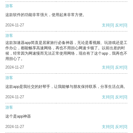
游客
这款软件的功能非常强大，使用起来非常方便。
2024-11-27
支持
[0]
反对
[0]
游客
这款加速器app简直是居家旅行必备神器，无论是看视频、玩游戏还是工
作办公，都能畅享高速网络，再也不用担心网速卡顿了。以前出差的时
候，经常因为网速慢而无法正常使用网络，现在有了这个app，我再也不
用担心了。
2024-11-27
支持
[0]
反对
[0]
游客
这款app是我社交的好帮手，让我能够与朋友保持联系，分享生活点滴。
2024-11-27
支持
[0]
反对
[0]
游客
这个是app神器
2024-11-27
支持
[0]
反对
[0]