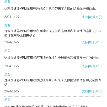
游客
这款加速器VPM应用程序已经为我们带来了无限的隐私保护和自由。
2024-11-27
支持
[0]
反对
[0]
游客
这款加速器VPM应用程序可以给你提供最高速度和安全性的连接，并帮
助你在网络上自由移动。
2024-11-27
支持
[0]
反对
[0]
游客
这款加速器VPM应用程序可以给你提供全球覆盖和最高安全性的连接。
2024-11-27
支持
[0]
反对
[0]
游客
这款加速器VPM应用程序已经为我们带来了无限的流畅体验和安全性保
护。
2024-11-27
支持
[0]
反对
[0]
游客
这款app就像我的娱乐小助手，随时随地为我的娱乐提供帮助。