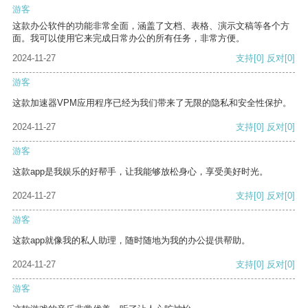
游客
这款办公软件的功能非常全面，涵盖了文档、表格、演示文稿等各个方
面。我可以使用它来完成日常办公的所有任务，非常方便。
2024-11-27
支持
[0]
反对
[0]
游客
这款加速器VPM应用程序已经为我们带来了无限的隐私和安全性保护。
2024-11-27
支持
[0]
反对
[0]
游客
这款app是我娱乐的好帮手，让我能够放松身心，享受美好时光。
2024-11-27
支持
[0]
反对
[0]
游客
这款app就像我的私人助理，随时随地为我的办公提供帮助。
2024-11-27
支持
[0]
反对
[0]
游客