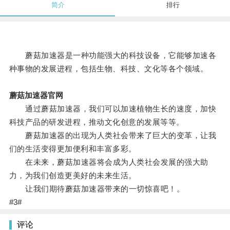
简介
排行
蘑菇加速器是一种功能强大的科技设备，它能够加速各
种事物的发展进程，包括生物、科技、文化等各个领域。
蘑菇加速器官网
通过蘑菇加速器，我们可以加速植物生长的速度，加快
科技产品的研发进程，推动文化创意的发展等等。
蘑菇加速器的出现为人类社会带来了巨大的变革，让我
们的生活变得更加便利和丰富多彩。
在未来，蘑菇加速器将会成为人类社会发展的强大助
力，为我们创造更美好的未来生活。
让我们期待蘑菇加速器带来的一切惊喜吧！。
#3#
评论