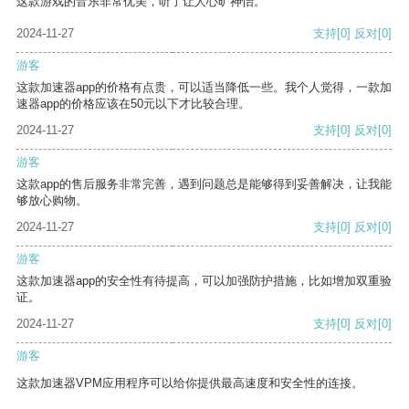
这款游戏的音乐非常优美，听了让人心旷神怡。
2024-11-27
支持
[0]
反对
[0]
游客
这款加速器app的价格有点贵，可以适当降低一些。我个人觉得，一款加
速器app的价格应该在50元以下才比较合理。
2024-11-27
支持
[0]
反对
[0]
游客
这款app的售后服务非常完善，遇到问题总是能够得到妥善解决，让我能
够放心购物。
2024-11-27
支持
[0]
反对
[0]
游客
这款加速器app的安全性有待提高，可以加强防护措施，比如增加双重验
证。
2024-11-27
支持
[0]
反对
[0]
游客
这款加速器VPM应用程序可以给你提供最高速度和安全性的连接。