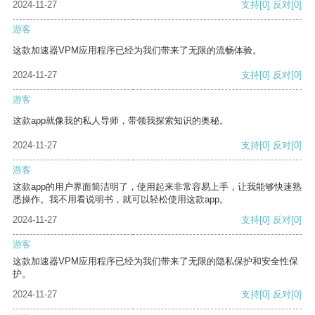
2024-11-27
支持
[0]
反对
[0]
游客
这款加速器VPM应用程序已经为我们带来了无限的流畅体验。
2024-11-27
支持
[0]
反对
[0]
游客
这款app就像我的私人导师，带领我探索知识的奥秘。
2024-11-27
支持
[0]
反对
[0]
游客
这款app的用户界面简洁明了，使用起来非常容易上手，让我能够快速熟
悉操作。我不用看说明书，就可以轻松使用这款app。
2024-11-27
支持
[0]
反对
[0]
游客
这款加速器VPM应用程序已经为我们带来了无限的隐私保护和安全性保
护。
2024-11-27
支持
[0]
反对
[0]