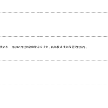
找资料，这款app的搜索功能非常强大，能够快速找到我需要的信息。