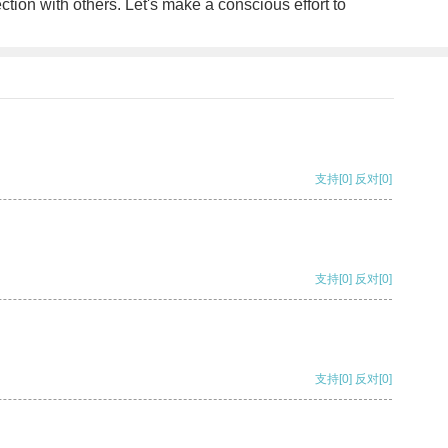
ion with others. Let's make a conscious effort to
支持
[0]
反对
[0]
支持
[0]
反对
[0]
支持
[0]
反对
[0]