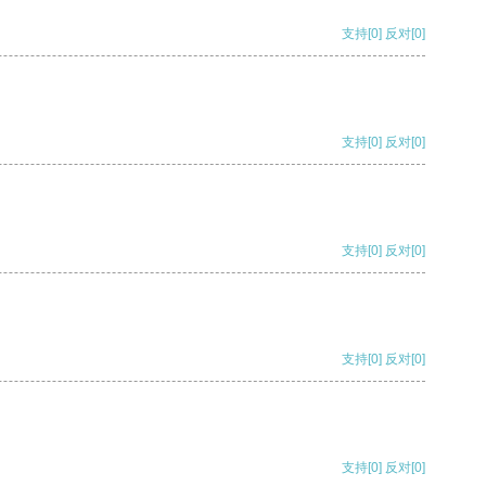
支持
[0]
反对
[0]
支持
[0]
反对
[0]
支持
[0]
反对
[0]
支持
[0]
反对
[0]
支持
[0]
反对
[0]