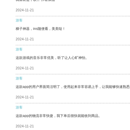
2024-11-21
游客
梯子神器，ins随便看，美美哒！
2024-11-21
游客
这款游戏的音乐非常优美，听了让人心旷神怡。
2024-11-21
游客
这款app的用户界面简洁明了，使用起来非常容易上手，让我能够快速熟
2024-11-21
游客
这款app的物流非常快捷，我下单后很快就能收到商品。
2024-11-21