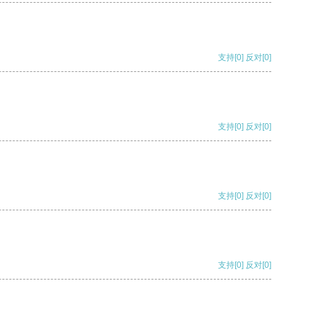
支持
[0]
反对
[0]
支持
[0]
反对
[0]
支持
[0]
反对
[0]
支持
[0]
反对
[0]