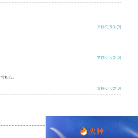
支持
[0]
反对
[0]
支持
[0]
反对
[0]
非常担心。
支持
[0]
反对
[0]
支持
[0]
反对
[0]