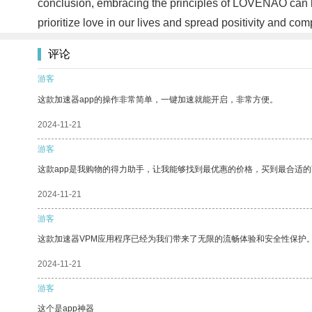
conclusion, embracing the principles of LOVENAO can lea
prioritize love in our lives and spread positivity and 
评论
游客
这款加速器app的操作非常简单，一键加速就能开启，非常方便。
2024-11-21
游客
这款app是我购物的得力助手，让我能够找到最优惠的价格，买到最合适
2024-11-21
游客
这款加速器VPM应用程序已经为我们带来了无限的流畅体验和安全性保护
2024-11-21
游客
这个是app神器