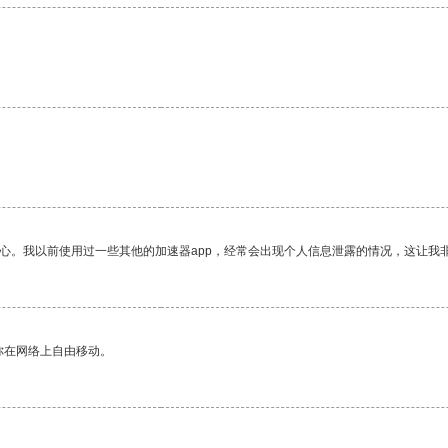
放心。我以前使用过一些其他的加速器app，经常会出现个人信息泄露的情况，这让我
你在网络上自由移动。