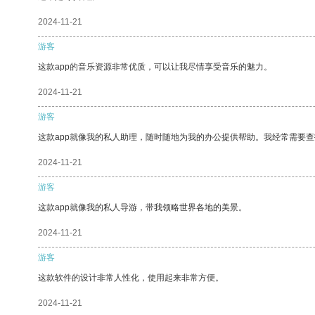
2024-11-21
游客
这款app的音乐资源非常优质，可以让我尽情享受音乐的魅力。
2024-11-21
游客
这款app就像我的私人助理，随时随地为我的办公提供帮助。我经常需要查
2024-11-21
游客
这款app就像我的私人导游，带我领略世界各地的美景。
2024-11-21
游客
这款软件的设计非常人性化，使用起来非常方便。
2024-11-21