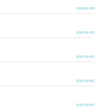
支持
[0]
反对
[0]
支持
[0]
反对
[0]
支持
[0]
反对
[0]
支持
[0]
反对
[0]
支持
[0]
反对
[0]