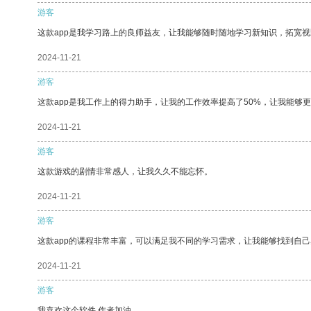
游客
这款app是我学习路上的良师益友，让我能够随时随地学习新知识，拓宽视
2024-11-21
游客
这款app是我工作上的得力助手，让我的工作效率提高了50%，让我能够
2024-11-21
游客
这款游戏的剧情非常感人，让我久久不能忘怀。
2024-11-21
游客
这款app的课程非常丰富，可以满足我不同的学习需求，让我能够找到自
2024-11-21
游客
我喜欢这个软件 作者加油