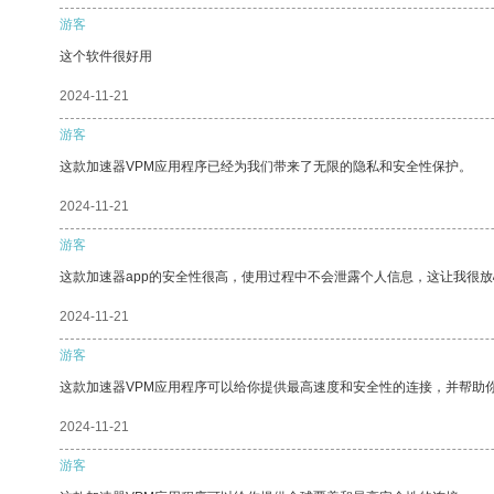
游客
这个软件很好用
2024-11-21
游客
这款加速器VPM应用程序已经为我们带来了无限的隐私和安全性保护。
2024-11-21
游客
这款加速器app的安全性很高，使用过程中不会泄露个人信息，这让我很
2024-11-21
游客
这款加速器VPM应用程序可以给你提供最高速度和安全性的连接，并帮助
2024-11-21
游客