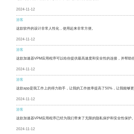
2024-11-12
游客
这款软件的设计非常人性化，使用起来非常方便。
2024-11-12
游客
这款加速器VPM应用程序可以给你提供最高速度和安全性的连接，并帮助
2024-11-12
游客
这款app是我工作上的得力助手，让我的工作效率提高了50%，让我能够
2024-11-12
游客
这款加速器VPM应用程序已经为我们带来了无限的隐私保护和安全性保护
2024-11-12