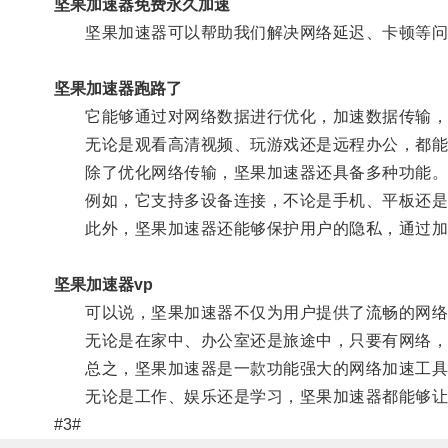
坚果加速器免费永久加速
坚果加速器可以帮助我们解决网络延迟、卡顿等问
坚果加速器跑路了
它能够通过对网络数据进行优化，加速数据传输，
无论是观看高清视频、玩游戏还是远程办公，都能
除了优化网络传输，坚果加速器还具备多种功能
例如，它支持多设备连接，不论是手机、平板还是
此外，坚果加速器还能够保护用户的隐私，通过加
坚果加速器vp
可以说，坚果加速器不仅为用户提供了流畅的网络
无论是在家中、办公室还是旅途中，只要有网络，
总之，坚果加速器是一款功能强大的网络加速工具，
无论是工作、娱乐还是学习，坚果加速器都能够让
#3#