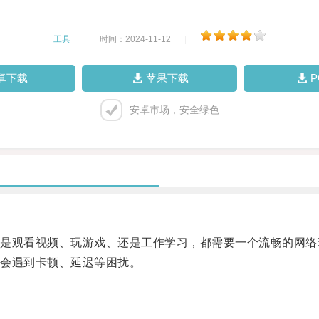
工具
|
时间：2024-11-12
|
卓下载
苹果下载
安卓市场，安全绿色
观看视频、玩游戏、还是工作学习，都需要一个流畅的网络
会遇到卡顿、延迟等困扰。