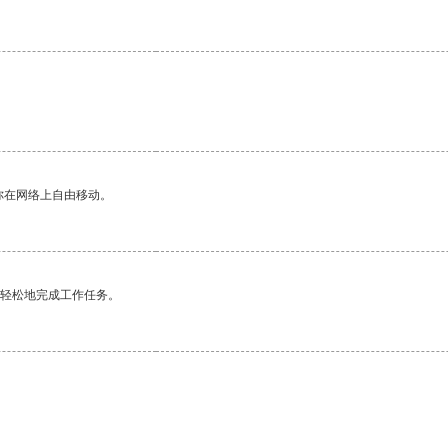
你在网络上自由移动。
更轻松地完成工作任务。
。