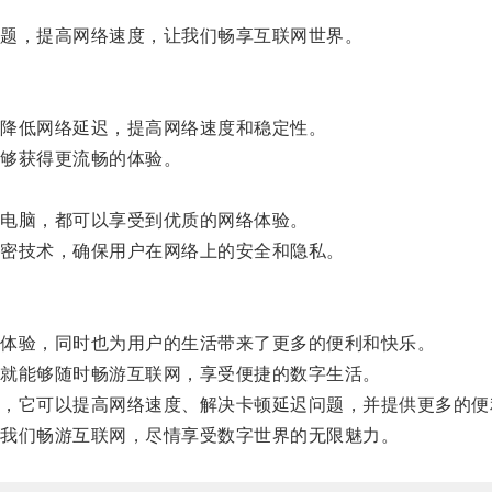
题，提高网络速度，让我们畅享互联网世界。
降低网络延迟，提高网络速度和稳定性。
够获得更流畅的体验。
。
电脑，都可以享受到优质的网络体验。
密技术，确保用户在网络上的安全和隐私。
体验，同时也为用户的生活带来了更多的便利和快乐。
就能够随时畅游互联网，享受便捷的数字生活。
它可以提高网络速度、解决卡顿延迟问题，并提供更多的便
我们畅游互联网，尽情享受数字世界的无限魅力。