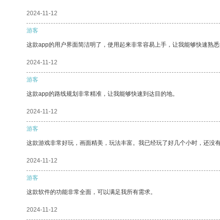
2024-11-12
游客
这款app的用户界面简洁明了，使用起来非常容易上手，让我能够快速熟悉
2024-11-12
游客
这款app的路线规划非常精准，让我能够快速到达目的地。
2024-11-12
游客
这款游戏非常好玩，画面精美，玩法丰富。我已经玩了好几个小时，还没
2024-11-12
游客
这款软件的功能非常全面，可以满足我所有需求。
2024-11-12