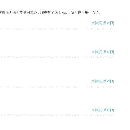
速慢而无法正常使用网络，现在有了这个app，我再也不用担心了。
支持
[0]
反对
[0]
支持
[0]
反对
[0]
支持
[0]
反对
[0]
支持
[0]
反对
[0]