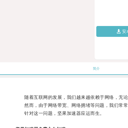
安
简介
随着互联网的发展，我们越来越依赖于网络，无论是
然而，由于网络带宽、网络拥堵等问题，我们常常
针对这一问题，坚果加速器应运而生。