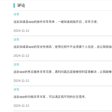
评论
游客
这款加速器app的操作非常简单，一键加速就能开启，非常方便。
2024-11-12
游客
这款加速器app的安全性很高，使用过程中不会泄露个人信息，这让我很
2024-11-12
游客
这款app的售后服务非常完善，遇到问题总是能够得到妥善解决，让我能
2024-11-12
游客
这款app的功能非常丰富，可以满足我不同的社交需求。
2024-11-12