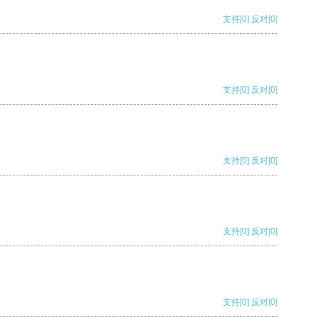
支持
[0]
反对
[0]
支持
[0]
反对
[0]
支持
[0]
反对
[0]
支持
[0]
反对
[0]
支持
[0]
反对
[0]