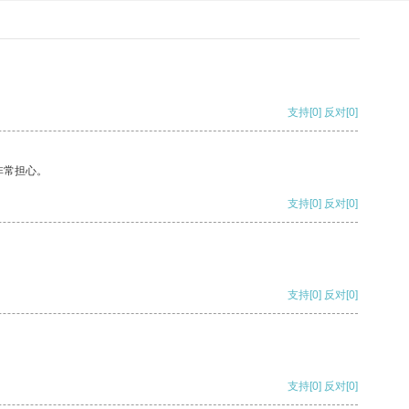
支持
[0]
反对
[0]
非常担心。
支持
[0]
反对
[0]
支持
[0]
反对
[0]
支持
[0]
反对
[0]