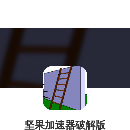
坚果加速器破解版