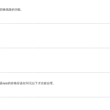
动切换线路的功能。
器app的价格应该在50元以下才比较合理。
。