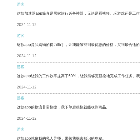
游客
这款加速器app简直是居家旅行必备神器，无论是看视频、玩游戏还是工
2024-11-12
游客
这款app是我购物的得力助手，让我能够找到最优惠的价格，买到最合适
2024-11-12
游客
这款app让我的工作效率提高了50%，让我能够更轻松地完成工作任务。
2024-11-12
游客
这款app的物流非常快捷，我下单后很快就能收到商品。
2024-11-12
游客
这款app就像我的私人导师，带领我探索知识的奥秘。