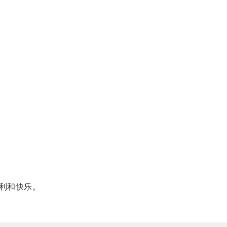
利和快乐。