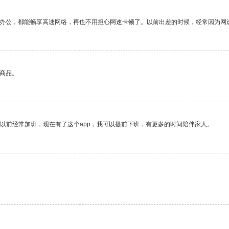
作办公，都能畅享高速网络，再也不用担心网速卡顿了。以前出差的时候，经常因为网
的商品。
我以前经常加班，现在有了这个app，我可以提前下班，有更多的时间陪伴家人。