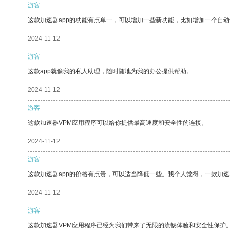
游客
这款加速器app的功能有点单一，可以增加一些新功能，比如增加一个自
2024-11-12
游客
这款app就像我的私人助理，随时随地为我的办公提供帮助。
2024-11-12
游客
这款加速器VPM应用程序可以给你提供最高速度和安全性的连接。
2024-11-12
游客
这款加速器app的价格有点贵，可以适当降低一些。我个人觉得，一款加速
2024-11-12
游客
这款加速器VPM应用程序已经为我们带来了无限的流畅体验和安全性保护