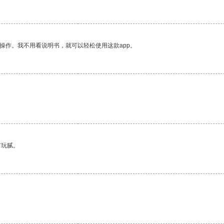
操作。我不用看说明书，就可以轻松使用这款app。
有玩腻。