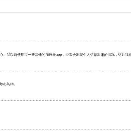
放心。我以前使用过一些其他的加速器app，经常会出现个人信息泄露的情况，这让我
够放心购物。