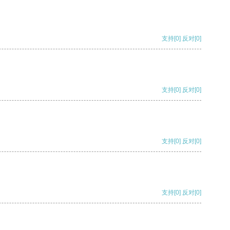
支持
[0]
反对
[0]
支持
[0]
反对
[0]
支持
[0]
反对
[0]
支持
[0]
反对
[0]