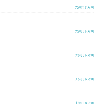
支持
[0]
反对
[0]
支持
[0]
反对
[0]
支持
[0]
反对
[0]
支持
[0]
反对
[0]
支持
[0]
反对
[0]